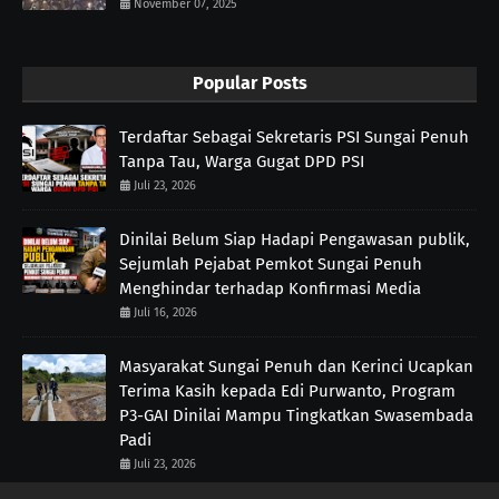
November 07, 2025
Popular Posts
Terdaftar Sebagai Sekretaris PSI Sungai Penuh
Tanpa Tau, Warga Gugat DPD PSI
Juli 23, 2026
Dinilai Belum Siap Hadapi Pengawasan publik,
Sejumlah Pejabat Pemkot Sungai Penuh
Menghindar terhadap Konfirmasi Media
Juli 16, 2026
Masyarakat Sungai Penuh dan Kerinci Ucapkan
Terima Kasih kepada Edi Purwanto, Program
P3-GAI Dinilai Mampu Tingkatkan Swasembada
Padi
Juli 23, 2026