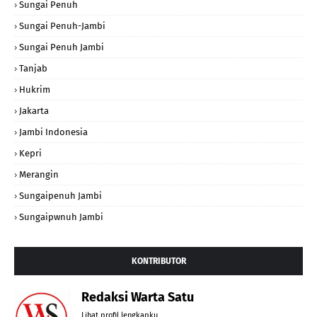
Sungai Penuh
Sungai Penuh-Jambi
Sungai Penuh Jambi
Tanjab
Hukrim
Jakarta
Jambi Indonesia
Kepri
Merangin
Sungaipenuh Jambi
Sungaipwnuh Jambi
KONTRIBUTOR
Redaksi Warta Satu
Lihat profil lengkapku