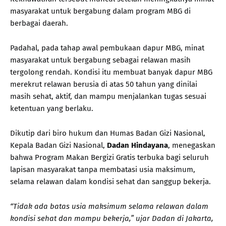
masyarakat untuk bergabung dalam program MBG di
berbagai daerah.
Padahal, pada tahap awal pembukaan dapur MBG, minat
masyarakat untuk bergabung sebagai relawan masih
tergolong rendah. Kondisi itu membuat banyak dapur MBG
merekrut relawan berusia di atas 50 tahun yang dinilai
masih sehat, aktif, dan mampu menjalankan tugas sesuai
ketentuan yang berlaku.
Dikutip dari biro hukum dan Humas Badan Gizi Nasional,
Kepala Badan Gizi Nasional,
Dadan Hindayana
, menegaskan
bahwa Program Makan Bergizi Gratis terbuka bagi seluruh
lapisan masyarakat tanpa membatasi usia maksimum,
selama relawan dalam kondisi sehat dan sanggup bekerja.
“Tidak ada batas usia maksimum selama relawan dalam
kondisi sehat dan mampu bekerja,” ujar Dadan di Jakarta,