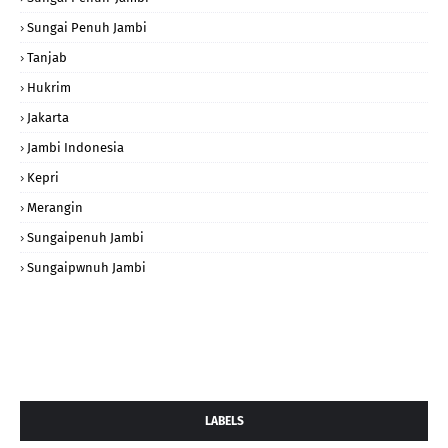
Sungai Penuh Jambi
Tanjab
Hukrim
Jakarta
Jambi Indonesia
Kepri
Merangin
Sungaipenuh Jambi
Sungaipwnuh Jambi
LABELS