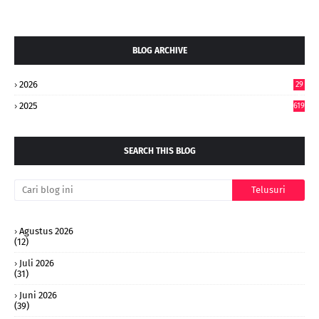
BLOG ARCHIVE
2026
29
5
2025
619
SEARCH THIS BLOG
Agustus 2026
(12)
Juli 2026
(31)
Juni 2026
(39)