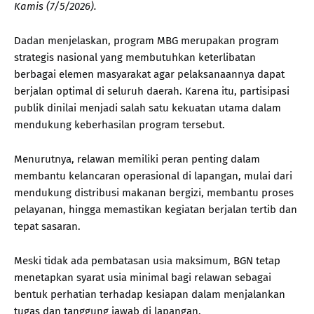
Kamis (7/5/2026).
Dadan menjelaskan, program MBG merupakan program
strategis nasional yang membutuhkan keterlibatan
berbagai elemen masyarakat agar pelaksanaannya dapat
berjalan optimal di seluruh daerah. Karena itu, partisipasi
publik dinilai menjadi salah satu kekuatan utama dalam
mendukung keberhasilan program tersebut.
Menurutnya, relawan memiliki peran penting dalam
membantu kelancaran operasional di lapangan, mulai dari
mendukung distribusi makanan bergizi, membantu proses
pelayanan, hingga memastikan kegiatan berjalan tertib dan
tepat sasaran.
Meski tidak ada pembatasan usia maksimum, BGN tetap
menetapkan syarat usia minimal bagi relawan sebagai
bentuk perhatian terhadap kesiapan dalam menjalankan
tugas dan tanggung jawab di lapangan.