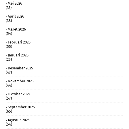
Mei 2026
(37)
April 2026
(38)
Maret 2026
(54)
Februari 2026
(55)
Januari 2026
(29)
Desember 2025
(47)
November 2025
(44)
Oktober 2025
(57)
September 2025
(65)
Agustus 2025
(54)