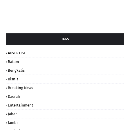
TAGS
ADVERTISE
Batam
Bengkalis
Bisnis
Breaking News
Daerah
Entertainment
Jabar
Jambi