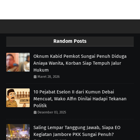
Random Posts
Oknum Kabid Pemkot Sungai Penuh Diduga
Aniaya Wanita, Korban Siap Tempuh Jalur
Hukum
Maret 28, 2026
10 Pejabat Eselon II dari Kumun Debai
Mencuat, Wako Alfin Dinilai Hadapi Tekanan
Politik
Desember 03, 2025
Saling Lempar Tanggung Jawab, Siapa EO
Kegiatan Jambore PKK Sungai Penuh?