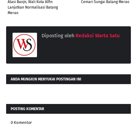
Atasi Banjir, Wali Kota Alfin
Cemari Sungai Batang Merao
Lanjutkan Normalisasi Batang
Merao
Diposting oleh
Redaksi Warta Satu
ANDA MUNGKIN MENYUKAI POSTINGAN INI
POSTING KOMENTAR
0 Komentar