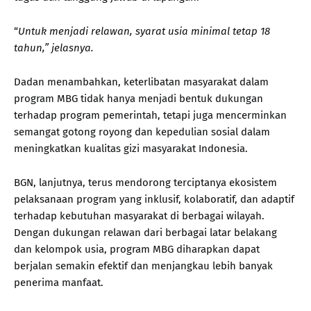
“
Untuk menjadi relawan, syarat usia minimal tetap 18
tahun,” jelasnya.
Dadan menambahkan, keterlibatan masyarakat dalam
program MBG tidak hanya menjadi bentuk dukungan
terhadap program pemerintah, tetapi juga mencerminkan
semangat gotong royong dan kepedulian sosial dalam
meningkatkan kualitas gizi masyarakat Indonesia.
BGN, lanjutnya, terus mendorong terciptanya ekosistem
pelaksanaan program yang inklusif, kolaboratif, dan adaptif
terhadap kebutuhan masyarakat di berbagai wilayah.
Dengan dukungan relawan dari berbagai latar belakang
dan kelompok usia, program MBG diharapkan dapat
berjalan semakin efektif dan menjangkau lebih banyak
penerima manfaat.