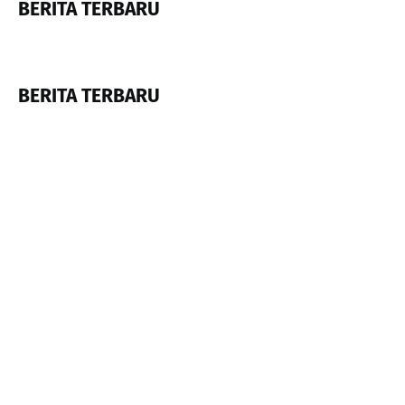
BERITA TERBARU
BERITA TERBARU