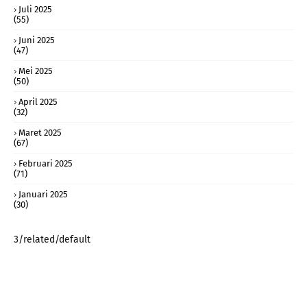
Juli 2025
(55)
Juni 2025
(47)
Mei 2025
(50)
April 2025
(32)
Maret 2025
(67)
Februari 2025
(71)
Januari 2025
(30)
3/related/default