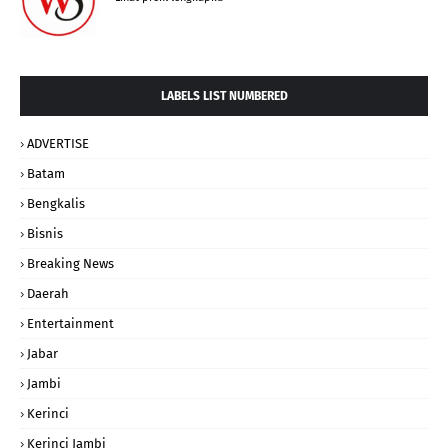
LABELS LIST NUMBERED
ADVERTISE
Batam
Bengkalis
Bisnis
Breaking News
Daerah
Entertainment
Jabar
Jambi
Kerinci
Kerinci Jambi