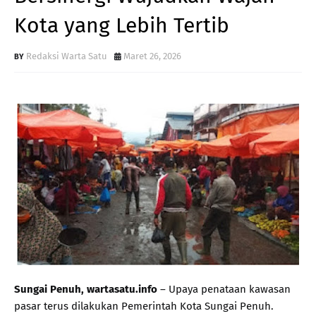
Kota yang Lebih Tertib
Redaksi Warta Satu
Maret 26, 2026
Sungai Penuh, wartasatu.info
– Upaya penataan kawasan
pasar terus dilakukan Pemerintah Kota Sungai Penuh.