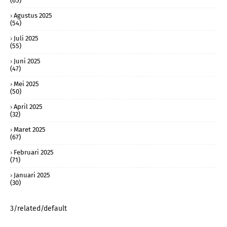
(65)
Agustus 2025
(54)
Juli 2025
(55)
Juni 2025
(47)
Mei 2025
(50)
April 2025
(32)
Maret 2025
(67)
Februari 2025
(71)
Januari 2025
(30)
3/related/default