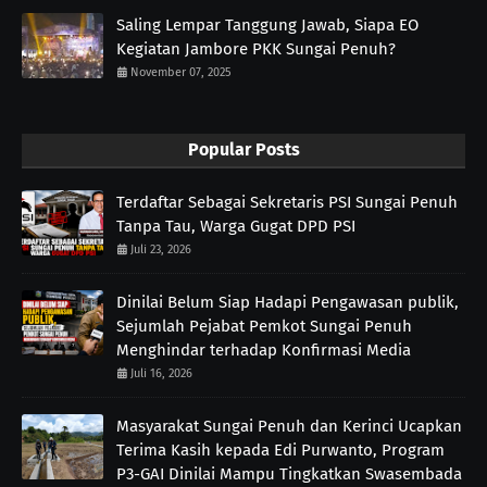
Saling Lempar Tanggung Jawab, Siapa EO
Kegiatan Jambore PKK Sungai Penuh?
November 07, 2025
Popular Posts
Terdaftar Sebagai Sekretaris PSI Sungai Penuh
Tanpa Tau, Warga Gugat DPD PSI
Juli 23, 2026
Dinilai Belum Siap Hadapi Pengawasan publik,
Sejumlah Pejabat Pemkot Sungai Penuh
Menghindar terhadap Konfirmasi Media
Juli 16, 2026
Masyarakat Sungai Penuh dan Kerinci Ucapkan
Terima Kasih kepada Edi Purwanto, Program
P3-GAI Dinilai Mampu Tingkatkan Swasembada