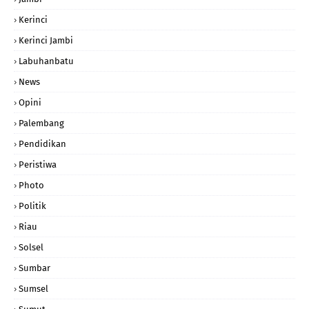
Kerinci
Kerinci Jambi
Labuhanbatu
News
Opini
Palembang
Pendidikan
Peristiwa
Photo
Politik
Riau
Solsel
Sumbar
Sumsel