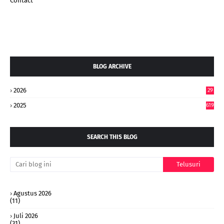
Contact
BLOG ARCHIVE
2026
29
4
2025
619
SEARCH THIS BLOG
Agustus 2026
(11)
Juli 2026
(31)