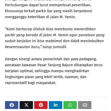
Perhubungan dapat turut memperkuat penertiban,
khususnya terkait parkir liar yang masih berpotensi
mengganggu ketertiban di Jalan M. Yamin.
“
Kami berharap Dishub bisa membantu menertibkan
parkir yang berada di jalan M. Yamin agar penataan yang
sudah berjalan ini bisa maksimal dan tidak menimbulkan
kesemrawutan baru,” tutup Jumadil.
Dengan sinergi antara pemerintah dan para pedagang,
penataan kawasan Pasar Tanjung Bajure diharapkan terus
berjalan optimal, sehingga mampu menghadirkan
lingkungan pasar yang lebih tertib, nyaman, dan
representatif bagi masyarakat.