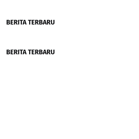
BERITA TERBARU
BERITA TERBARU