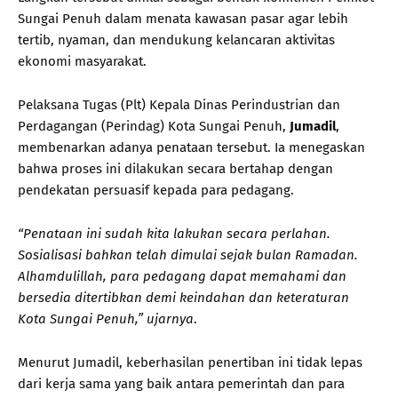
Sungai Penuh dalam menata kawasan pasar agar lebih
tertib, nyaman, dan mendukung kelancaran aktivitas
ekonomi masyarakat.
Pelaksana Tugas (Plt) Kepala Dinas Perindustrian dan
Perdagangan (Perindag) Kota Sungai Penuh,
Jumadil
,
membenarkan adanya penataan tersebut. Ia menegaskan
bahwa proses ini dilakukan secara bertahap dengan
pendekatan persuasif kepada para pedagang.
“Penataan ini sudah kita lakukan secara perlahan.
Sosialisasi bahkan telah dimulai sejak bulan Ramadan.
Alhamdulillah, para pedagang dapat memahami dan
bersedia ditertibkan demi keindahan dan keteraturan
Kota Sungai Penuh,” ujarnya
.
Menurut Jumadil, keberhasilan penertiban ini tidak lepas
dari kerja sama yang baik antara pemerintah dan para