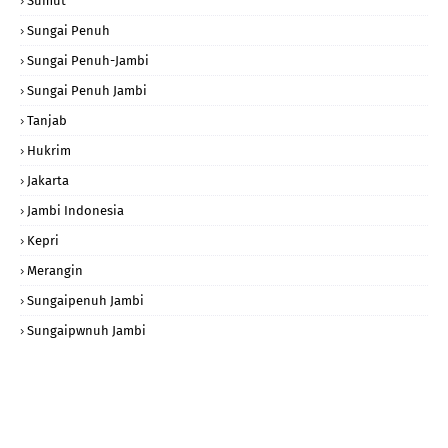
Sumut
Sungai Penuh
Sungai Penuh-Jambi
Sungai Penuh Jambi
Tanjab
Hukrim
Jakarta
Jambi Indonesia
Kepri
Merangin
Sungaipenuh Jambi
Sungaipwnuh Jambi