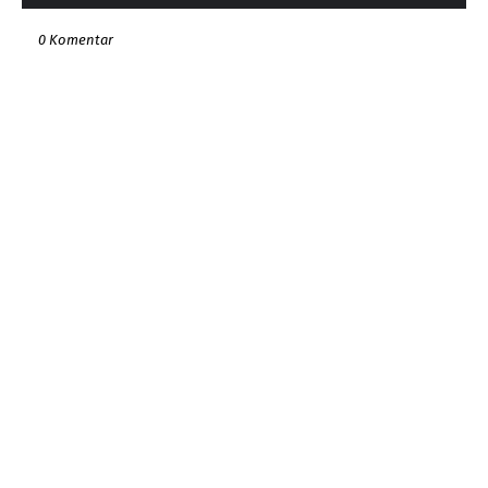
0 Komentar