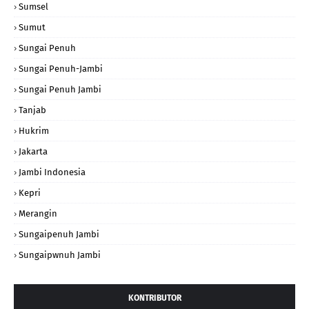
Sumsel
Sumut
Sungai Penuh
Sungai Penuh-Jambi
Sungai Penuh Jambi
Tanjab
Hukrim
Jakarta
Jambi Indonesia
Kepri
Merangin
Sungaipenuh Jambi
Sungaipwnuh Jambi
KONTRIBUTOR