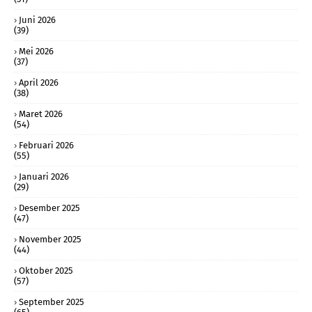
Juni 2026
(39)
Mei 2026
(37)
April 2026
(38)
Maret 2026
(54)
Februari 2026
(55)
Januari 2026
(29)
Desember 2025
(47)
November 2025
(44)
Oktober 2025
(57)
September 2025