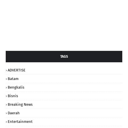
TAGS
ADVERTISE
Batam
Bengkalis
Bisnis
Breaking News
Daerah
Entertainment