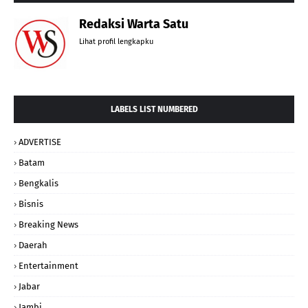
Redaksi Warta Satu
Lihat profil lengkapku
LABELS LIST NUMBERED
ADVERTISE
Batam
Bengkalis
Bisnis
Breaking News
Daerah
Entertainment
Jabar
Jambi