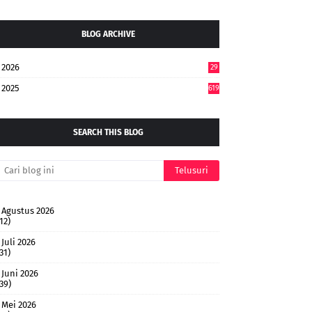
BLOG ARCHIVE
2026
29
5
2025
619
SEARCH THIS BLOG
Agustus 2026
12)
Juli 2026
31)
Juni 2026
(39)
Mei 2026