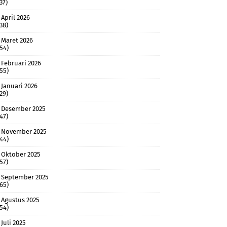
37)
April 2026
(38)
Maret 2026
(54)
Februari 2026
(55)
Januari 2026
(29)
Desember 2025
(47)
November 2025
(44)
Oktober 2025
(57)
September 2025
(65)
Agustus 2025
(54)
Juli 2025