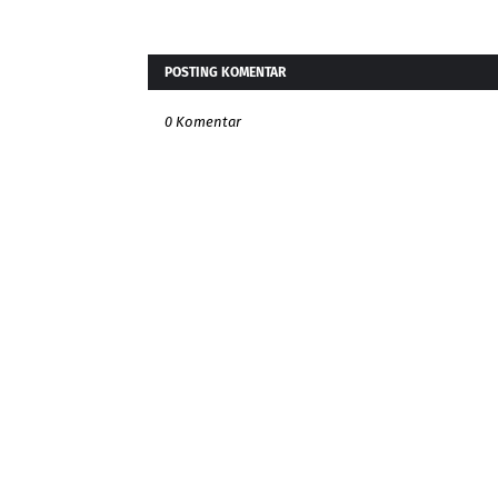
POSTING KOMENTAR
0 Komentar