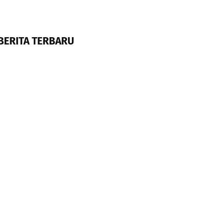
BERITA TERBARU