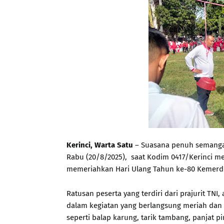
Kerinci, Warta Satu
– Suasana penuh semangat
Rabu (20/8/2025), saat Kodim 0417/Kerinci m
memeriahkan Hari Ulang Tahun ke-80 Kemerde
Ratusan peserta yang terdiri dari prajurit TNI
dalam kegiatan yang berlangsung meriah dan
seperti balap karung, tarik tambang, panjat