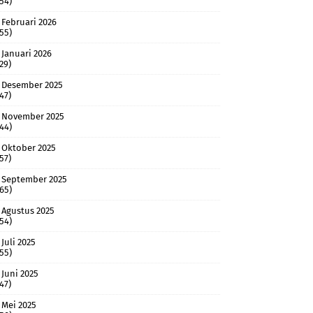
(54)
Februari 2026
(55)
Januari 2026
(29)
Desember 2025
(47)
November 2025
(44)
Oktober 2025
(57)
September 2025
(65)
Agustus 2025
(54)
Juli 2025
(55)
Juni 2025
(47)
Mei 2025