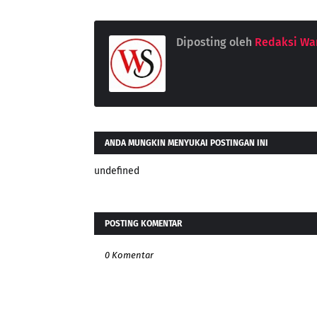
Diposting oleh
Redaksi War
ANDA MUNGKIN MENYUKAI POSTINGAN INI
undefined
POSTING KOMENTAR
0 Komentar