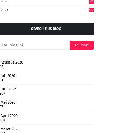
2026
29
5
2025
619
SEARCH THIS BLOG
Agustus 2026
12)
Juli 2026
31)
Juni 2026
(39)
Mei 2026
37)
April 2026
(38)
Maret 2026