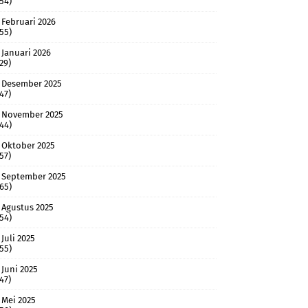
(54)
Februari 2026
(55)
Januari 2026
(29)
Desember 2025
(47)
November 2025
(44)
Oktober 2025
(57)
September 2025
(65)
Agustus 2025
(54)
Juli 2025
(55)
Juni 2025
(47)
Mei 2025