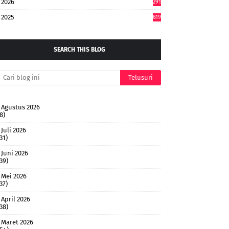
2026
291
2025
619
SEARCH THIS BLOG
Agustus 2026
8)
Juli 2026
31)
Juni 2026
(39)
Mei 2026
37)
April 2026
(38)
Maret 2026