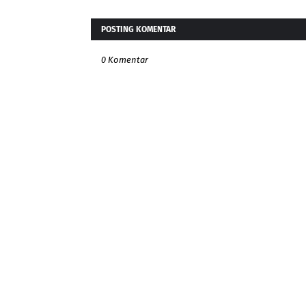
POSTING KOMENTAR
0 Komentar