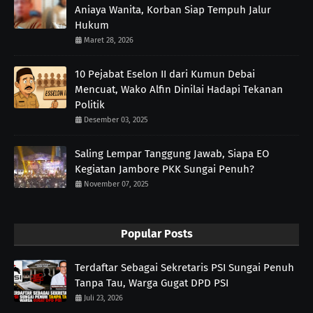
Aniaya Wanita, Korban Siap Tempuh Jalur
Hukum
Maret 28, 2026
10 Pejabat Eselon II dari Kumun Debai
Mencuat, Wako Alfin Dinilai Hadapi Tekanan
Politik
Desember 03, 2025
Saling Lempar Tanggung Jawab, Siapa EO
Kegiatan Jambore PKK Sungai Penuh?
November 07, 2025
Popular Posts
Terdaftar Sebagai Sekretaris PSI Sungai Penuh
Tanpa Tau, Warga Gugat DPD PSI
Juli 23, 2026