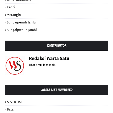
Kepri
Merangin
Sungaipenuh Jambi
Sungaipwnuh Jambi
KONTRIBUTOR
Redaksi Warta Satu
Lihat profil lengkapku
LABELS LIST NUMBERED
ADVERTISE
Batam