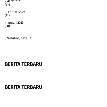
Maret 2025
(67)
Februari 2025
(71)
Januari 2025
(30)
3/related/default
BERITA TERBARU
BERITA TERBARU