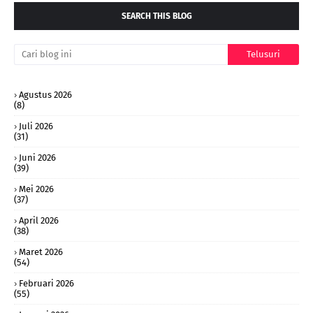
SEARCH THIS BLOG
Agustus 2026
(8)
Juli 2026
(31)
Juni 2026
(39)
Mei 2026
(37)
April 2026
(38)
Maret 2026
(54)
Februari 2026
(55)