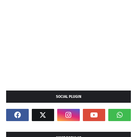
SOCIAL PLUGIN