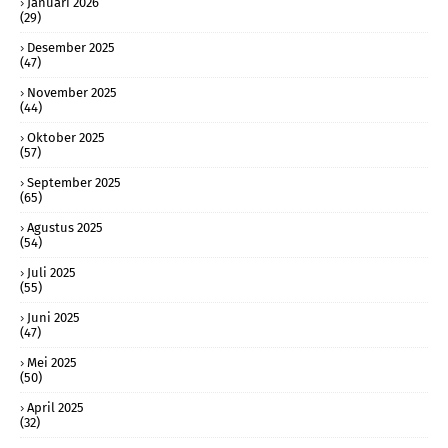
Januari 2026
(29)
Desember 2025
(47)
November 2025
(44)
Oktober 2025
(57)
September 2025
(65)
Agustus 2025
(54)
Juli 2025
(55)
Juni 2025
(47)
Mei 2025
(50)
April 2025
(32)