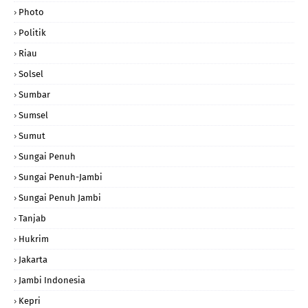
Photo
Politik
Riau
Solsel
Sumbar
Sumsel
Sumut
Sungai Penuh
Sungai Penuh-Jambi
Sungai Penuh Jambi
Tanjab
Hukrim
Jakarta
Jambi Indonesia
Kepri