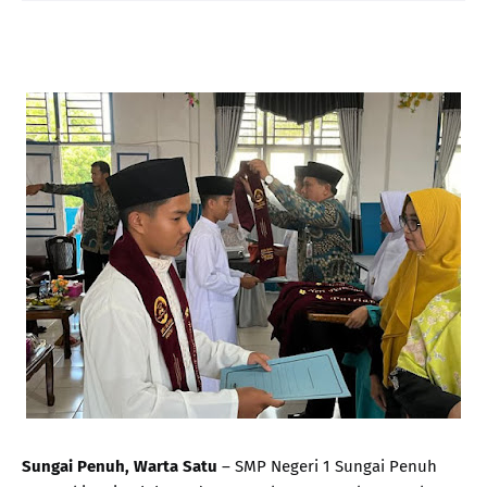
Sungai Penuh, Warta Satu
– SMP Negeri 1 Sungai Penuh