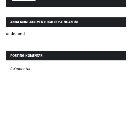
ANDA MUNGKIN MENYUKAI POSTINGAN INI
undefined
POSTING KOMENTAR
0 Komentar