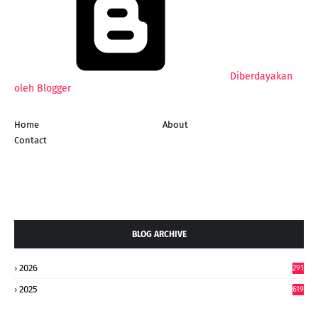
Diberdayakan
oleh Blogger
Home
About
Contact
BLOG ARCHIVE
2026
291
2025
619