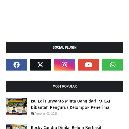
SOCIAL PLUGIN
MOST POPULAR
Isu Edi Purwanto Minta Uang dari P3-GAI
Dibantah Pengurus Kelompok Penerima
Agustus 02, 2026
Rocky Candra Dinilai Belum Berhasil