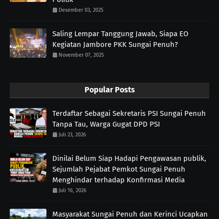
Desember 03, 2025
Saling Lempar Tanggung Jawab, Siapa EO
Kegiatan Jambore PKK Sungai Penuh?
November 07, 2025
Popular Posts
Terdaftar Sebagai Sekretaris PSI Sungai Penuh
Tanpa Tau, Warga Gugat DPD PSI
Juli 23, 2026
Dinilai Belum Siap Hadapi Pengawasan publik,
Sejumlah Pejabat Pemkot Sungai Penuh
Menghindar terhadap Konfirmasi Media
Juli 16, 2026
Masyarakat Sungai Penuh dan Kerinci Ucapkan