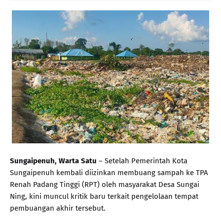
Sungaipenuh, Warta Satu
– Setelah Pemerintah Kota
Sungaipenuh kembali diizinkan membuang sampah ke TPA
Renah Padang Tinggi (RPT) oleh masyarakat Desa Sungai
Ning, kini muncul kritik baru terkait pengelolaan tempat
pembuangan akhir tersebut.