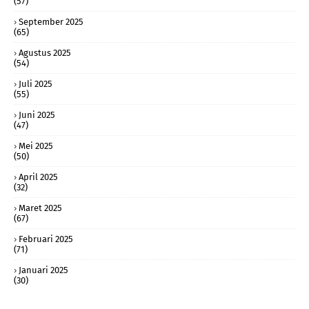
(57)
September 2025
(65)
Agustus 2025
(54)
Juli 2025
(55)
Juni 2025
(47)
Mei 2025
(50)
April 2025
(32)
Maret 2025
(67)
Februari 2025
(71)
Januari 2025
(30)