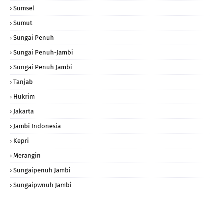
Sumsel
Sumut
Sungai Penuh
Sungai Penuh-Jambi
Sungai Penuh Jambi
Tanjab
Hukrim
Jakarta
Jambi Indonesia
Kepri
Merangin
Sungaipenuh Jambi
Sungaipwnuh Jambi