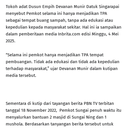
Tokoh adat Dusun Empih Devanan Munir Datuk Singarapai
menyebut Pemkot selama ini hanya menjadikan TPA
sebagai tempat buang sampah, tanpa ada edukasi atau
kepedulian kepada masyarakat sekitar. Hal ini ia sampaikan
dalam pemberitaan media Inbrita.com edisi Minggu, 4 Mei
2025.
“Selama ini pemkot hanya menjadikan TPA tempat
pembuangan. Tidak ada edukasi dan tidak ada kepedulian
terhadap masyarakat,” ujar Devanan Munir dalam kutipan
media tersebut.
Sementara di kutip dari tayangan berita PBN TV terbitan
tanggal 18 November 2022, Pemkot Sungai penuh waktu itu
menyalurkan bantuan 2 masjid di Sungai Ning dan 1
mushola. Berdasarkan tanyangan berita tersebut untuk