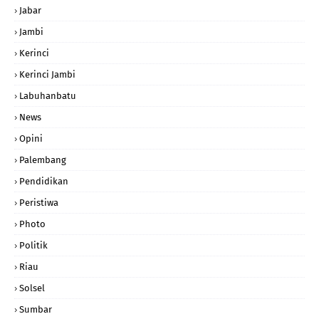
Jabar
Jambi
Kerinci
Kerinci Jambi
Labuhanbatu
News
Opini
Palembang
Pendidikan
Peristiwa
Photo
Politik
Riau
Solsel
Sumbar