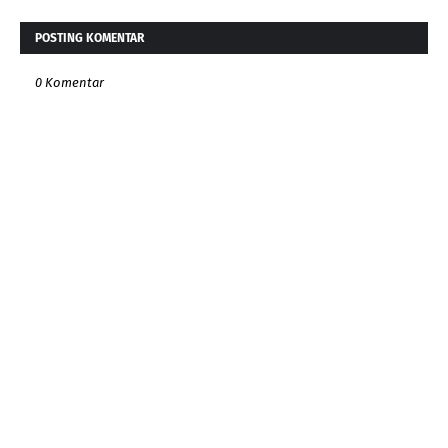
POSTING KOMENTAR
0 Komentar