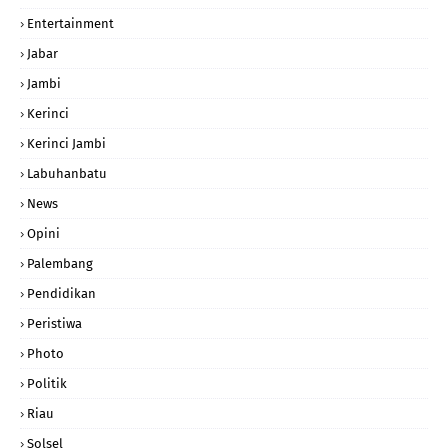
Entertainment
Jabar
Jambi
Kerinci
Kerinci Jambi
Labuhanbatu
News
Opini
Palembang
Pendidikan
Peristiwa
Photo
Politik
Riau
Solsel