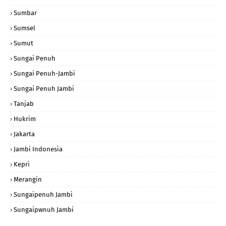
Sumbar
Sumsel
Sumut
Sungai Penuh
Sungai Penuh-Jambi
Sungai Penuh Jambi
Tanjab
Hukrim
Jakarta
Jambi Indonesia
Kepri
Merangin
Sungaipenuh Jambi
Sungaipwnuh Jambi