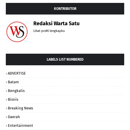
KONTRIBUTOR
Redaksi Warta Satu
Lihat profil lengkapku
LABELS LIST NUMBERED
ADVERTISE
Batam
Bengkalis
Bisnis
Breaking News
Daerah
Entertainment