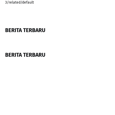
3/related/default
BERITA TERBARU
BERITA TERBARU