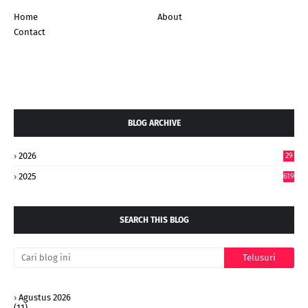
Home
About
Contact
BLOG ARCHIVE
2026
29
4
2025
619
SEARCH THIS BLOG
Agustus 2026
(11)