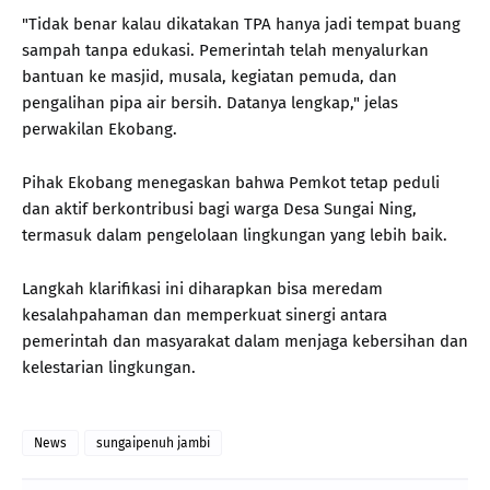
"Tidak benar kalau dikatakan TPA hanya jadi tempat buang
sampah tanpa edukasi. Pemerintah telah menyalurkan
bantuan ke masjid, musala, kegiatan pemuda, dan
pengalihan pipa air bersih. Datanya lengkap," jelas
perwakilan Ekobang.
Pihak Ekobang menegaskan bahwa Pemkot tetap peduli
dan aktif berkontribusi bagi warga Desa Sungai Ning,
termasuk dalam pengelolaan lingkungan yang lebih baik.
Langkah klarifikasi ini diharapkan bisa meredam
kesalahpahaman dan memperkuat sinergi antara
pemerintah dan masyarakat dalam menjaga kebersihan dan
kelestarian lingkungan.
News
sungaipenuh jambi