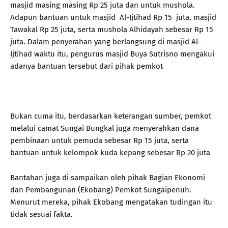
masjid masing masing Rp 25 juta dan untuk mushola.
Adapun bantuan untuk masjid Al-Ijtihad Rp 15 juta, masjid
Tawakal Rp 25 juta, serta mushola Alhidayah sebesar Rp 15
juta. Dalam penyerahan yang berlangsung di masjid Al-
Ijtihad waktu itu, pengurus masjid Buya Sutrisno mengakui
adanya bantuan tersebut dari pihak pemkot
Bukan cuma itu, berdasarkan keterangan sumber, pemkot
melalui camat Sungai Bungkal juga menyerahkan dana
pembinaan untuk pemuda sebesar Rp 15 juta, serta
bantuan untuk kelompok kuda kepang sebesar Rp 20 juta
Bantahan juga di sampaikan oleh pihak Bagian Ekonomi
dan Pembangunan (Ekobang) Pemkot Sungaipenuh.
Menurut mereka, pihak Ekobang mengatakan tudingan itu
tidak sesuai fakta.