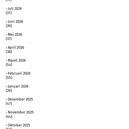
Juli 2026
(31)
Juni 2026
(39)
Mei 2026
(37)
April 2026
(38)
Maret 2026
(54)
Februari 2026
(55)
Januari 2026
(29)
Desember 2025
(47)
November 2025
(44)
Oktober 2025