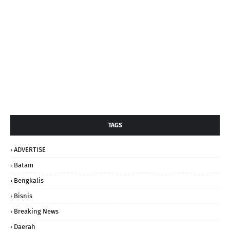
TAGS
ADVERTISE
Batam
Bengkalis
Bisnis
Breaking News
Daerah