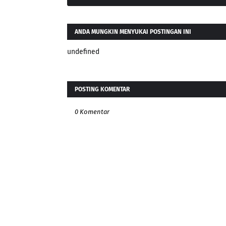
ANDA MUNGKIN MENYUKAI POSTINGAN INI
undefined
POSTING KOMENTAR
0 Komentar