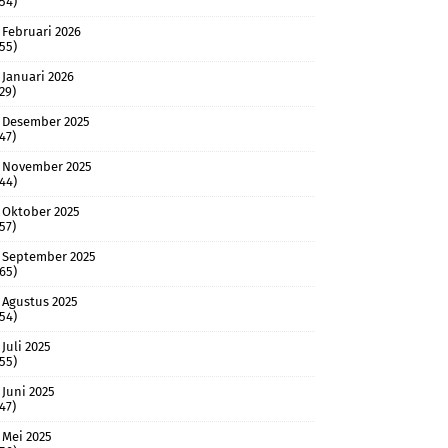
(54)
Februari 2026
(55)
Januari 2026
(29)
Desember 2025
(47)
November 2025
(44)
Oktober 2025
(57)
September 2025
(65)
Agustus 2025
(54)
Juli 2025
(55)
Juni 2025
(47)
Mei 2025