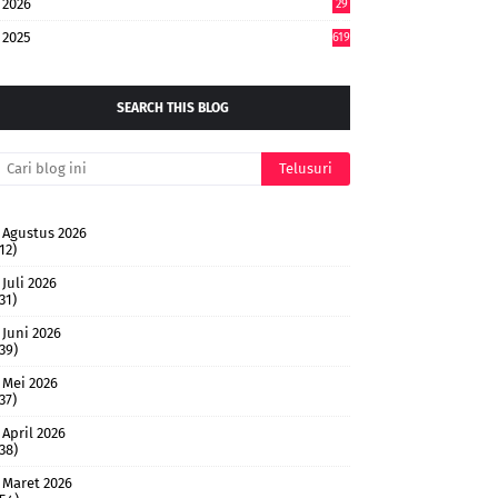
2026
29
5
2025
619
SEARCH THIS BLOG
Agustus 2026
12)
Juli 2026
31)
Juni 2026
(39)
Mei 2026
37)
April 2026
(38)
Maret 2026