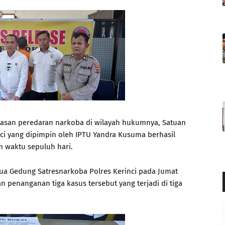
san peredaran narkoba di wilayah hukumnya, Satuan
ci yang dipimpin oleh IPTU Yandra Kusuma berhasil
 waktu sepuluh hari.
 dua Gedung Satresnarkoba Polres Kerinci pada Jumat
penanganan tiga kasus tersebut yang terjadi di tiga