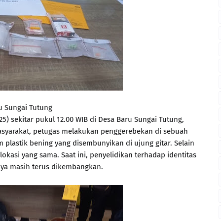
 Sungai Tutung
) sekitar pukul 12.00 WIB di Desa Baru Sungai Tutung,
masyarakat, petugas melakukan penggerebekan di sebuah
lastik bening yang disembunyikan di ujung gitar. Selain
lokasi yang sama. Saat ini, penyelidikan terhadap identitas
ya masih terus dikembangkan.