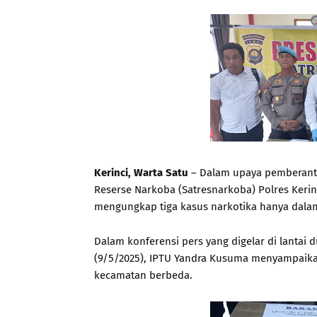
Kerinci, Warta Satu
– Dalam upaya pemberanta
Reserse Narkoba (Satresnarkoba) Polres Kerin
mengungkap tiga kasus narkotika hanya dalam
Dalam konferensi pers yang digelar di lantai
(9/5/2025), IPTU Yandra Kusuma menyampaikan 
kecamatan berbeda.