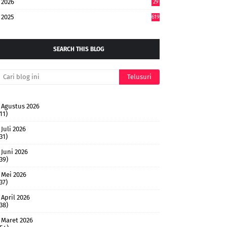
2026
29
4
2025
619
SEARCH THIS BLOG
Agustus 2026
11)
Juli 2026
31)
Juni 2026
(39)
Mei 2026
37)
April 2026
(38)
Maret 2026