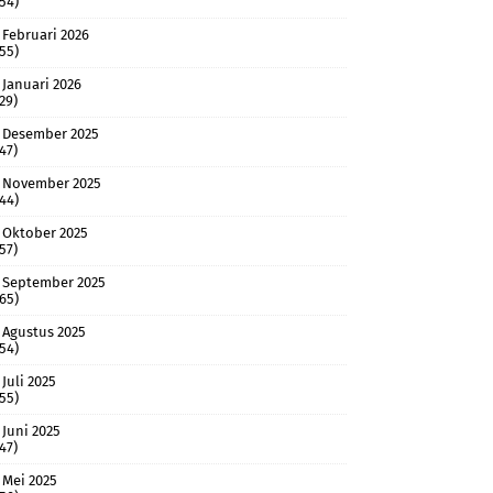
(54)
Februari 2026
(55)
Januari 2026
(29)
Desember 2025
(47)
November 2025
(44)
Oktober 2025
(57)
September 2025
(65)
Agustus 2025
(54)
Juli 2025
(55)
Juni 2025
(47)
Mei 2025