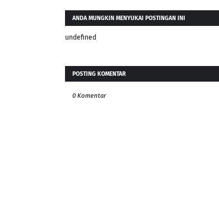
ANDA MUNGKIN MENYUKAI POSTINGAN INI
undefined
POSTING KOMENTAR
0 Komentar