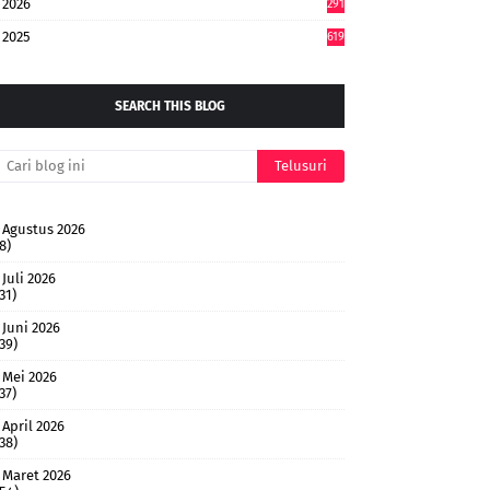
2026
291
2025
619
SEARCH THIS BLOG
Agustus 2026
8)
Juli 2026
31)
Juni 2026
(39)
Mei 2026
37)
April 2026
(38)
Maret 2026