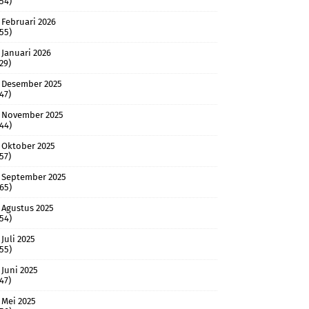
(54)
Februari 2026
(55)
Januari 2026
(29)
Desember 2025
(47)
November 2025
(44)
Oktober 2025
(57)
September 2025
(65)
Agustus 2025
(54)
Juli 2025
(55)
Juni 2025
(47)
Mei 2025