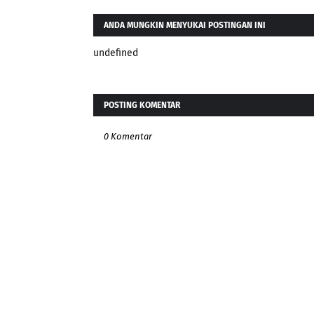
ANDA MUNGKIN MENYUKAI POSTINGAN INI
undefined
POSTING KOMENTAR
0 Komentar