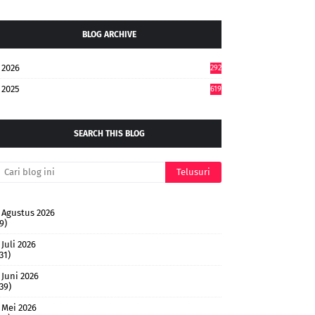
BLOG ARCHIVE
2026
292
2025
619
SEARCH THIS BLOG
Agustus 2026
9)
Juli 2026
31)
Juni 2026
(39)
Mei 2026