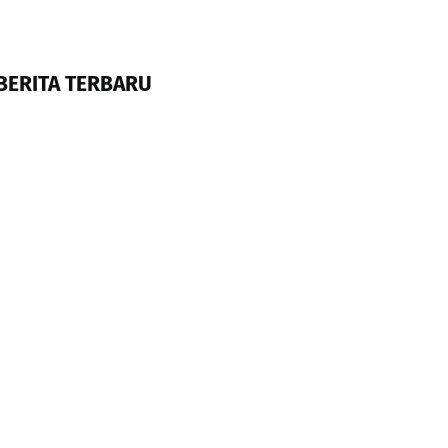
BERITA TERBARU