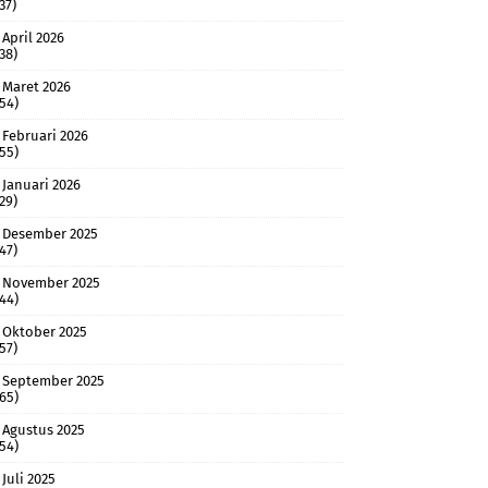
37)
April 2026
(38)
Maret 2026
(54)
Februari 2026
(55)
Januari 2026
(29)
Desember 2025
(47)
November 2025
(44)
Oktober 2025
(57)
September 2025
(65)
Agustus 2025
(54)
Juli 2025