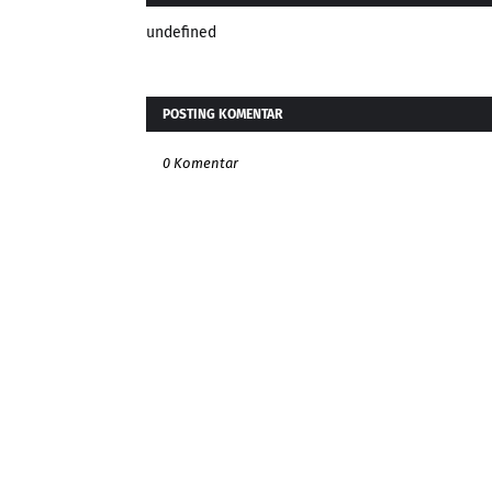
undefined
POSTING KOMENTAR
0 Komentar