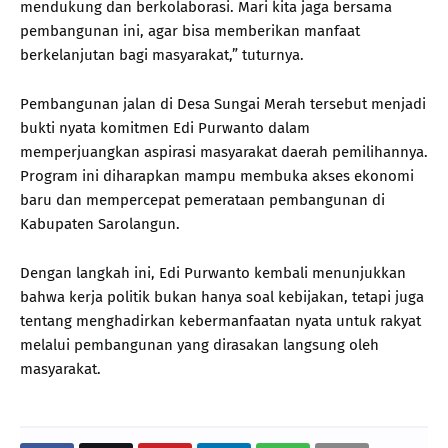
mendukung dan berkolaborasi. Mari kita jaga bersama
pembangunan ini, agar bisa memberikan manfaat
berkelanjutan bagi masyarakat,” tuturnya.
Pembangunan jalan di Desa Sungai Merah tersebut menjadi
bukti nyata komitmen Edi Purwanto dalam
memperjuangkan aspirasi masyarakat daerah pemilihannya.
Program ini diharapkan mampu membuka akses ekonomi
baru dan mempercepat pemerataan pembangunan di
Kabupaten Sarolangun.
Dengan langkah ini, Edi Purwanto kembali menunjukkan
bahwa kerja politik bukan hanya soal kebijakan, tetapi juga
tentang menghadirkan kebermanfaatan nyata untuk rakyat
melalui pembangunan yang dirasakan langsung oleh
masyarakat.