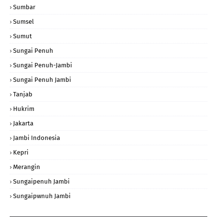
Sumbar
Sumsel
Sumut
Sungai Penuh
Sungai Penuh-Jambi
Sungai Penuh Jambi
Tanjab
Hukrim
Jakarta
Jambi Indonesia
Kepri
Merangin
Sungaipenuh Jambi
Sungaipwnuh Jambi