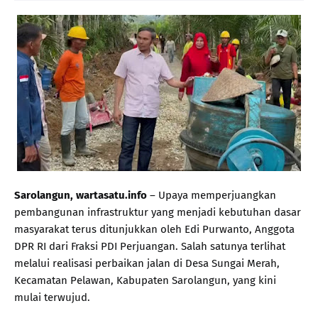
Sarolangun, wartasatu.info
– Upaya memperjuangkan
pembangunan infrastruktur yang menjadi kebutuhan dasar
masyarakat terus ditunjukkan oleh Edi Purwanto, Anggota
DPR RI dari Fraksi PDI Perjuangan. Salah satunya terlihat
melalui realisasi perbaikan jalan di Desa Sungai Merah,
Kecamatan Pelawan, Kabupaten Sarolangun, yang kini
mulai terwujud.