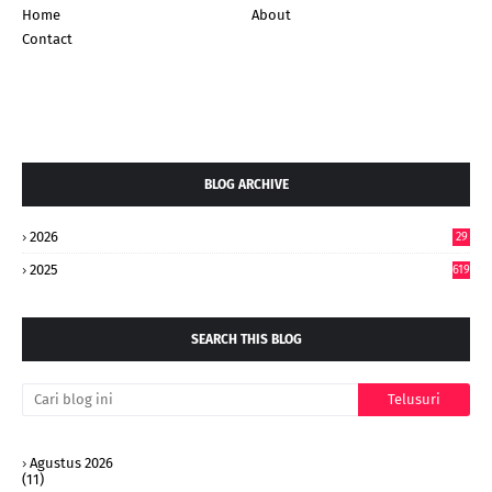
Home
About
Contact
BLOG ARCHIVE
2026
29
4
2025
619
SEARCH THIS BLOG
Agustus 2026
(11)