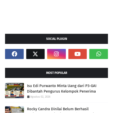
SOCIAL PLUGIN
MOST POPULAR
Isu Edi Purwanto Minta Uang dari P3-GAI
Dibantah Pengurus Kelompok Penerima
Agustus 02, 2026
Rocky Candra Dinilai Belum Berhasil