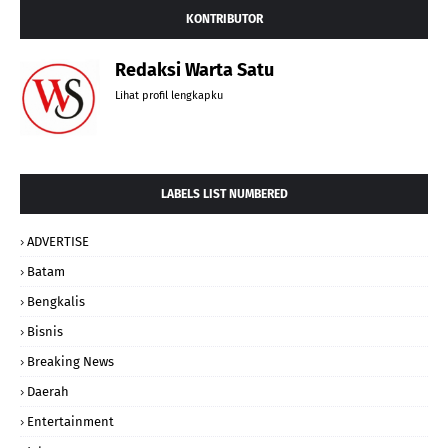
KONTRIBUTOR
Redaksi Warta Satu
Lihat profil lengkapku
LABELS LIST NUMBERED
ADVERTISE
Batam
Bengkalis
Bisnis
Breaking News
Daerah
Entertainment