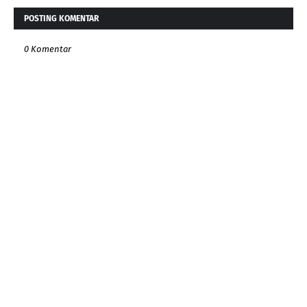
POSTING KOMENTAR
0 Komentar