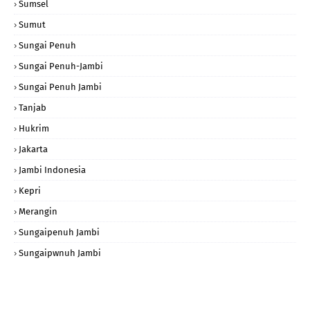
Sumsel
Sumut
Sungai Penuh
Sungai Penuh-Jambi
Sungai Penuh Jambi
Tanjab
Hukrim
Jakarta
Jambi Indonesia
Kepri
Merangin
Sungaipenuh Jambi
Sungaipwnuh Jambi