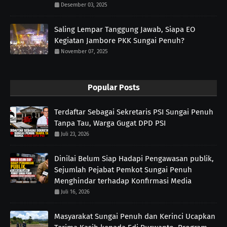
Desember 03, 2025
Saling Lempar Tanggung Jawab, Siapa EO
Kegiatan Jambore PKK Sungai Penuh?
November 07, 2025
Popular Posts
Terdaftar Sebagai Sekretaris PSI Sungai Penuh
Tanpa Tau, Warga Gugat DPD PSI
Juli 23, 2026
Dinilai Belum Siap Hadapi Pengawasan publik,
Sejumlah Pejabat Pemkot Sungai Penuh
Menghindar terhadap Konfirmasi Media
Juli 16, 2026
Masyarakat Sungai Penuh dan Kerinci Ucapkan