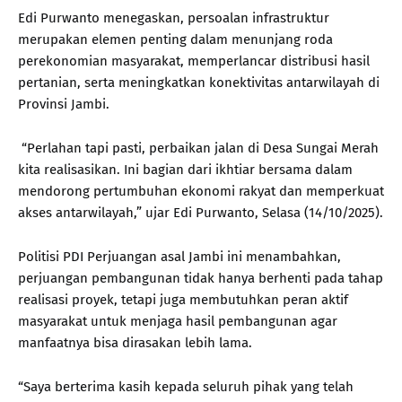
Edi Purwanto menegaskan, persoalan infrastruktur
merupakan elemen penting dalam menunjang roda
perekonomian masyarakat, memperlancar distribusi hasil
pertanian, serta meningkatkan konektivitas antarwilayah di
Provinsi Jambi.
“Perlahan tapi pasti, perbaikan jalan di Desa Sungai Merah
kita realisasikan. Ini bagian dari ikhtiar bersama dalam
mendorong pertumbuhan ekonomi rakyat dan memperkuat
akses antarwilayah,” ujar Edi Purwanto, Selasa (14/10/2025).
Politisi PDI Perjuangan asal Jambi ini menambahkan,
perjuangan pembangunan tidak hanya berhenti pada tahap
realisasi proyek, tetapi juga membutuhkan peran aktif
masyarakat untuk menjaga hasil pembangunan agar
manfaatnya bisa dirasakan lebih lama.
“Saya berterima kasih kepada seluruh pihak yang telah