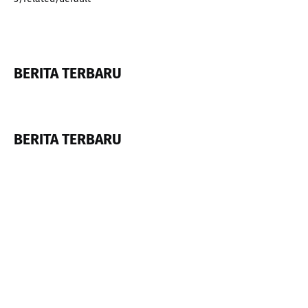
BERITA TERBARU
BERITA TERBARU