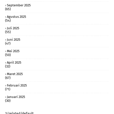
September 2025
(65)
Agustus 2025
(54)
Juli 2025
(55)
Juni 2025
(47)
Mei 2025
(50)
April 2025
(32)
Maret 2025
(67)
Februari 2025
(71)
Januari 2025
(30)
3/related/default