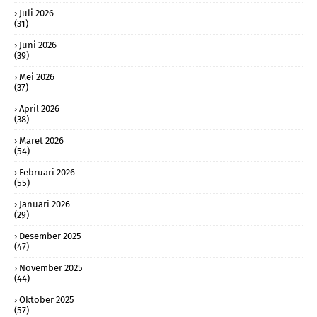
Juli 2026
(31)
Juni 2026
(39)
Mei 2026
(37)
April 2026
(38)
Maret 2026
(54)
Februari 2026
(55)
Januari 2026
(29)
Desember 2025
(47)
November 2025
(44)
Oktober 2025
(57)