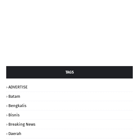
TAGS
ADVERTISE
Batam
Bengkalis
Bisnis
Breaking News
Daerah