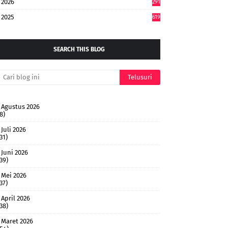
2026
291
2025
619
SEARCH THIS BLOG
Agustus 2026
8)
Juli 2026
31)
Juni 2026
(39)
Mei 2026
37)
April 2026
(38)
Maret 2026