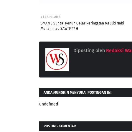
LEBIH LAMA
SMAN 3 Sungai Penuh Gelar Peringatan Maulid Nabi
Muhammad SAW 1447 H
Diposting oleh
Redaksi War
ANDA MUNGKIN MENYUKAI POSTINGAN INI
undefined
POSTING KOMENTAR