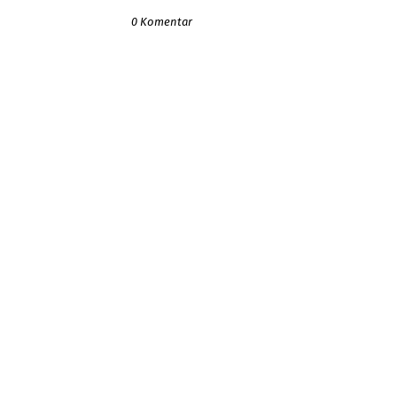
0 Komentar