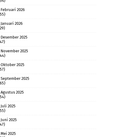
(54)
Februari 2026
(55)
Januari 2026
(29)
Desember 2025
(47)
November 2025
(44)
Oktober 2025
(57)
September 2025
(65)
Agustus 2025
(54)
Juli 2025
(55)
Juni 2025
(47)
Mei 2025