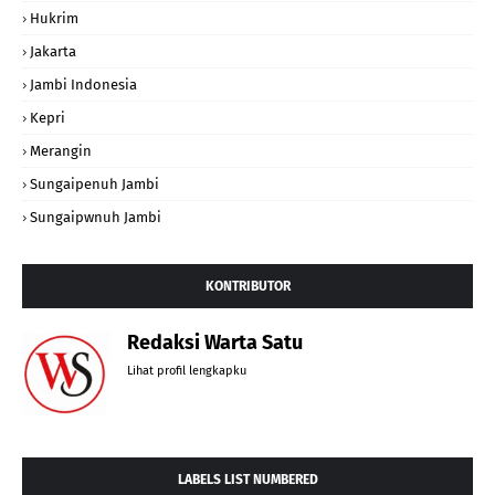
Hukrim
Jakarta
Jambi Indonesia
Kepri
Merangin
Sungaipenuh Jambi
Sungaipwnuh Jambi
KONTRIBUTOR
Redaksi Warta Satu
Lihat profil lengkapku
LABELS LIST NUMBERED