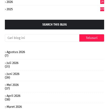
2026
29
0
2025
619
SEARCH THIS BLOG
Agustus 2026
(7)
Juli 2026
(31)
Juni 2026
(39)
Mei 2026
(37)
April 2026
(38)
Maret 2026