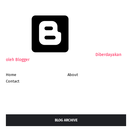
Diberdayakan
oleh Blogger
Home
About
Contact
BLOG ARCHIVE