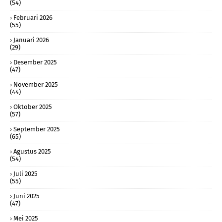
(54)
Februari 2026
(55)
Januari 2026
(29)
Desember 2025
(47)
November 2025
(44)
Oktober 2025
(57)
September 2025
(65)
Agustus 2025
(54)
Juli 2025
(55)
Juni 2025
(47)
Mei 2025