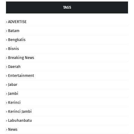
TAGS
ADVERTISE
Batam
Bengkalis
Bisnis
Breaking News
Daerah
Entertainment
Jabar
Jambi
Kerinci
Kerinci Jambi
Labuhanbatu
News