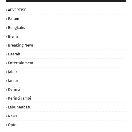
ADVERTISE
Batam
Bengkalis
Bisnis
Breaking News
Daerah
Entertainment
Jabar
Jambi
Kerinci
Kerinci Jambi
Labuhanbatu
News
Opini