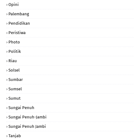
Opini
Palembang
Pendidikan
Peristiwa
Photo
Politik
Riau
Solsel
Sumbar
Sumsel
Sumut
Sungai Penuh
Sungai Penuh-Jambi
Sungai Penuh Jambi
Tanjab