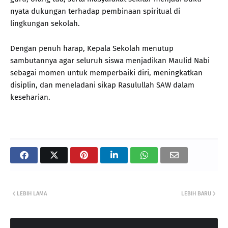
nyata dukungan terhadap pembinaan spiritual di
lingkungan sekolah.
Dengan penuh harap, Kepala Sekolah menutup
sambutannya agar seluruh siswa menjadikan Maulid Nabi
sebagai momen untuk memperbaiki diri, meningkatkan
disiplin, dan meneladani sikap Rasulullah SAW dalam
keseharian.
LEBIH LAMA
LEBIH BARU