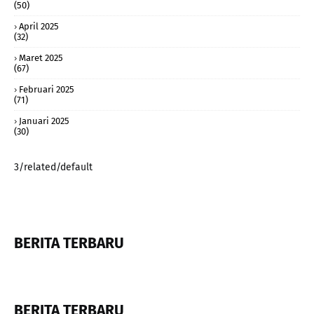
(50)
April 2025
(32)
Maret 2025
(67)
Februari 2025
(71)
Januari 2025
(30)
3/related/default
BERITA TERBARU
BERITA TERBARU