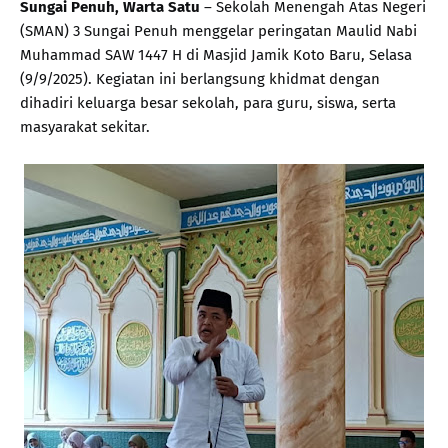
Sungai Penuh, Warta Satu
– Sekolah Menengah Atas Negeri
(SMAN) 3 Sungai Penuh menggelar peringatan Maulid Nabi
Muhammad SAW 1447 H di Masjid Jamik Koto Baru, Selasa
(9/9/2025). Kegiatan ini berlangsung khidmat dengan
dihadiri keluarga besar sekolah, para guru, siswa, serta
masyarakat sekitar.