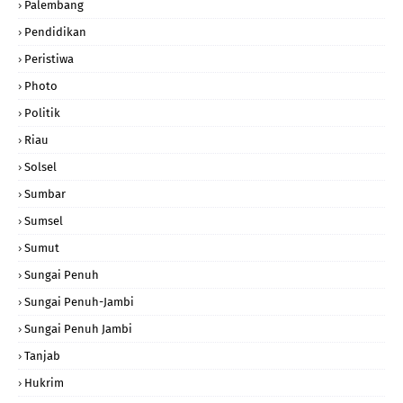
Palembang
Pendidikan
Peristiwa
Photo
Politik
Riau
Solsel
Sumbar
Sumsel
Sumut
Sungai Penuh
Sungai Penuh-Jambi
Sungai Penuh Jambi
Tanjab
Hukrim