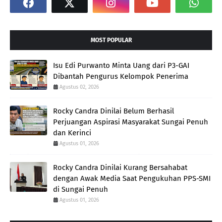
MOST POPULAR
Isu Edi Purwanto Minta Uang dari P3-GAI
Dibantah Pengurus Kelompok Penerima
Agustus 02, 2026
Rocky Candra Dinilai Belum Berhasil
Perjuangan Aspirasi Masyarakat Sungai Penuh
dan Kerinci
Agustus 01, 2026
Rocky Candra Dinilai Kurang Bersahabat
dengan Awak Media Saat Pengukuhan PPS-SMI
di Sungai Penuh
Agustus 01, 2026