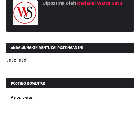
Diposting oleh
Redaksi Warta Satu
ANDA MUNGKIN MENYUKAI POSTINGAN INI
undefined
POSTING KOMENTAR
0 Komentar