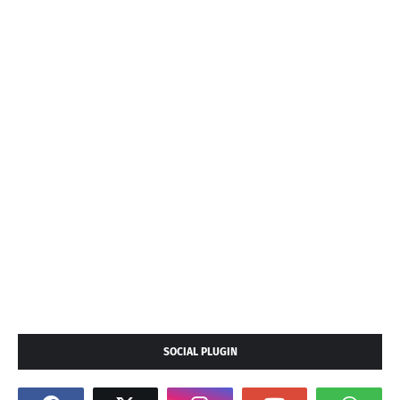
SOCIAL PLUGIN