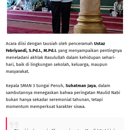
Acara diisi dengan tausiah oleh penceramah
Ustaz
Febriyandi, S.Pd.I., M.Pd.I.
yang menyampaikan pentingnya
meneladani akhlak Rasulullah dalam kehidupan sehari-
hari, baik di lingkungan sekolah, keluarga, maupun
masyarakat.
Kepala SMAN 3 Sungai Penuh,
Suhatman Jaya
, dalam
sambutannya menegaskan bahwa peringatan Maulid Nabi
bukan hanya sekadar seremonial tahunan, tetapi
momentum memperkuat karakter siswa.