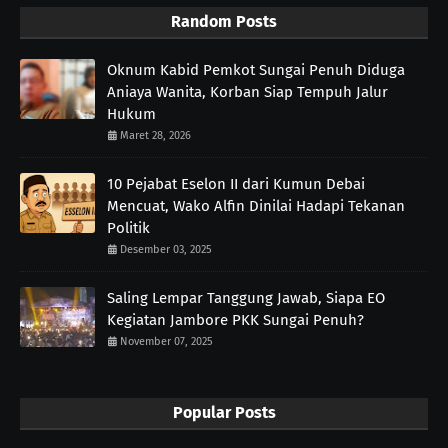
Random Posts
Oknum Kabid Pemkot Sungai Penuh Diduga
Aniaya Wanita, Korban Siap Tempuh Jalur
Hukum
Maret 28, 2026
10 Pejabat Eselon II dari Kumun Debai
Mencuat, Wako Alfin Dinilai Hadapi Tekanan
Politik
Desember 03, 2025
Saling Lempar Tanggung Jawab, Siapa EO
Kegiatan Jambore PKK Sungai Penuh?
November 07, 2025
Popular Posts