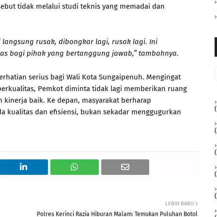
ebut tidak melalui studi teknis yang memadai dan
i langsung rusak, dibongkar lagi, rusak lagi. Ini
as bagi pihak yang bertanggung jawab,” tambahnya.
erhatian serius bagi Wali Kota Sungaipenuh. Mengingat
erkualitas, Pemkot diminta tidak lagi memberikan ruang
 kinerja baik. Ke depan, masyarakat berharap
(
 kualitas dan efisiensi, bukan sekadar menggugurkan
(
(
LEBIH BARU
Polres Kerinci Razia Hiburan Malam: Temukan Puluhan Botol