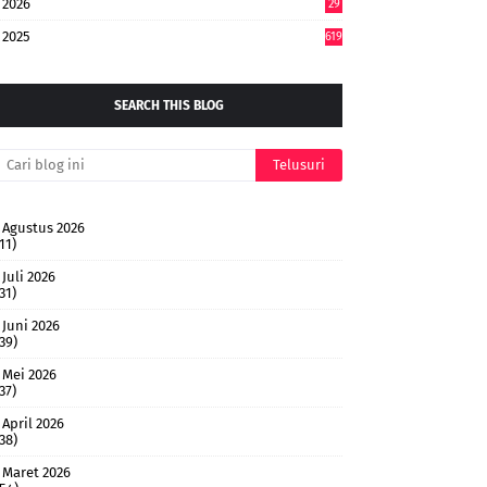
2026
29
4
2025
619
SEARCH THIS BLOG
Agustus 2026
11)
Juli 2026
31)
Juni 2026
(39)
Mei 2026
37)
April 2026
(38)
Maret 2026