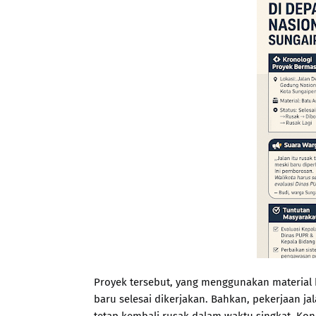
Proyek tersebut, yang menggunakan material 
baru selesai dikerjakan. Bahkan, pekerjaan ja