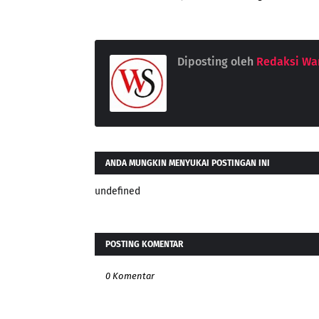
Diposting oleh
Redaksi War
ANDA MUNGKIN MENYUKAI POSTINGAN INI
undefined
POSTING KOMENTAR
0 Komentar