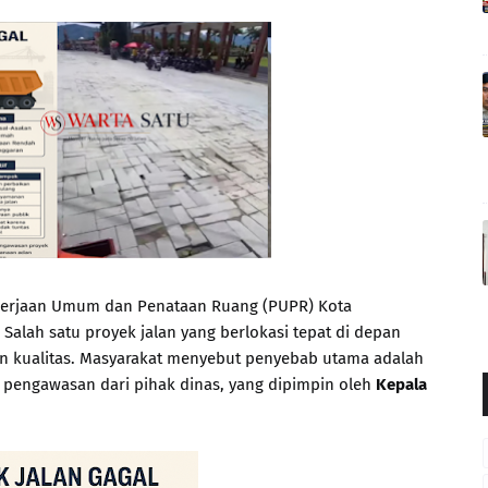
kerjaan Umum dan Penataan Ruang (PUPR) Kota
Salah satu proyek jalan yang berlokasi tepat di depan
dan kualitas. Masyarakat menyebut penyebab utama adalah
 pengawasan dari pihak dinas, yang dipimpin oleh
Kepala