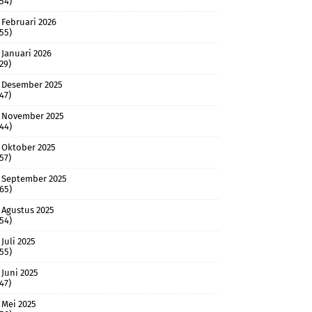
(54)
Februari 2026
(55)
Januari 2026
(29)
Desember 2025
(47)
November 2025
(44)
Oktober 2025
(57)
September 2025
(65)
Agustus 2025
(54)
Juli 2025
(55)
Juni 2025
(47)
Mei 2025