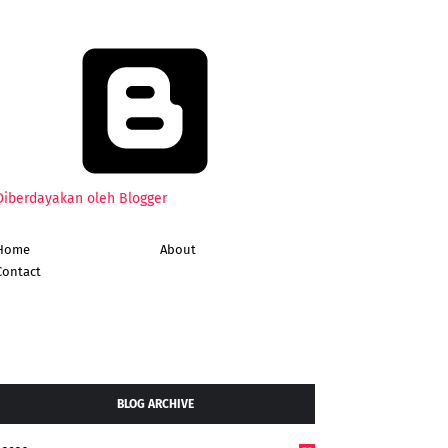
Diberdayakan oleh Blogger
Home
About
Contact
BLOG ARCHIVE