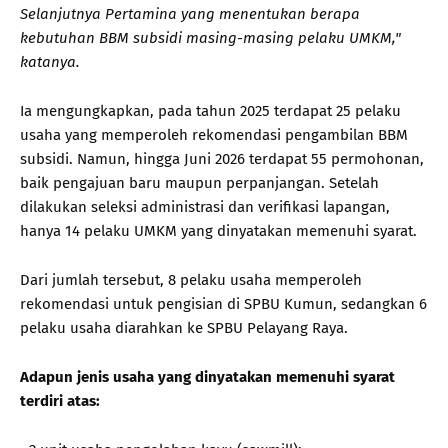
Selanjutnya Pertamina yang menentukan berapa
kebutuhan BBM subsidi masing-masing pelaku UMKM,"
katanya.
Ia mengungkapkan, pada tahun 2025 terdapat 25 pelaku
usaha yang memperoleh rekomendasi pengambilan BBM
subsidi. Namun, hingga Juni 2026 terdapat 55 permohonan,
baik pengajuan baru maupun perpanjangan. Setelah
dilakukan seleksi administrasi dan verifikasi lapangan,
hanya 14 pelaku UMKM yang dinyatakan memenuhi syarat.
Dari jumlah tersebut, 8 pelaku usaha memperoleh
rekomendasi untuk pengisian di SPBU Kumun, sedangkan 6
pelaku usaha diarahkan ke SPBU Pelayang Raya.
Adapun jenis usaha yang dinyatakan memenuhi syarat
terdiri atas: