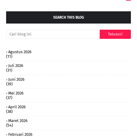
SEARCH THIS BLOG
Agustus 2026
(11)
Juli 2026
(31)
Juni 2026
(39)
Mei 2026
(37)
April 2026
(38)
Maret 2026
(54)
Februari 2026