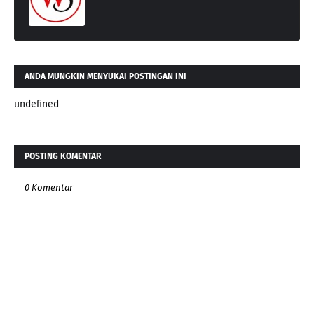
ANDA MUNGKIN MENYUKAI POSTINGAN INI
undefined
POSTING KOMENTAR
0 Komentar