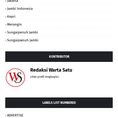
Jakarta
Jambi Indonesia
Kepri
Merangin
Sungaipenuh Jambi
Sungaipwnuh Jambi
KONTRIBUTOR
Redaksi Warta Satu
Lihat profil lengkapku
LABELS LIST NUMBERED
ADVERTISE