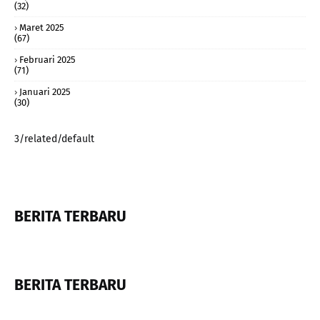
(32)
Maret 2025
(67)
Februari 2025
(71)
Januari 2025
(30)
3/related/default
BERITA TERBARU
BERITA TERBARU