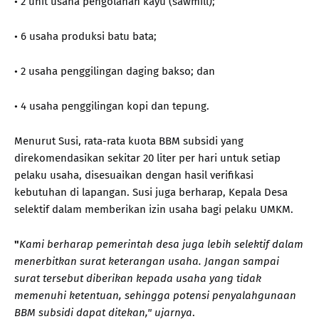
• 2 unit usaha pengolahan kayu (sawmill);
• 6 usaha produksi batu bata;
• 2 usaha penggilingan daging bakso; dan
• 4 usaha penggilingan kopi dan tepung.
Menurut Susi, rata-rata kuota BBM subsidi yang
direkomendasikan sekitar 20 liter per hari untuk setiap
pelaku usaha, disesuaikan dengan hasil verifikasi
kebutuhan di lapangan. Susi juga berharap, Kepala Desa
selektif dalam memberikan izin usaha bagi pelaku UMKM.
"
Kami berharap pemerintah desa juga lebih selektif dalam
menerbitkan surat keterangan usaha. Jangan sampai
surat tersebut diberikan kepada usaha yang tidak
memenuhi ketentuan, sehingga potensi penyalahgunaan
BBM subsidi dapat ditekan," ujarnya
.