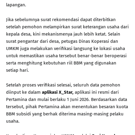
lapangan.
Jika sebelumnya surat rekomendasi dapat diterbitkan
setelah pemohon melampirkan surat keterangan usaha dari
kepala desa, kini mekanismenya jauh lebih ketat. Selain
surat pengantar dari desa, petugas Dinas Koperasi dan
UMKM juga melakukan verifikasi langsung ke lokasi usaha
untuk memastikan usaha tersebut benar-benar beroperasi
serta menghitung kebutuhan riil BBM yang digunakan
setiap hari.
Setelah proses verifikasi selesai, seluruh data pemohon
diinput ke dalam
aplikasi
X_Star,
aplikasi ini resmi dari
Pertamina dan mulai berlaku 1 Juni 2026. Berdasarkan data
tersebut, pihak Pertamina akan menentukan besaran kuota
BBM subsidi yang berhak diterima masing-masing pelaku
usaha.