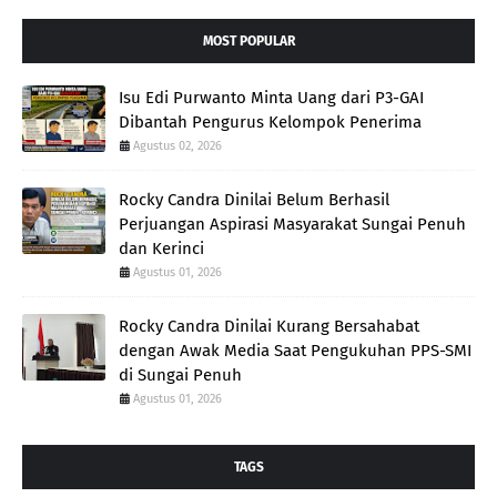
MOST POPULAR
Isu Edi Purwanto Minta Uang dari P3-GAI
Dibantah Pengurus Kelompok Penerima
Agustus 02, 2026
Rocky Candra Dinilai Belum Berhasil
Perjuangan Aspirasi Masyarakat Sungai Penuh
dan Kerinci
Agustus 01, 2026
Rocky Candra Dinilai Kurang Bersahabat
dengan Awak Media Saat Pengukuhan PPS-SMI
di Sungai Penuh
Agustus 01, 2026
TAGS