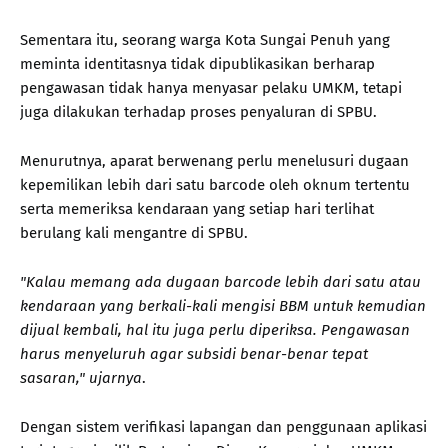
Sementara itu, seorang warga Kota Sungai Penuh yang
meminta identitasnya tidak dipublikasikan berharap
pengawasan tidak hanya menyasar pelaku UMKM, tetapi
juga dilakukan terhadap proses penyaluran di SPBU.
Menurutnya, aparat berwenang perlu menelusuri dugaan
kepemilikan lebih dari satu barcode oleh oknum tertentu
serta memeriksa kendaraan yang setiap hari terlihat
berulang kali mengantre di SPBU.
"Kalau memang ada dugaan barcode lebih dari satu atau
kendaraan yang berkali-kali mengisi BBM untuk kemudian
dijual kembali, hal itu juga perlu diperiksa. Pengawasan
harus menyeluruh agar subsidi benar-benar tepat
sasaran," ujarnya
.
Dengan sistem verifikasi lapangan dan penggunaan aplikasi