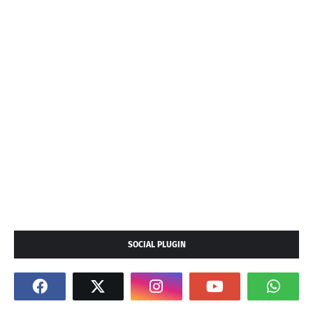
SOCIAL PLUGIN