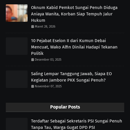
Oknum Kabid Pemkot Sungai Penuh Diduga
Aniaya Wanita, Korban Siap Tempuh Jalur
Hukum
Maret 28, 2026
10 Pejabat Eselon II dari Kumun Debai
Mencuat, Wako Alfin Dinilai Hadapi Tekanan
Politik
Desember 03, 2025
Saling Lempar Tanggung Jawab, Siapa EO
Kegiatan Jambore PKK Sungai Penuh?
November 07, 2025
Popular Posts
Terdaftar Sebagai Sekretaris PSI Sungai Penuh
Tanpa Tau, Warga Gugat DPD PSI