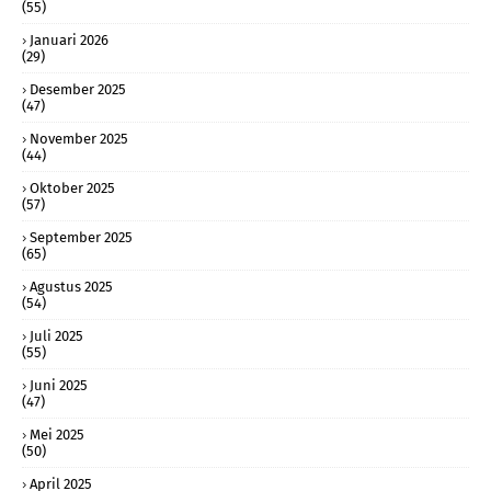
(55)
Januari 2026
(29)
Desember 2025
(47)
November 2025
(44)
Oktober 2025
(57)
September 2025
(65)
Agustus 2025
(54)
Juli 2025
(55)
Juni 2025
(47)
Mei 2025
(50)
April 2025