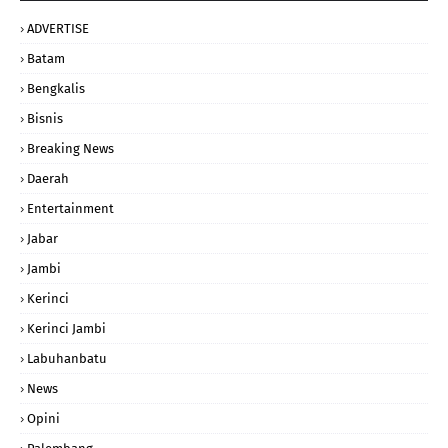
ADVERTISE
Batam
Bengkalis
Bisnis
Breaking News
Daerah
Entertainment
Jabar
Jambi
Kerinci
Kerinci Jambi
Labuhanbatu
News
Opini