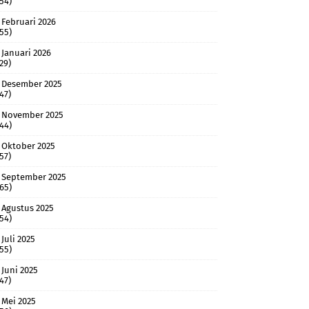
(54)
Februari 2026
(55)
Januari 2026
(29)
Desember 2025
(47)
November 2025
(44)
Oktober 2025
(57)
September 2025
(65)
Agustus 2025
(54)
Juli 2025
(55)
Juni 2025
(47)
Mei 2025