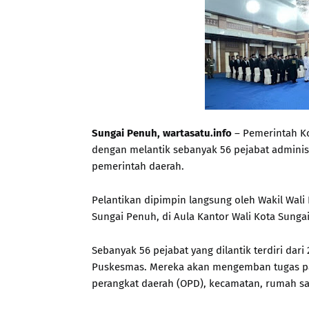
Sungai Penuh, wartasatu.info
– Pemerintah Ko
dengan melantik sebanyak 56 pejabat adminis
pemerintah daerah.
Pelantikan dipimpin langsung oleh Wakil Wali
Sungai Penuh, di Aula Kantor Wali Kota Sunga
Sebanyak 56 pejabat yang dilantik terdiri dari 
Puskesmas. Mereka akan mengemban tugas pada
perangkat daerah (OPD), kecamatan, rumah sa