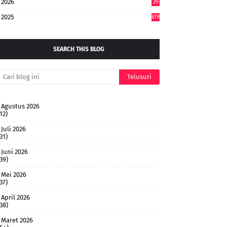
2026
29
5
2025
619
SEARCH THIS BLOG
Agustus 2026
12)
Juli 2026
31)
Juni 2026
(39)
Mei 2026
37)
April 2026
(38)
Maret 2026