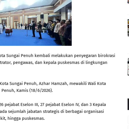
ta Sungai Penuh kembali melakukan penyegaran birokrasi
trator, pengawas, dan kepala puskesmas di lingkungan
 Kota Sungai Penuh, Azhar Hamzah, mewakili Wali Kota
i Penuh, Kamis (18/6/2026).
26 pejabat Eselon III, 27 pejabat Eselon IV, dan 3 Kepala
 sejumlah jabatan strategis di berbagai organisasi
kit, hingga puskesmas.