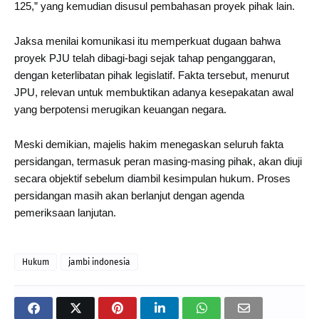
125,” yang kemudian disusul pembahasan proyek pihak lain.
Jaksa menilai komunikasi itu memperkuat dugaan bahwa
proyek PJU telah dibagi-bagi sejak tahap penganggaran,
dengan keterlibatan pihak legislatif. Fakta tersebut, menurut
JPU, relevan untuk membuktikan adanya kesepakatan awal
yang berpotensi merugikan keuangan negara.
Meski demikian, majelis hakim menegaskan seluruh fakta
persidangan, termasuk peran masing-masing pihak, akan diuji
secara objektif sebelum diambil kesimpulan hukum. Proses
persidangan masih akan berlanjut dengan agenda
pemeriksaan lanjutan.
Hukum
jambi indonesia