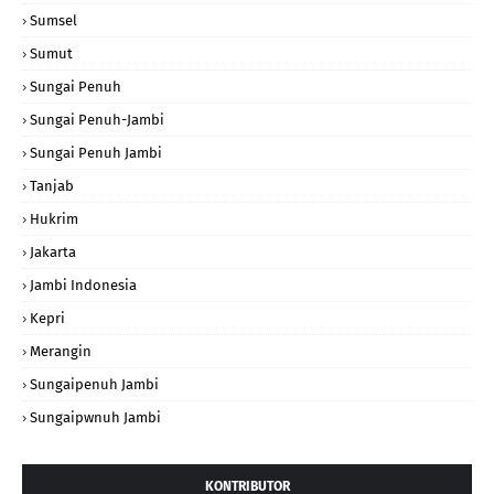
Sumsel
Sumut
Sungai Penuh
Sungai Penuh-Jambi
Sungai Penuh Jambi
Tanjab
Hukrim
Jakarta
Jambi Indonesia
Kepri
Merangin
Sungaipenuh Jambi
Sungaipwnuh Jambi
KONTRIBUTOR