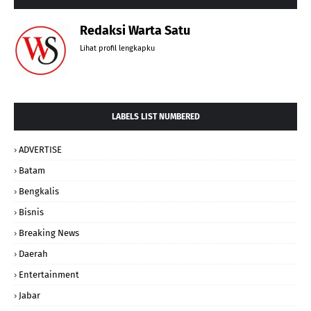
Redaksi Warta Satu
Lihat profil lengkapku
LABELS LIST NUMBERED
ADVERTISE
Batam
Bengkalis
Bisnis
Breaking News
Daerah
Entertainment
Jabar