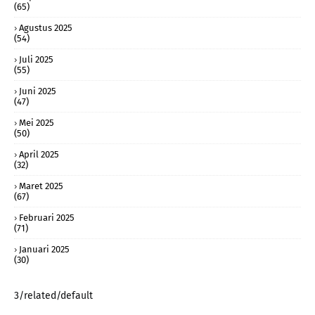
(65)
Agustus 2025
(54)
Juli 2025
(55)
Juni 2025
(47)
Mei 2025
(50)
April 2025
(32)
Maret 2025
(67)
Februari 2025
(71)
Januari 2025
(30)
3/related/default