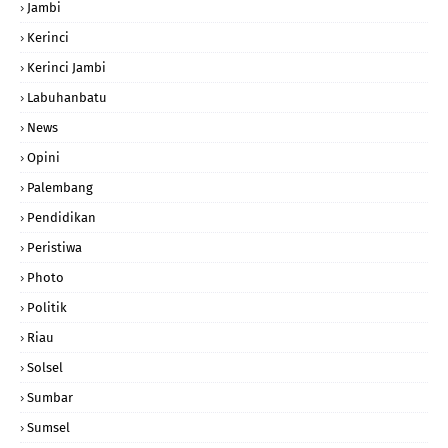
Jambi
Kerinci
Kerinci Jambi
Labuhanbatu
News
Opini
Palembang
Pendidikan
Peristiwa
Photo
Politik
Riau
Solsel
Sumbar
Sumsel