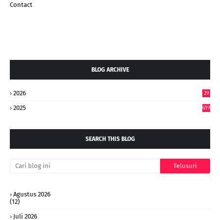
Contact
BLOG ARCHIVE
2026
29
5
2025
619
SEARCH THIS BLOG
Agustus 2026
(12)
Juli 2026