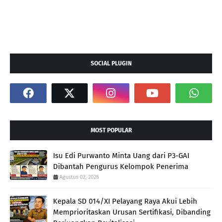
SOCIAL PLUGIN
MOST POPULAR
Isu Edi Purwanto Minta Uang dari P3-GAI
Dibantah Pengurus Kelompok Penerima
Agustus 02, 2026
Kepala SD 014/XI Pelayang Raya Akui Lebih
Memprioritaskan Urusan Sertifikasi, Dibanding