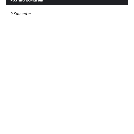
POSTING KOMENTAR
0 Komentar