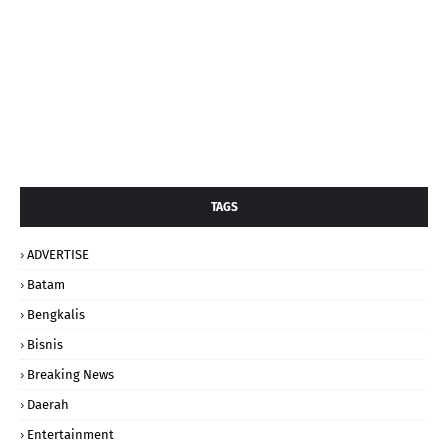
TAGS
ADVERTISE
Batam
Bengkalis
Bisnis
Breaking News
Daerah
Entertainment