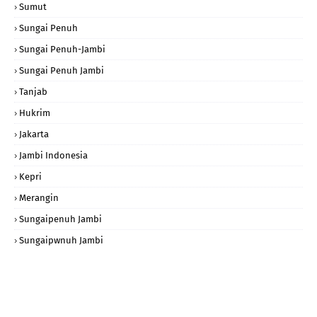
Sumut
Sungai Penuh
Sungai Penuh-Jambi
Sungai Penuh Jambi
Tanjab
Hukrim
Jakarta
Jambi Indonesia
Kepri
Merangin
Sungaipenuh Jambi
Sungaipwnuh Jambi