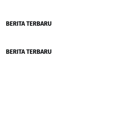
BERITA TERBARU
BERITA TERBARU