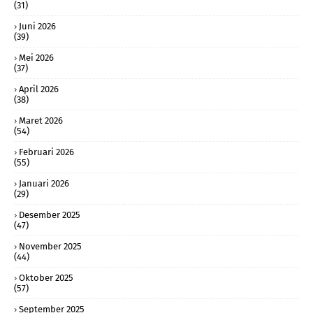
(31)
Juni 2026
(39)
Mei 2026
(37)
April 2026
(38)
Maret 2026
(54)
Februari 2026
(55)
Januari 2026
(29)
Desember 2025
(47)
November 2025
(44)
Oktober 2025
(57)
September 2025