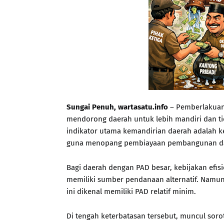
Sungai Penuh, wartasatu.info
– Pemberlakuan 
mendorong daerah untuk lebih mandiri dan tid
indikator utama kemandirian daerah adalah 
guna menopang pembiayaan pembangunan dan
Bagi daerah dengan PAD besar, kebijakan efisi
memiliki sumber pendanaan alternatif. Namun
ini dikenal memiliki PAD relatif minim.
Di tengah keterbatasan tersebut, muncul soro