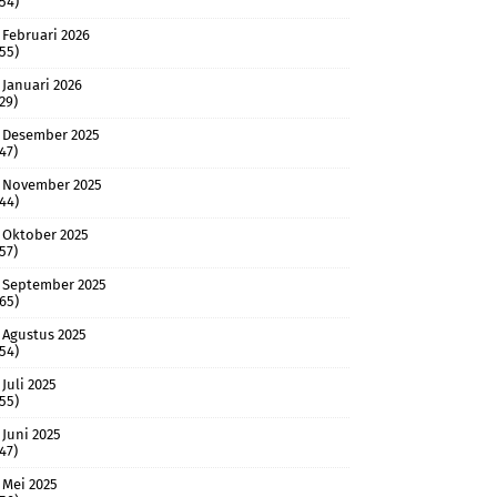
(54)
Februari 2026
(55)
Januari 2026
(29)
Desember 2025
(47)
November 2025
(44)
Oktober 2025
(57)
September 2025
(65)
Agustus 2025
(54)
Juli 2025
(55)
Juni 2025
(47)
Mei 2025