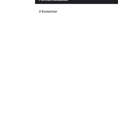
0 Komentar