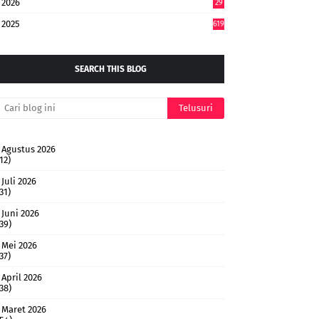
2026
29
5
2025
619
SEARCH THIS BLOG
Agustus 2026
12)
Juli 2026
31)
Juni 2026
(39)
Mei 2026
37)
April 2026
(38)
Maret 2026