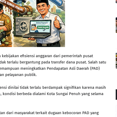
kebijakan efisiensi anggaran dari pemerintah pusat
ak terlalu bergantung pada transfer dana pusat. Salah satu
kemampuan meningkatkan Pendapatan Asli Daerah (PAD)
 pelayanan publik.
ensi dinilai tidak terlalu berdampak signifikan karena masih
, kondisi berbeda dialami Kota Sungai Penuh yang selama
tan dari masyarakat terkait dugaan kebocoran PAD yang