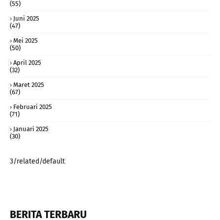
(55)
Juni 2025
(47)
Mei 2025
(50)
April 2025
(32)
Maret 2025
(67)
Februari 2025
(71)
Januari 2025
(30)
3/related/default
BERITA TERBARU