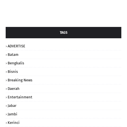
TAGS
ADVERTISE
Batam
Bengkalis
Bisnis
Breaking News
Daerah
Entertainment
Jabar
Jambi
Kerinci