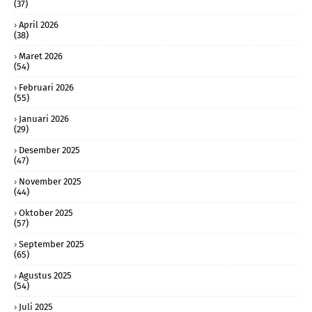
(37)
April 2026
(38)
Maret 2026
(54)
Februari 2026
(55)
Januari 2026
(29)
Desember 2025
(47)
November 2025
(44)
Oktober 2025
(57)
September 2025
(65)
Agustus 2025
(54)
Juli 2025