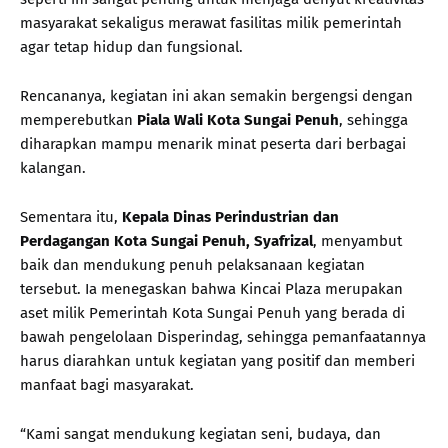
masyarakat sekaligus merawat fasilitas milik pemerintah
agar tetap hidup dan fungsional.
Rencananya, kegiatan ini akan semakin bergengsi dengan
memperebutkan
Piala Wali Kota Sungai Penuh
, sehingga
diharapkan mampu menarik minat peserta dari berbagai
kalangan.
Sementara itu,
Kepala Dinas Perindustrian dan
Perdagangan Kota Sungai Penuh, Syafrizal
, menyambut
baik dan mendukung penuh pelaksanaan kegiatan
tersebut. Ia menegaskan bahwa Kincai Plaza merupakan
aset milik Pemerintah Kota Sungai Penuh yang berada di
bawah pengelolaan Disperindag, sehingga pemanfaatannya
harus diarahkan untuk kegiatan yang positif dan memberi
manfaat bagi masyarakat.
“Kami sangat mendukung kegiatan seni, budaya, dan