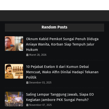
Random Posts
Oknum Kabid Pemkot Sungai Penuh Diduga
Aniaya Wanita, Korban Siap Tempuh Jalur
Hukum
Maret 28, 2026
10 Pejabat Eselon II dari Kumun Debai
Mencuat, Wako Alfin Dinilai Hadapi Tekanan
Politik
Desember 03, 2025
Saling Lempar Tanggung Jawab, Siapa EO
Kegiatan Jambore PKK Sungai Penuh?
November 07, 2025