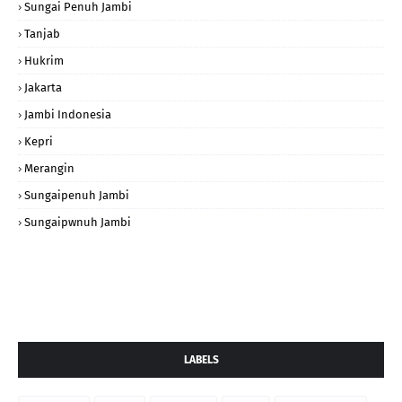
Sungai Penuh Jambi
Tanjab
Hukrim
Jakarta
Jambi Indonesia
Kepri
Merangin
Sungaipenuh Jambi
Sungaipwnuh Jambi
LABELS