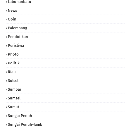
Labuhanbatu
News
Opini
Palembang
Pendidikan
Peristiwa
Photo
Politik
Riau
Solsel
Sumbar
Sumsel
Sumut
Sungai Penuh
Sungai Penuh-Jambi