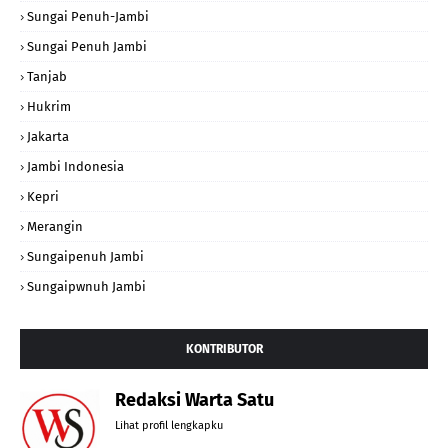
Sungai Penuh-Jambi
Sungai Penuh Jambi
Tanjab
Hukrim
Jakarta
Jambi Indonesia
Kepri
Merangin
Sungaipenuh Jambi
Sungaipwnuh Jambi
KONTRIBUTOR
Redaksi Warta Satu
Lihat profil lengkapku