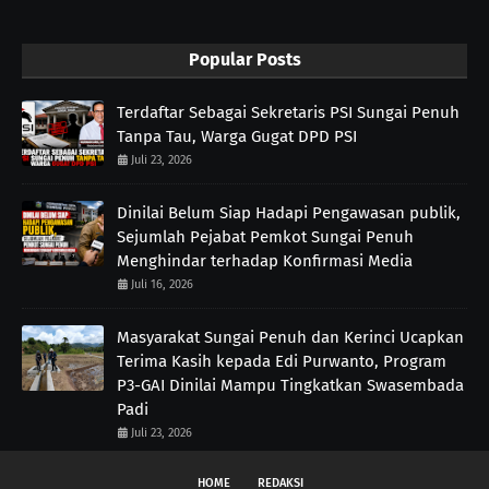
Popular Posts
Terdaftar Sebagai Sekretaris PSI Sungai Penuh
Tanpa Tau, Warga Gugat DPD PSI
Juli 23, 2026
Dinilai Belum Siap Hadapi Pengawasan publik,
Sejumlah Pejabat Pemkot Sungai Penuh
Menghindar terhadap Konfirmasi Media
Juli 16, 2026
Masyarakat Sungai Penuh dan Kerinci Ucapkan
Terima Kasih kepada Edi Purwanto, Program
P3-GAI Dinilai Mampu Tingkatkan Swasembada
Padi
Juli 23, 2026
HOME
REDAKSI