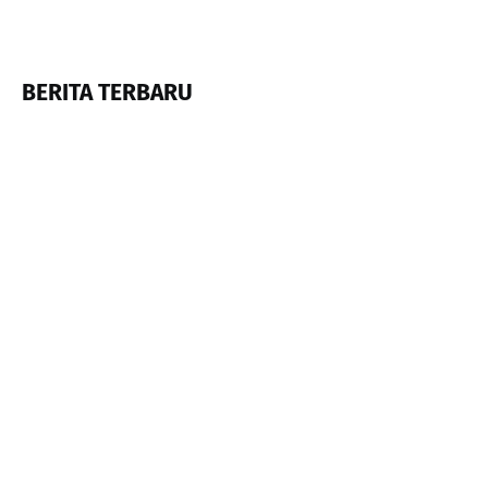
BERITA TERBARU