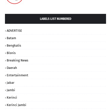
LABELS LIST NUMBERED
ADVERTISE
Batam
Bengkalis
Bisnis
Breaking News
Daerah
Entertainment
Jabar
Jambi
Kerinci
Kerinci Jambi