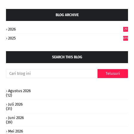
BLOG ARCHIVE
2026
29
5
2025
619
SEARCH THIS BLOG
Agustus 2026
(12)
Juli 2026
(31)
Juni 2026
(39)
Mei 2026