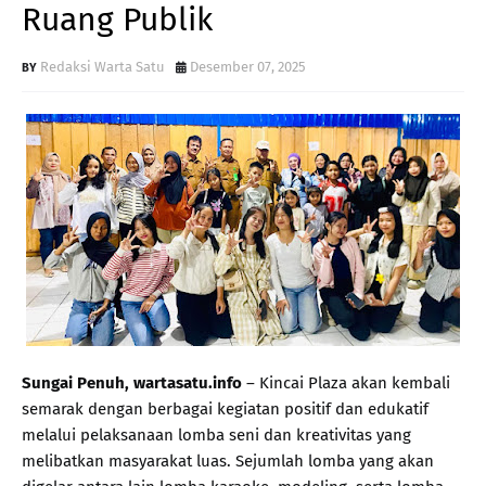
Ruang Publik
Redaksi Warta Satu
Desember 07, 2025
Sungai Penuh, wartasatu.info
– Kincai Plaza akan kembali
semarak dengan berbagai kegiatan positif dan edukatif
melalui pelaksanaan lomba seni dan kreativitas yang
melibatkan masyarakat luas. Sejumlah lomba yang akan