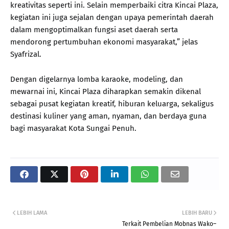
kreativitas seperti ini. Selain memperbaiki citra Kincai Plaza,
kegiatan ini juga sejalan dengan upaya pemerintah daerah
dalam mengoptimalkan fungsi aset daerah serta
mendorong pertumbuhan ekonomi masyarakat,” jelas
Syafrizal.
Dengan digelarnya lomba karaoke, modeling, dan
mewarnai ini, Kincai Plaza diharapkan semakin dikenal
sebagai pusat kegiatan kreatif, hiburan keluarga, sekaligus
destinasi kuliner yang aman, nyaman, dan berdaya guna
bagi masyarakat Kota Sungai Penuh.
LEBIH LAMA
LEBIH BARU
Terkait Pembelian Mobnas Wako–