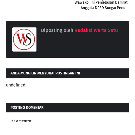
Wawako, Ini Penjelasan Damrat
Anggota DPRD Sungai Penuh
Diposting oleh
Redaksi Warta Satu
ANDA MUNGKIN MENYUKAI POSTINGAN INI
undefined
POSTING KOMENTAR
0 Komentar