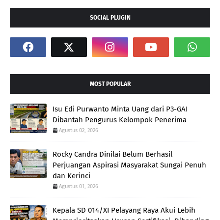
SOCIAL PLUGIN
MOST POPULAR
Isu Edi Purwanto Minta Uang dari P3-GAI
Dibantah Pengurus Kelompok Penerima
Agustus 02, 2026
Rocky Candra Dinilai Belum Berhasil
Perjuangan Aspirasi Masyarakat Sungai Penuh
dan Kerinci
Agustus 01, 2026
Kepala SD 014/XI Pelayang Raya Akui Lebih