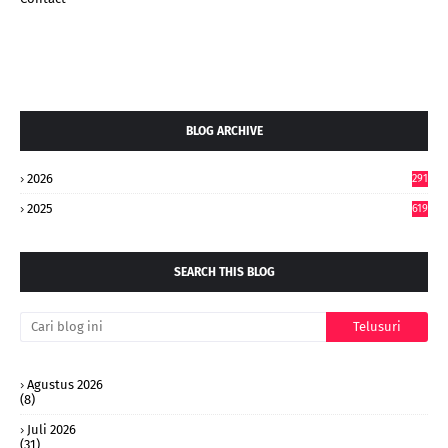
BLOG ARCHIVE
2026
291
2025
619
SEARCH THIS BLOG
Agustus 2026
(8)
Juli 2026
(31)