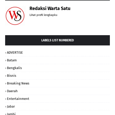
Redaksi Warta Satu
Lihat profil lengkapku
LABELS LIST NUMBERED
ADVERTISE
Batam
Bengkalis
Bisnis
Breaking News
Daerah
Entertainment
Jabar
Jambi