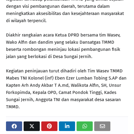
dengan visi pembangunan daerah, terutama dalam
meningkatkan aksesibilitas dan kesejahteraan masyarakat
di wilayah terpencil.
Diakhir rangkaian acara Ketua DPRD bersama tim Wasev,
Wako Alfin dan dandim yang selaku Dansatgas TMMD
beserta rombongan meninjau lokasi pembangunan fisik
jalan yang berlokasi di Desa Sungai Jernih.
Kegiatan peninjauan turut dihadiri oleh Tim Wasev TMMD
Mabes TNI Kolonel (inf) Eben Ezer Lumban Tobing S.AP dan
Kapten Arh Andy Akbar T A.md, Walikota Alfin, SH, Unsur
Forkopimda, Kepala OPD, Camat Pondok Tinggi, Kades
Sungai Jernih, Anggota TNI dan masyarakat desa sasaran
TMMD.