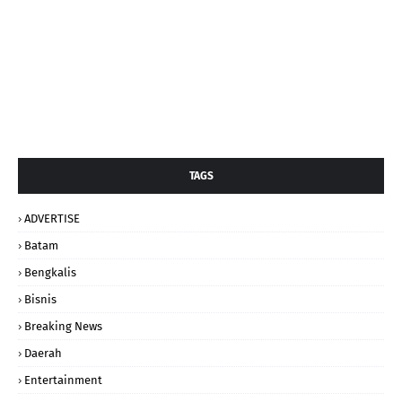
TAGS
ADVERTISE
Batam
Bengkalis
Bisnis
Breaking News
Daerah
Entertainment