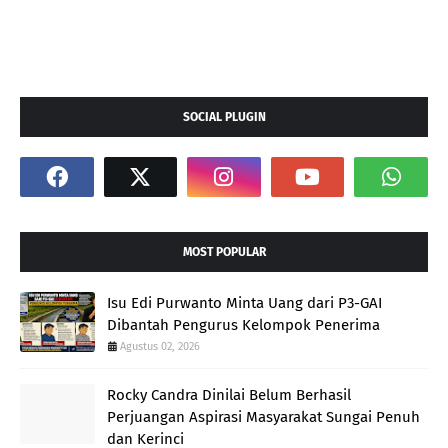
SOCIAL PLUGIN
MOST POPULAR
Isu Edi Purwanto Minta Uang dari P3-GAI
Dibantah Pengurus Kelompok Penerima
Agustus 02, 2026
Rocky Candra Dinilai Belum Berhasil
Perjuangan Aspirasi Masyarakat Sungai Penuh
dan Kerinci