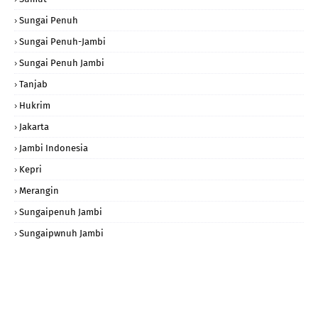
Sungai Penuh
Sungai Penuh-Jambi
Sungai Penuh Jambi
Tanjab
Hukrim
Jakarta
Jambi Indonesia
Kepri
Merangin
Sungaipenuh Jambi
Sungaipwnuh Jambi