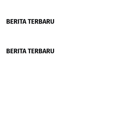
BERITA TERBARU
BERITA TERBARU