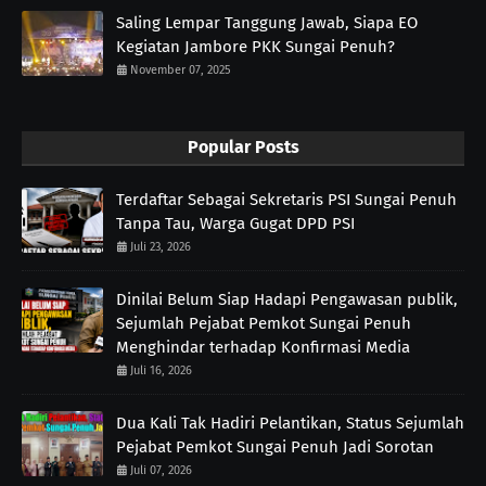
Saling Lempar Tanggung Jawab, Siapa EO
Kegiatan Jambore PKK Sungai Penuh?
November 07, 2025
Popular Posts
Terdaftar Sebagai Sekretaris PSI Sungai Penuh
Tanpa Tau, Warga Gugat DPD PSI
Juli 23, 2026
Dinilai Belum Siap Hadapi Pengawasan publik,
Sejumlah Pejabat Pemkot Sungai Penuh
Menghindar terhadap Konfirmasi Media
Juli 16, 2026
Dua Kali Tak Hadiri Pelantikan, Status Sejumlah
Pejabat Pemkot Sungai Penuh Jadi Sorotan
Juli 07, 2026