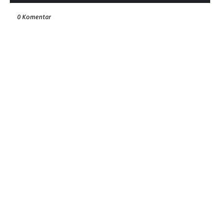
0 Komentar