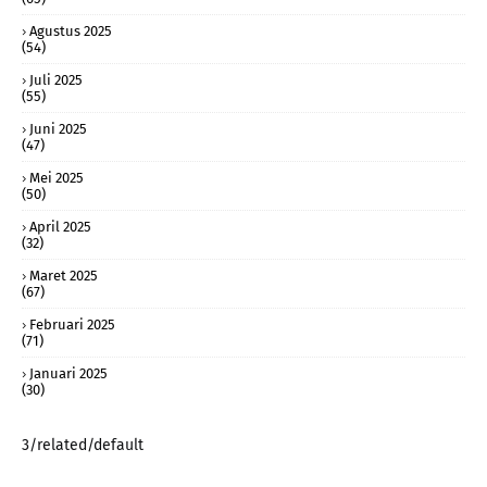
Agustus 2025
(54)
Juli 2025
(55)
Juni 2025
(47)
Mei 2025
(50)
April 2025
(32)
Maret 2025
(67)
Februari 2025
(71)
Januari 2025
(30)
3/related/default