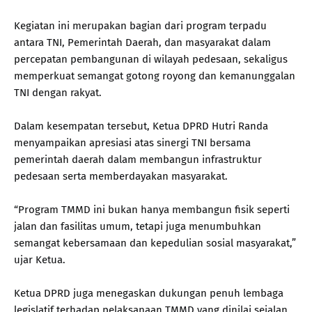
Kegiatan ini merupakan bagian dari program terpadu
antara TNI, Pemerintah Daerah, dan masyarakat dalam
percepatan pembangunan di wilayah pedesaan, sekaligus
memperkuat semangat gotong royong dan kemanunggalan
TNI dengan rakyat.
Dalam kesempatan tersebut, Ketua DPRD Hutri Randa
menyampaikan apresiasi atas sinergi TNI bersama
pemerintah daerah dalam membangun infrastruktur
pedesaan serta memberdayakan masyarakat.
“Program TMMD ini bukan hanya membangun fisik seperti
jalan dan fasilitas umum, tetapi juga menumbuhkan
semangat kebersamaan dan kepedulian sosial masyarakat,”
ujar Ketua.
Ketua DPRD juga menegaskan dukungan penuh lembaga
legislatif terhadap pelaksanaan TMMD yang dinilai sejalan