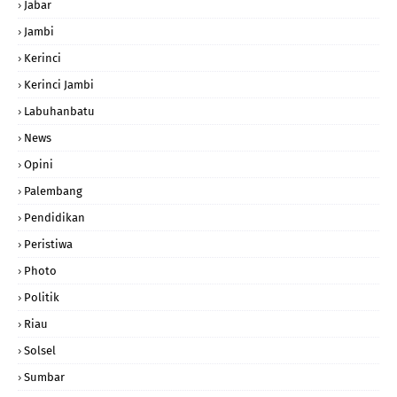
Jabar
Jambi
Kerinci
Kerinci Jambi
Labuhanbatu
News
Opini
Palembang
Pendidikan
Peristiwa
Photo
Politik
Riau
Solsel
Sumbar