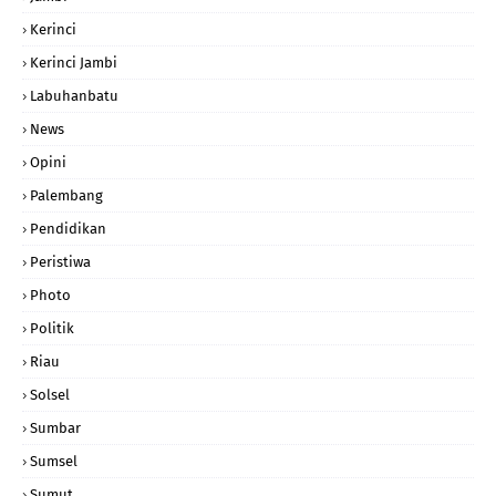
Kerinci
Kerinci Jambi
Labuhanbatu
News
Opini
Palembang
Pendidikan
Peristiwa
Photo
Politik
Riau
Solsel
Sumbar
Sumsel
Sumut