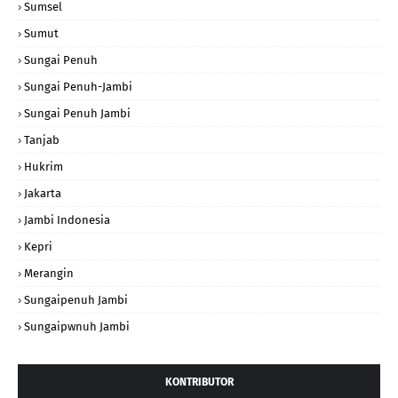
Sumsel
Sumut
Sungai Penuh
Sungai Penuh-Jambi
Sungai Penuh Jambi
Tanjab
Hukrim
Jakarta
Jambi Indonesia
Kepri
Merangin
Sungaipenuh Jambi
Sungaipwnuh Jambi
KONTRIBUTOR