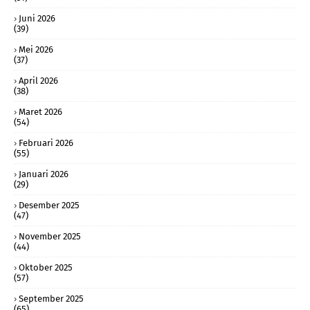
Juni 2026
(39)
Mei 2026
(37)
April 2026
(38)
Maret 2026
(54)
Februari 2026
(55)
Januari 2026
(29)
Desember 2025
(47)
November 2025
(44)
Oktober 2025
(57)
September 2025
(65)