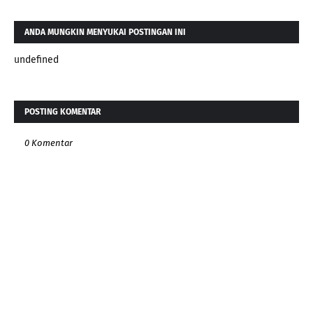
ANDA MUNGKIN MENYUKAI POSTINGAN INI
undefined
POSTING KOMENTAR
0 Komentar