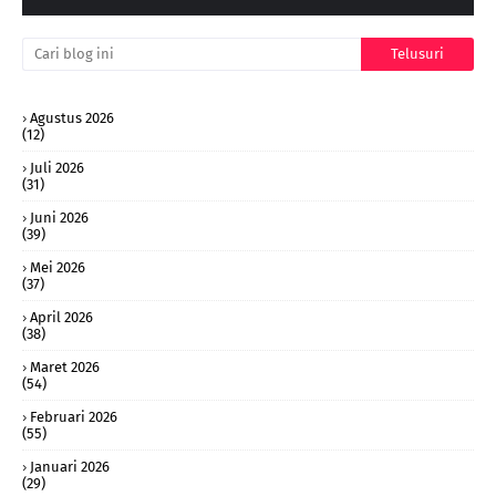
Agustus 2026
(12)
Juli 2026
(31)
Juni 2026
(39)
Mei 2026
(37)
April 2026
(38)
Maret 2026
(54)
Februari 2026
(55)
Januari 2026
(29)