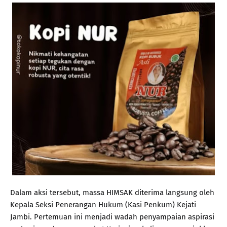
Dalam aksi tersebut, massa HIMSAK diterima langsung oleh
Kepala Seksi Penerangan Hukum (Kasi Penkum) Kejati
Jambi. Pertemuan ini menjadi wadah penyampaian aspirasi