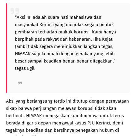
“Aksi ini adalah suara hati mahasiswa dan
masyarakat Kerinci yang menolak segala bentuk
pembiaran terhadap praktik korupsi. Kami hanya
berpihak pada rakyat dan kebenaran. Jika Kejati
Jambi tidak segera menunjukkan langkah tegas,
HIMSAK siap kembali dengan gerakan yang lebih
besar sampai keadilan benar-benar ditegakkan,”
tegas Egil.
Aksi yang berlangsung tertib ini ditutup dengan pernyataan
sikap bahwa perjuangan melawan korupsi tidak akan
berhenti. HIMSAK menegaskan komitmennya untuk terus
berada di garis depan mengawal kasus PJU Kerinci, demi
tegaknya keadilan dan bersihnya penegakan hukum di