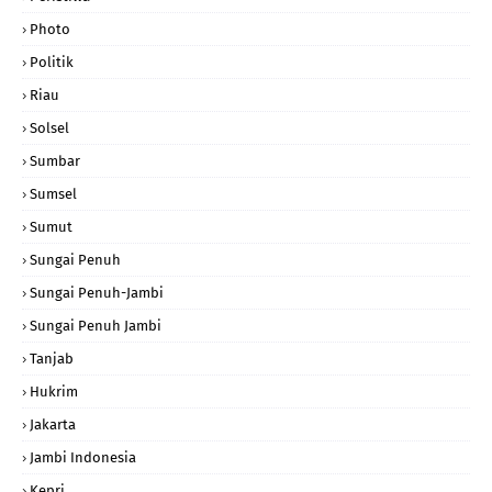
Photo
Politik
Riau
Solsel
Sumbar
Sumsel
Sumut
Sungai Penuh
Sungai Penuh-Jambi
Sungai Penuh Jambi
Tanjab
Hukrim
Jakarta
Jambi Indonesia
Kepri