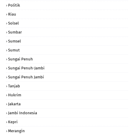
Politik
Riau
Solsel
Sumbar
Sumsel
Sumut
Sungai Penuh
Sungai Penuh-Jambi
Sungai Penuh Jambi
Tanjab
Hukrim
Jakarta
Jambi Indonesia
Kepri
Merangin