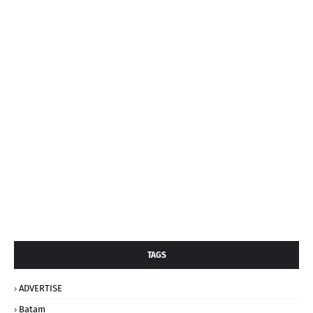
TAGS
ADVERTISE
Batam