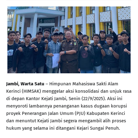
Jambi, Warta Satu
– Himpunan Mahasiswa Sakti Alam
Kerinci (HIMSAK) menggelar aksi konsolidasi dan unjuk rasa
di depan Kantor Kejati Jambi, Senin (22/9/2025). Aksi ini
menyoroti lambannya penanganan kasus dugaan korupsi
proyek Penerangan Jalan Umum (PJU) Kabupaten Kerinci
dan menuntut Kejati Jambi segera mengambil alih proses
hukum yang selama ini ditangani Kejari Sungai Penuh.