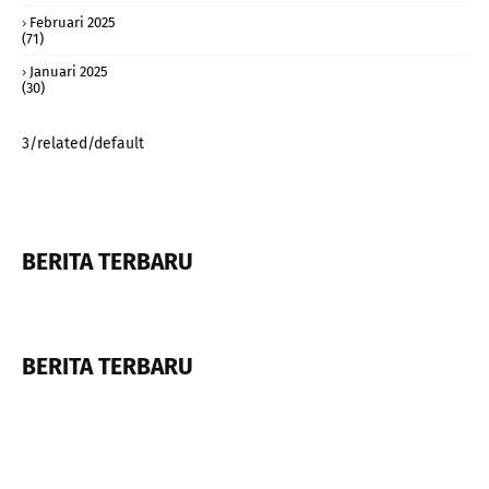
Februari 2025
(71)
Januari 2025
(30)
3/related/default
BERITA TERBARU
BERITA TERBARU