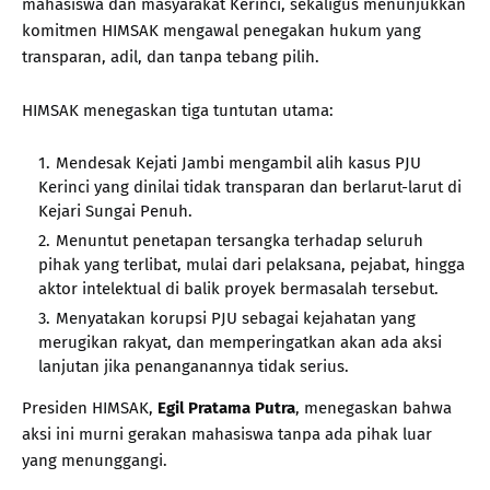
mahasiswa dan masyarakat Kerinci, sekaligus menunjukkan
komitmen HIMSAK mengawal penegakan hukum yang
transparan, adil, dan tanpa tebang pilih.
HIMSAK menegaskan tiga tuntutan utama:
Mendesak Kejati Jambi mengambil alih kasus PJU
Kerinci yang dinilai tidak transparan dan berlarut-larut di
Kejari Sungai Penuh.
Menuntut penetapan tersangka terhadap seluruh
pihak yang terlibat, mulai dari pelaksana, pejabat, hingga
aktor intelektual di balik proyek bermasalah tersebut.
Menyatakan korupsi PJU sebagai kejahatan yang
merugikan rakyat, dan memperingatkan akan ada aksi
lanjutan jika penanganannya tidak serius.
Presiden HIMSAK,
Egil Pratama Putra
, menegaskan bahwa
aksi ini murni gerakan mahasiswa tanpa ada pihak luar
yang menunggangi.