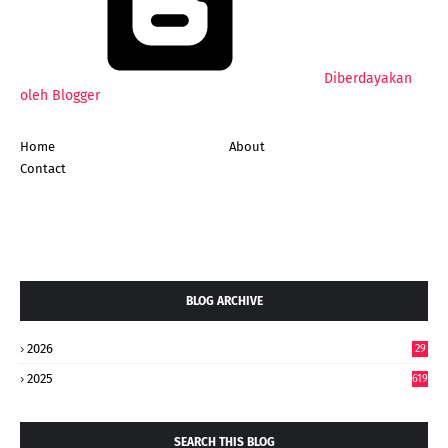
Diberdayakan
oleh Blogger
Home
About
Contact
BLOG ARCHIVE
2026
29
5
2025
619
SEARCH THIS BLOG