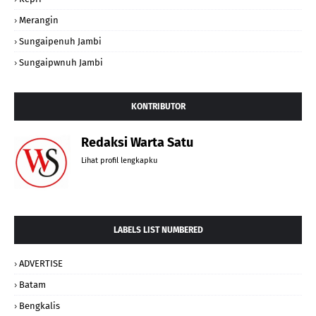
Merangin
Sungaipenuh Jambi
Sungaipwnuh Jambi
KONTRIBUTOR
Redaksi Warta Satu
Lihat profil lengkapku
LABELS LIST NUMBERED
ADVERTISE
Batam
Bengkalis