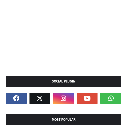
SOCIAL PLUGIN
MOST POPULAR