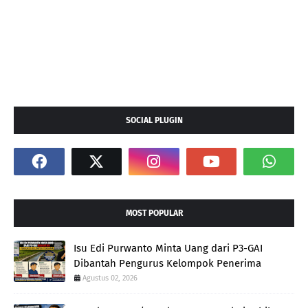
SOCIAL PLUGIN
MOST POPULAR
Isu Edi Purwanto Minta Uang dari P3-GAI
Dibantah Pengurus Kelompok Penerima
Agustus 02, 2026