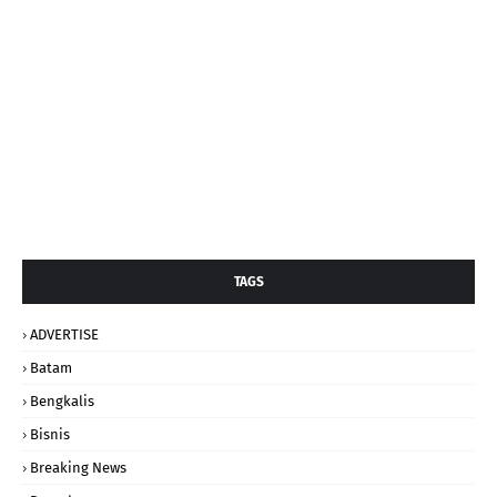
TAGS
ADVERTISE
Batam
Bengkalis
Bisnis
Breaking News