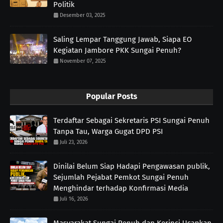
Politik
Desember 03, 2025
Saling Lempar Tanggung Jawab, Siapa EO
Kegiatan Jambore PKK Sungai Penuh?
November 07, 2025
Popular Posts
Terdaftar Sebagai Sekretaris PSI Sungai Penuh
Tanpa Tau, Warga Gugat DPD PSI
Juli 23, 2026
Dinilai Belum Siap Hadapi Pengawasan publik,
Sejumlah Pejabat Pemkot Sungai Penuh
Menghindar terhadap Konfirmasi Media
Juli 16, 2026
Masyarakat Sungai Penuh dan Kerinci Ucapkan