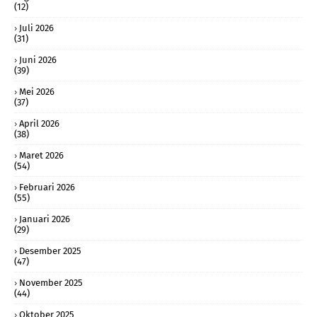
(12)
Juli 2026
(31)
Juni 2026
(39)
Mei 2026
(37)
April 2026
(38)
Maret 2026
(54)
Februari 2026
(55)
Januari 2026
(29)
Desember 2025
(47)
November 2025
(44)
Oktober 2025