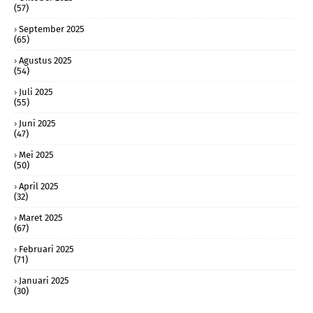
(57)
September 2025
(65)
Agustus 2025
(54)
Juli 2025
(55)
Juni 2025
(47)
Mei 2025
(50)
April 2025
(32)
Maret 2025
(67)
Februari 2025
(71)
Januari 2025
(30)