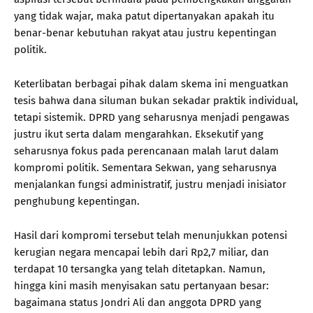
yang tidak wajar, maka patut dipertanyakan apakah itu
benar-benar kebutuhan rakyat atau justru kepentingan
politik.
Keterlibatan berbagai pihak dalam skema ini menguatkan
tesis bahwa dana siluman bukan sekadar praktik individual,
tetapi sistemik. DPRD yang seharusnya menjadi pengawas
justru ikut serta dalam mengarahkan. Eksekutif yang
seharusnya fokus pada perencanaan malah larut dalam
kompromi politik. Sementara Sekwan, yang seharusnya
menjalankan fungsi administratif, justru menjadi inisiator
penghubung kepentingan.
Hasil dari kompromi tersebut telah menunjukkan potensi
kerugian negara mencapai lebih dari Rp2,7 miliar, dan
terdapat 10 tersangka yang telah ditetapkan. Namun,
hingga kini masih menyisakan satu pertanyaan besar:
bagaimana status Jondri Ali dan anggota DPRD yang