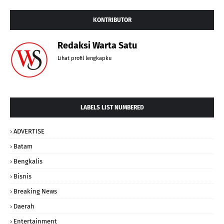
KONTRIBUTOR
Redaksi Warta Satu
Lihat profil lengkapku
LABELS LIST NUMBERED
ADVERTISE
Batam
Bengkalis
Bisnis
Breaking News
Daerah
Entertainment