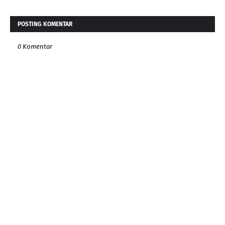
POSTING KOMENTAR
0 Komentar