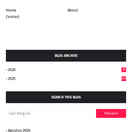
Home
About
Contact
BLOG ARCHIVE
2026
29
5
2025
619
SEARCH THIS BLOG
Agustus 2026