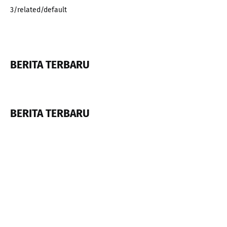
3/related/default
BERITA TERBARU
BERITA TERBARU