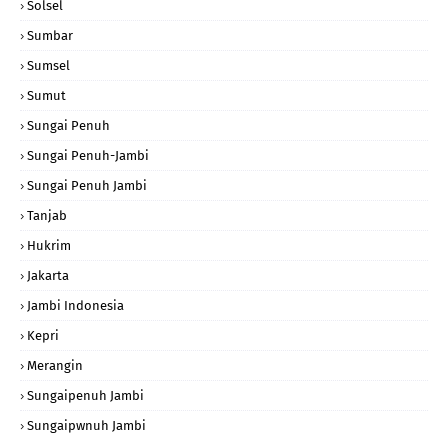
Solsel
Sumbar
Sumsel
Sumut
Sungai Penuh
Sungai Penuh-Jambi
Sungai Penuh Jambi
Tanjab
Hukrim
Jakarta
Jambi Indonesia
Kepri
Merangin
Sungaipenuh Jambi
Sungaipwnuh Jambi