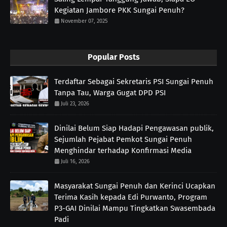
Kegiatan Jambore PKK Sungai Penuh?
November 07, 2025
Popular Posts
Terdaftar Sebagai Sekretaris PSI Sungai Penuh
Tanpa Tau, Warga Gugat DPD PSI
Juli 23, 2026
Dinilai Belum Siap Hadapi Pengawasan publik,
Sejumlah Pejabat Pemkot Sungai Penuh
Menghindar terhadap Konfirmasi Media
Juli 16, 2026
Masyarakat Sungai Penuh dan Kerinci Ucapkan
Terima Kasih kepada Edi Purwanto, Program
P3-GAI Dinilai Mampu Tingkatkan Swasembada
Padi