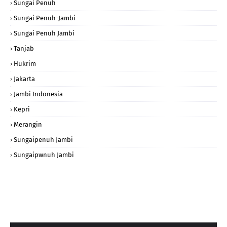
Sungai Penuh
Sungai Penuh-Jambi
Sungai Penuh Jambi
Tanjab
Hukrim
Jakarta
Jambi Indonesia
Kepri
Merangin
Sungaipenuh Jambi
Sungaipwnuh Jambi