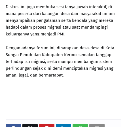
Diskusi ini juga membuka sesi tanya jawab interaktif, di
mana peserta dari kalangan desa dan masyarakat umum
menyampaikan pengalaman serta kendala yang mereka
hadapi dalam proses migrasi atau saat mendampingi
keluarganya yang menjadi PMI.
Dengan adanya forum ini, diharapkan desa-desa di Kota
Sungai Penuh dan Kabupaten Kerinci semakin tanggap
terhadap isu migrasi, serta mampu membangun sistem
perlindungan sejak dini demi menciptakan migrasi yang
aman, legal, dan bermartabat.