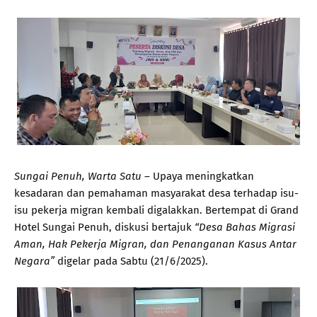
Sungai Penuh, Warta Satu
– Upaya meningkatkan
kesadaran dan pemahaman masyarakat desa terhadap isu-
isu pekerja migran kembali digalakkan. Bertempat di Grand
Hotel Sungai Penuh, diskusi bertajuk
“Desa Bahas Migrasi
Aman, Hak Pekerja Migran, dan Penanganan Kasus Antar
Negara”
digelar pada Sabtu (21/6/2025).