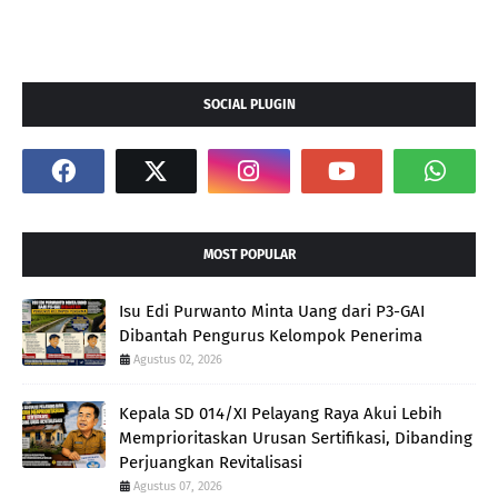
SOCIAL PLUGIN
MOST POPULAR
Isu Edi Purwanto Minta Uang dari P3-GAI
Dibantah Pengurus Kelompok Penerima
Agustus 02, 2026
Kepala SD 014/XI Pelayang Raya Akui Lebih
Memprioritaskan Urusan Sertifikasi, Dibanding
Perjuangkan Revitalisasi
Agustus 07, 2026