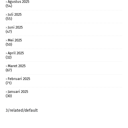
Agustus 2025
(54)
Juli 2025
(55)
Juni 2025
(47)
Mei 2025
(50)
April 2025
(32)
Maret 2025
(67)
Februari 2025
(71)
Januari 2025
(30)
3/related/default