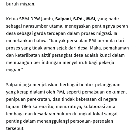
buruh migran.
Ketua SBMI DPW Jambi,
Salpani, S.Pd., M.Si
, yang hadir
sebagai narasumber utama, menegaskan pentingnya peran
desa sebagai garda terdepan dalam proses migrasi. Ia
menekankan bahwa “banyak persoalan PMI bermula dari
proses yang tidak aman sejak dari desa. Maka, pemahaman
dan keterlibatan aktif perangkat desa adalah kunci dalam
membangun perlindungan menyeluruh bagi pekerja
migran.”
Salpani juga menjelaskan berbagai bentuk pelanggaran
yang kerap dialami oleh PMI, seperti pemalsuan dokumen,
penipuan perekrutan, dan tindak kekerasan di negara
tujuan. Oleh karena itu, menurutnya, kolaborasi antar
lembaga dan kesadaran hukum di tingkat lokal sangat
penting dalam menanggulangi persoalan-persoalan
tersebut.