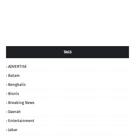
TAGS
ADVERTISE
Batam
Bengkalis
Bisnis
Breaking News
Daerah
Entertainment
Jabar