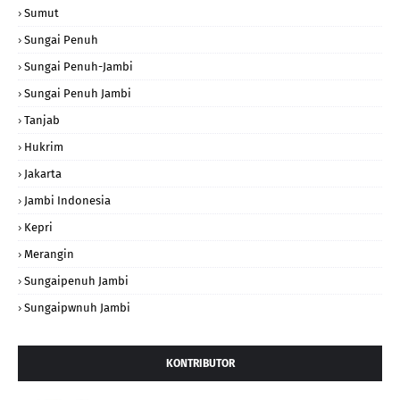
Sumut
Sungai Penuh
Sungai Penuh-Jambi
Sungai Penuh Jambi
Tanjab
Hukrim
Jakarta
Jambi Indonesia
Kepri
Merangin
Sungaipenuh Jambi
Sungaipwnuh Jambi
KONTRIBUTOR