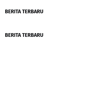
BERITA TERBARU
BERITA TERBARU