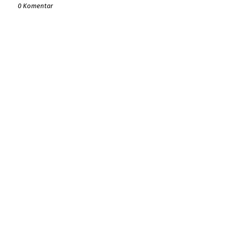
0 Komentar