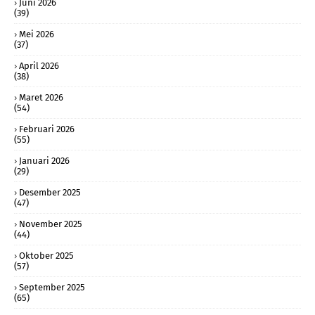
Juni 2026
(39)
Mei 2026
(37)
April 2026
(38)
Maret 2026
(54)
Februari 2026
(55)
Januari 2026
(29)
Desember 2025
(47)
November 2025
(44)
Oktober 2025
(57)
September 2025
(65)