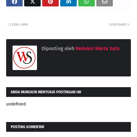
LEBIH LAMA
LEBIH BARU
Diposting oleh
Redaksi Warta Satu
ANDA MUNGKIN MENYUKAI POSTINGAN INI
undefined
POSTING KOMENTAR