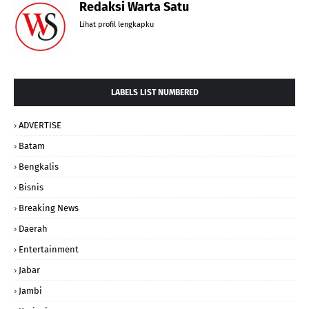
Redaksi Warta Satu
Lihat profil lengkapku
LABELS LIST NUMBERED
ADVERTISE
Batam
Bengkalis
Bisnis
Breaking News
Daerah
Entertainment
Jabar
Jambi