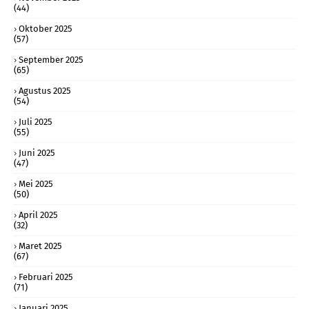
(44)
Oktober 2025
(57)
September 2025
(65)
Agustus 2025
(54)
Juli 2025
(55)
Juni 2025
(47)
Mei 2025
(50)
April 2025
(32)
Maret 2025
(67)
Februari 2025
(71)
Januari 2025