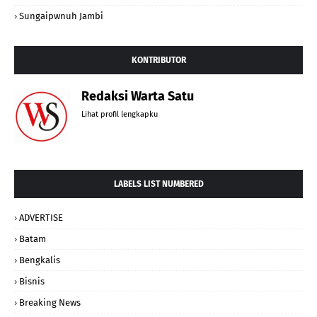
Sungaipwnuh Jambi
KONTRIBUTOR
Redaksi Warta Satu
Lihat profil lengkapku
LABELS LIST NUMBERED
ADVERTISE
Batam
Bengkalis
Bisnis
Breaking News