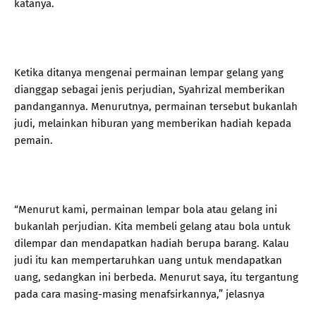
katanya.
Ketika ditanya mengenai permainan lempar gelang yang
dianggap sebagai jenis perjudian, Syahrizal memberikan
pandangannya. Menurutnya, permainan tersebut bukanlah
judi, melainkan hiburan yang memberikan hadiah kepada
pemain.
“Menurut kami, permainan lempar bola atau gelang ini
bukanlah perjudian. Kita membeli gelang atau bola untuk
dilempar dan mendapatkan hadiah berupa barang. Kalau
judi itu kan mempertaruhkan uang untuk mendapatkan
uang, sedangkan ini berbeda. Menurut saya, itu tergantung
pada cara masing-masing menafsirkannya,” jelasnya