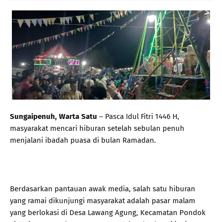
Sungaipenuh, Warta Satu
– Pasca Idul Fitri 1446 H,
masyarakat mencari hiburan setelah sebulan penuh
menjalani ibadah puasa di bulan Ramadan.
Berdasarkan pantauan awak media, salah satu hiburan
yang ramai dikunjungi masyarakat adalah pasar malam
yang berlokasi di Desa Lawang Agung, Kecamatan Pondok