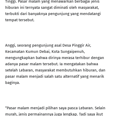
Tinggi. Pasar malam yang menawarkan berbagai jenis
hiburan ini ternyata sangat diminati oleh masyarakat,
terbukti dari banyaknya pengunjung yang mendatangi
tempat tersebut.
Anggi, seorang pengunjung asal Desa Pinggir Air,
Kecamatan Kumun Debai, Kota Sungaipenuh,
mengungkapkan bahwa dirinya merasa terhibur dengan
adanya pasar malam tersebut. Ia mengatakan bahwa
setelah Lebaran, masyarakat membutuhkan hiburan, dan
pasar malam menjadi salah satu alternatif yang menarik
baginya.
“Pasar malam menjadi pilihan saya pasca Lebaran. Selain
murah, jenis permainannya juga lengkap. Tadi saya ikut