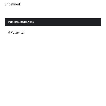
undefined
POSTING KOMENTAR
0 Komentar