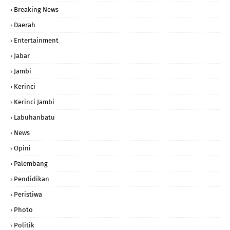
Breaking News
Daerah
Entertainment
Jabar
Jambi
Kerinci
Kerinci Jambi
Labuhanbatu
News
Opini
Palembang
Pendidikan
Peristiwa
Photo
Politik