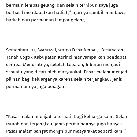
bermain lempar gelang, dan selain terhibur, saya juga
berhasil mendapatkan hadiah,” ujarnya sambil membawa
hadiah dari permainan lempar gelang.
Sementara itu, Syahrizal, warga Desa Ambai, Kecamatan
Tanah Cogok Kabupaten Kerinci menyampaikan pendapat
serupa. Menurutnya, setelah Lebaran, hiburan menjadi
sesuatu yang dicari oleh masyarakat. Pasar malam menjadi
pilihan bagi keluarganya karena selain terjangkau, jenis
permainannya juga beragam.
“Pasar malam menjadi alternatif bagi keluarga kami. Selain
murah dan terjangkau, jenis permainannya juga banyak.
Pasar malam sangat menghibur masyarakat seperti kami,”