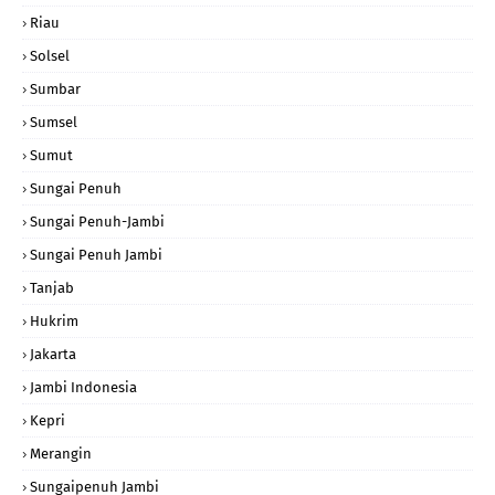
Riau
Solsel
Sumbar
Sumsel
Sumut
Sungai Penuh
Sungai Penuh-Jambi
Sungai Penuh Jambi
Tanjab
Hukrim
Jakarta
Jambi Indonesia
Kepri
Merangin
Sungaipenuh Jambi