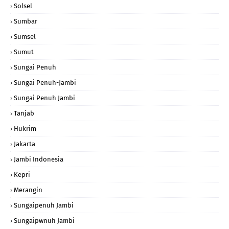
Solsel
Sumbar
Sumsel
Sumut
Sungai Penuh
Sungai Penuh-Jambi
Sungai Penuh Jambi
Tanjab
Hukrim
Jakarta
Jambi Indonesia
Kepri
Merangin
Sungaipenuh Jambi
Sungaipwnuh Jambi