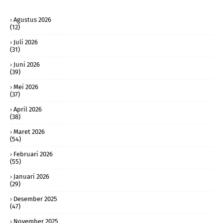
Agustus 2026
(12)
Juli 2026
(31)
Juni 2026
(39)
Mei 2026
(37)
April 2026
(38)
Maret 2026
(54)
Februari 2026
(55)
Januari 2026
(29)
Desember 2025
(47)
November 2025