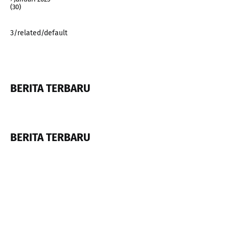
(30)
3/related/default
BERITA TERBARU
BERITA TERBARU