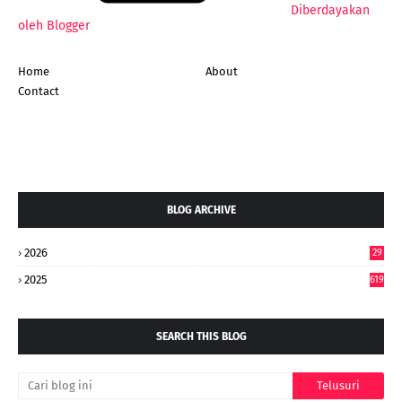
Diberdayakan
oleh Blogger
Home
About
Contact
BLOG ARCHIVE
2026
29
5
2025
619
SEARCH THIS BLOG