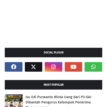
SOCIAL PLUGIN
MOST POPULAR
Isu Edi Purwanto Minta Uang dari P3-GAI
Dibantah Pengurus Kelompok Penerima