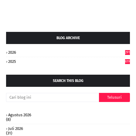
BLOG ARCHIVE
2026
291
2025
619
SEARCH THIS BLOG
Agustus 2026
(8)
Juli 2026
(31)