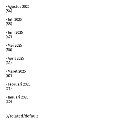
Agustus 2025
(54)
Juli 2025
(55)
Juni 2025
(47)
Mei 2025
(50)
April 2025
(32)
Maret 2025
(67)
Februari 2025
(71)
Januari 2025
(30)
3/related/default