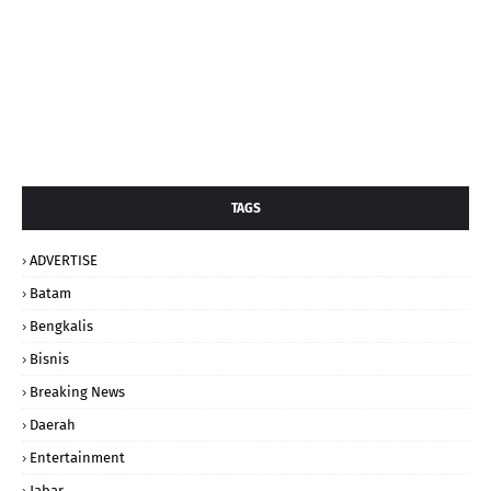
TAGS
ADVERTISE
Batam
Bengkalis
Bisnis
Breaking News
Daerah
Entertainment
Jabar