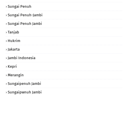
Sungai Penuh
Sungai Penuh-Jambi
Sungai Penuh Jambi
Tanjab
Hukrim
Jakarta
Jambi Indonesia
Kepri
Merangin
Sungaipenuh Jambi
Sungaipwnuh Jambi