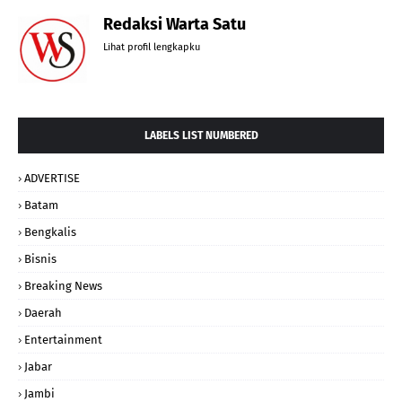
Redaksi Warta Satu
Lihat profil lengkapku
LABELS LIST NUMBERED
ADVERTISE
Batam
Bengkalis
Bisnis
Breaking News
Daerah
Entertainment
Jabar
Jambi