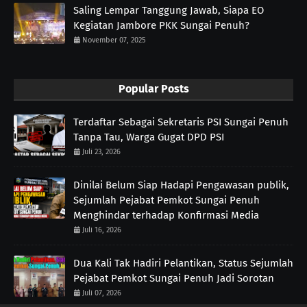
Saling Lempar Tanggung Jawab, Siapa EO
Kegiatan Jambore PKK Sungai Penuh?
November 07, 2025
Popular Posts
Terdaftar Sebagai Sekretaris PSI Sungai Penuh
Tanpa Tau, Warga Gugat DPD PSI
Juli 23, 2026
Dinilai Belum Siap Hadapi Pengawasan publik,
Sejumlah Pejabat Pemkot Sungai Penuh
Menghindar terhadap Konfirmasi Media
Juli 16, 2026
Dua Kali Tak Hadiri Pelantikan, Status Sejumlah
Pejabat Pemkot Sungai Penuh Jadi Sorotan
Juli 07, 2026