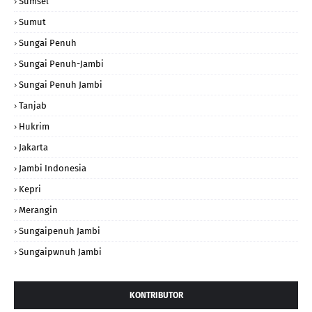
Sumsel
Sumut
Sungai Penuh
Sungai Penuh-Jambi
Sungai Penuh Jambi
Tanjab
Hukrim
Jakarta
Jambi Indonesia
Kepri
Merangin
Sungaipenuh Jambi
Sungaipwnuh Jambi
KONTRIBUTOR