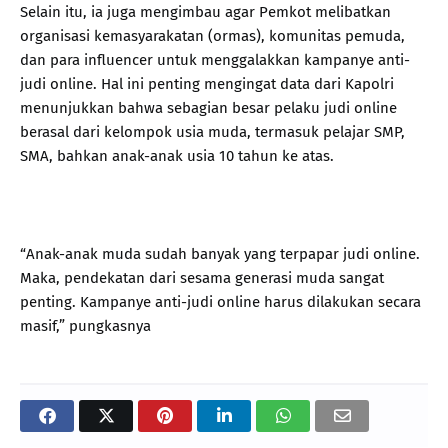
Selain itu, ia juga mengimbau agar Pemkot melibatkan
organisasi kemasyarakatan (ormas), komunitas pemuda,
dan para influencer untuk menggalakkan kampanye anti-
judi online. Hal ini penting mengingat data dari Kapolri
menunjukkan bahwa sebagian besar pelaku judi online
berasal dari kelompok usia muda, termasuk pelajar SMP,
SMA, bahkan anak-anak usia 10 tahun ke atas.
“Anak-anak muda sudah banyak yang terpapar judi online.
Maka, pendekatan dari sesama generasi muda sangat
penting. Kampanye anti-judi online harus dilakukan secara
masif,” pungkasnya