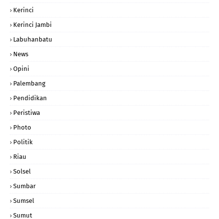
Kerinci
Kerinci Jambi
Labuhanbatu
News
Opini
Palembang
Pendidikan
Peristiwa
Photo
Politik
Riau
Solsel
Sumbar
Sumsel
Sumut