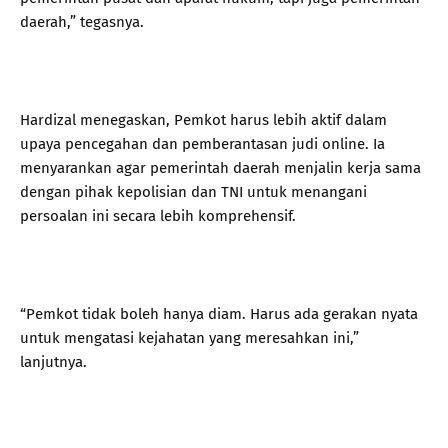
daerah,” tegasnya.
Hardizal menegaskan, Pemkot harus lebih aktif dalam
upaya pencegahan dan pemberantasan judi online. Ia
menyarankan agar pemerintah daerah menjalin kerja sama
dengan pihak kepolisian dan TNI untuk menangani
persoalan ini secara lebih komprehensif.
“Pemkot tidak boleh hanya diam. Harus ada gerakan nyata
untuk mengatasi kejahatan yang meresahkan ini,”
lanjutnya.