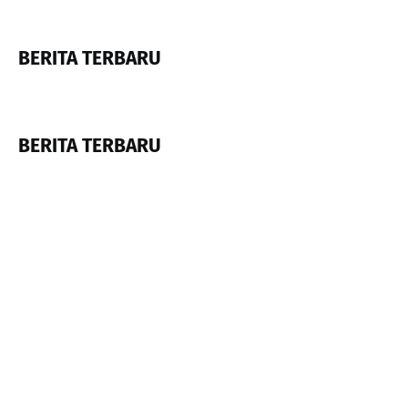
BERITA TERBARU
BERITA TERBARU