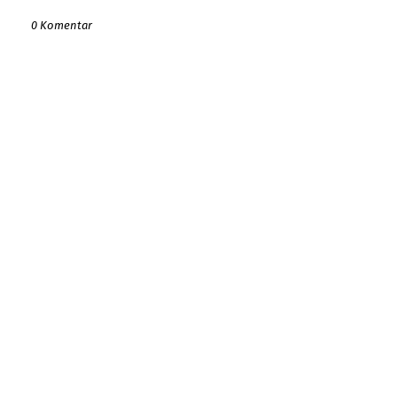
0 Komentar