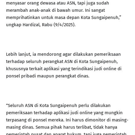
menyasar orang dewasa atau ASN, tapi juga sudah
merambah anak-anak di bawah umur. Ini sangat
memprihatinkan untuk masa depan Kota Sungaipenuh,”
ungkap Hardizal, Rabu (9/4/2025).
Lebih lanjut, ia mendorong agar dilakukan pemeriksaan
terhadap seluruh perangkat ASN di Kota Sungaipenuh,
khususnya terkait aplikasi yang terindikasi judi online di
ponsel pribadi maupun perangkat dinas.
“Seluruh ASN di Kota Sungaipenuh perlu dilakukan
pemeriksaan terhadap aplikasi judi online yang mungkin
terpasang di ponsel mereka. Ini harus dimonitor di masing-
masing dinas. Semua pihak harus terlibat, tidak hanya
pemerintah pusat dan aparat hukum, tapi juga pemerintah