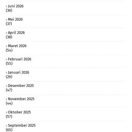
Juni 2026
(39)
Mei 2026
(37)
April 2026
(38)
Maret 2026
(54)
Februari 2026
(55)
Januari 2026
(29)
Desember 2025
(47)
November 2025
(44)
Oktober 2025
(57)
September 2025
(65)