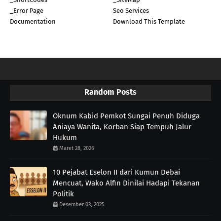
_Error Page
Seo Services
Documentation
Download This Template
Random Posts
Oknum Kabid Pemkot Sungai Penuh Diduga
Aniaya Wanita, Korban Siap Tempuh Jalur
Hukum
Maret 28, 2026
10 Pejabat Eselon II dari Kumun Debai
Mencuat, Wako Alfin Dinilai Hadapi Tekanan
Politik
Desember 03, 2025