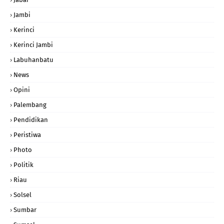
Jambi
Kerinci
Kerinci Jambi
Labuhanbatu
News
Opini
Palembang
Pendidikan
Peristiwa
Photo
Politik
Riau
Solsel
Sumbar