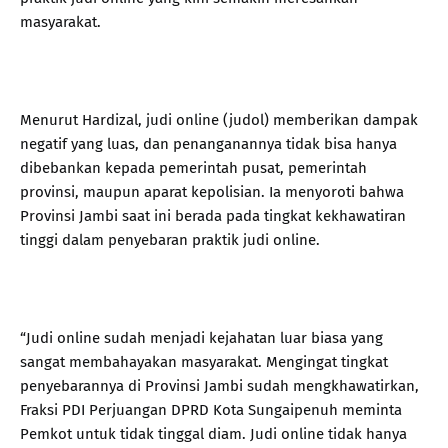
masyarakat.
Menurut Hardizal, judi online (judol) memberikan dampak
negatif yang luas, dan penanganannya tidak bisa hanya
dibebankan kepada pemerintah pusat, pemerintah
provinsi, maupun aparat kepolisian. Ia menyoroti bahwa
Provinsi Jambi saat ini berada pada tingkat kekhawatiran
tinggi dalam penyebaran praktik judi online.
“Judi online sudah menjadi kejahatan luar biasa yang
sangat membahayakan masyarakat. Mengingat tingkat
penyebarannya di Provinsi Jambi sudah mengkhawatirkan,
Fraksi PDI Perjuangan DPRD Kota Sungaipenuh meminta
Pemkot untuk tidak tinggal diam. Judi online tidak hanya