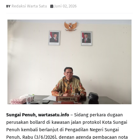
Redaksi Warta Satu
Juni 02, 2026
Sungai Penuh, wartasatu.info
– Sidang perkara dugaan
perusakan bollard di kawasan jalan protokol Kota Sungai
Penuh kembali berlanjut di Pengadilan Negeri Sungai
Penuh, Rabu (3/6/2026), dengan agenda pembacaan nota