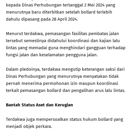
kepada Dinas Perhubungan tertanggal 2 Mei 2024 yang
menurutnya baru diterbitkan setelah bollard terlebih
dahulu dipasang pada 28 April 2024.
Menurut terdakwa, pemasangan fasilitas pembatas jalan
tersebut semestinya didahului koordinasi dan kajian lalu
lintas yang memadai guna menghindari gangguan terhadap
fungsi jalan dan keselamatan pengguna jalan.
Dalam pledoinya, terdakwa mengutip keterangan saksi dari
Dinas Perhubungan yang menurutnya menyatakan tidak
pernah menerima permohonan izin maupun koordinasi
terkait pemasangan bollard dan pengalihan arus lalu lintas.
Bantah Status Aset dan Kerugian
Terdakwa juga mempersoalkan status hukum bollard yang
menjadi objek perkara.