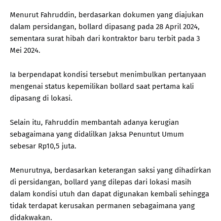
Menurut Fahruddin, berdasarkan dokumen yang diajukan
dalam persidangan, bollard dipasang pada 28 April 2024,
sementara surat hibah dari kontraktor baru terbit pada 3
Mei 2024.
Ia berpendapat kondisi tersebut menimbulkan pertanyaan
mengenai status kepemilikan bollard saat pertama kali
dipasang di lokasi.
Selain itu, Fahruddin membantah adanya kerugian
sebagaimana yang didalilkan Jaksa Penuntut Umum
sebesar Rp10,5 juta.
Menurutnya, berdasarkan keterangan saksi yang dihadirkan
di persidangan, bollard yang dilepas dari lokasi masih
dalam kondisi utuh dan dapat digunakan kembali sehingga
tidak terdapat kerusakan permanen sebagaimana yang
didakwakan.