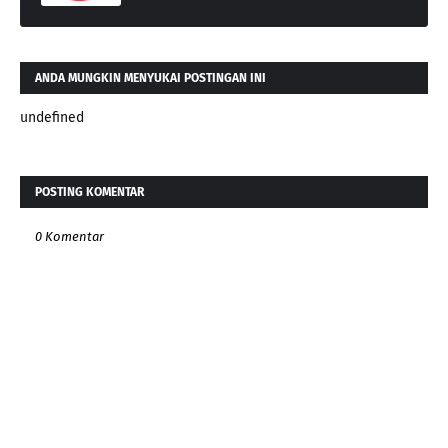
ANDA MUNGKIN MENYUKAI POSTINGAN INI
undefined
POSTING KOMENTAR
0 Komentar