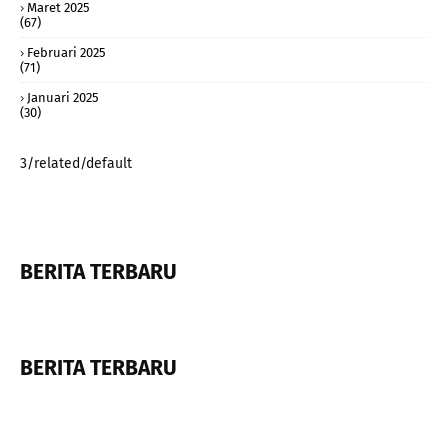
Maret 2025
(67)
Februari 2025
(71)
Januari 2025
(30)
3/related/default
BERITA TERBARU
BERITA TERBARU