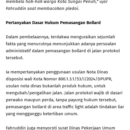
membela hak-hak warga Kota Sungai Penuh," ujar
Fahruddin saat membacakan pledoi
.
Pertanyakan Dasar Hukum Pemasangan Bollard
Dalam pembelaannya, terdakwa menguraikan sejumlah
fakta yang menurutnya menunjukkan adanya persoalan
administratif dalam pemasangan bollard di jalan protokol
tersebut.
Ia mempertanyakan penggunaan usulan Nota Dinas
disposisi wali Kota Nomor 800.1.3.1/53/I/2024/DPUPR,
usulan nota dinas bukanlah produk hukum, untuk
mengubah/pengalihan jalan. Jalan protokol wajib di dasari
perwako maupun perda, tanpa payung hukum tersebut,
pemasangan bollard di area traffic light adalah tindakan liar
yang mengganggu ketertiban umum.
Fahruddin juga menyoroti surat Dinas Pekerjaan Umum