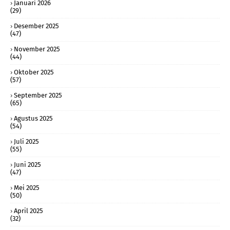
Januari 2026
(29)
Desember 2025
(47)
November 2025
(44)
Oktober 2025
(57)
September 2025
(65)
Agustus 2025
(54)
Juli 2025
(55)
Juni 2025
(47)
Mei 2025
(50)
April 2025
(32)