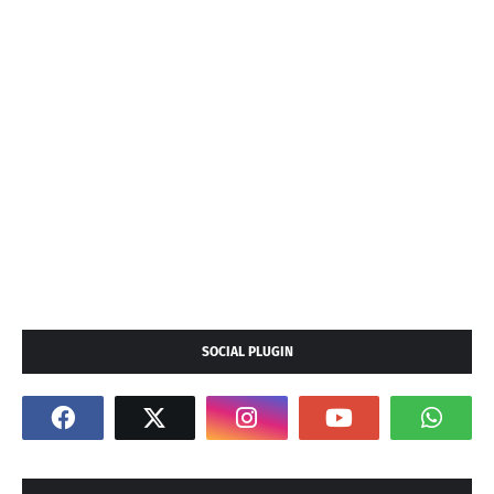
SOCIAL PLUGIN