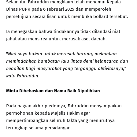
Selain itu, Fahruddin mengklaim telah menemui Kepala
Dinas PUPR pada 6 Februari 2025 dan memperoleh
persetujuan secara lisan untuk membuka bollard tersebut.
Ia menegaskan bahwa tindakannya tidak dilandasi niat
jahat atau mens rea untuk merusak aset daerah.
"
Niat saya bukan untuk merusak barang, melainkan
memindahkan hambatan lalu lintas demi kelancaran dan
keadilan bagi masyarakat yang terganggu aktivitasnya,"
kata Fahruddin.
Minta Dibebaskan dan Nama Baik Dipulihkan
Pada bagian akhir pledoinya, Fahruddin menyampaikan
permohonan kepada Majelis Hakim agar
mempertimbangkan seluruh fakta yang menurutnya
terungkap selama persidangan.