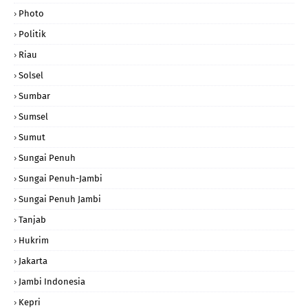
Photo
Politik
Riau
Solsel
Sumbar
Sumsel
Sumut
Sungai Penuh
Sungai Penuh-Jambi
Sungai Penuh Jambi
Tanjab
Hukrim
Jakarta
Jambi Indonesia
Kepri