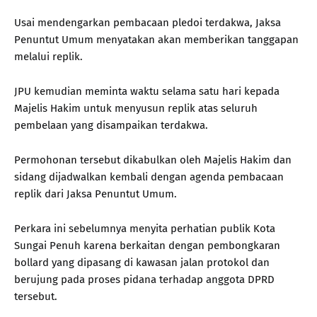
Usai mendengarkan pembacaan pledoi terdakwa, Jaksa
Penuntut Umum menyatakan akan memberikan tanggapan
melalui replik.
JPU kemudian meminta waktu selama satu hari kepada
Majelis Hakim untuk menyusun replik atas seluruh
pembelaan yang disampaikan terdakwa.
Permohonan tersebut dikabulkan oleh Majelis Hakim dan
sidang dijadwalkan kembali dengan agenda pembacaan
replik dari Jaksa Penuntut Umum.
Perkara ini sebelumnya menyita perhatian publik Kota
Sungai Penuh karena berkaitan dengan pembongkaran
bollard yang dipasang di kawasan jalan protokol dan
berujung pada proses pidana terhadap anggota DPRD
tersebut.