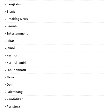
Bengkalis
Bisnis
Breaking News
Daerah
Entertainment
Jabar
Jambi
Kerinci
Kerinci Jambi
Labuhanbatu
News
Opini
Palembang
Pendidikan
Peristiwa