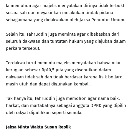
Ia memohon agar majelis menyatakan dirinya tidak terbukti
secara sah dan meyakinkan melakukan tindak pidana
sebagaimana yang didakwakan oleh Jaksa Penuntut Umum.
Selain itu, Fahruddin juga meminta agar dibebaskan dari
seluruh dakwaan dan tuntutan hukum yang diajukan dalam
perkara tersebut.
Terdakwa turut meminta majelis menyatakan bahwa nilai
kerugian sebesar Rp10,5 juta yang disebutkan dalam
dakwaan tidak sah dan tidak berdasar karena fisik bollard
masih utuh dan dapat digunakan kembali.
Tak hanya itu, Fahruddin juga memohon agar nama baik,
harkat, dan martabatnya sebagai anggota DPRD yang dipilih
oleh rakyat dipulihkan seperti semula.
Jaksa Minta Waktu Susun Replik