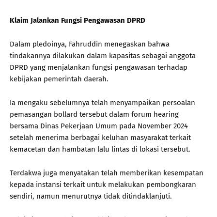
Klaim Jalankan Fungsi Pengawasan DPRD
Dalam pledoinya, Fahruddin menegaskan bahwa
tindakannya dilakukan dalam kapasitas sebagai anggota
DPRD yang menjalankan fungsi pengawasan terhadap
kebijakan pemerintah daerah.
Ia mengaku sebelumnya telah menyampaikan persoalan
pemasangan bollard tersebut dalam forum hearing
bersama Dinas Pekerjaan Umum pada November 2024
setelah menerima berbagai keluhan masyarakat terkait
kemacetan dan hambatan lalu lintas di lokasi tersebut.
Terdakwa juga menyatakan telah memberikan kesempatan
kepada instansi terkait untuk melakukan pembongkaran
sendiri, namun menurutnya tidak ditindaklanjuti.