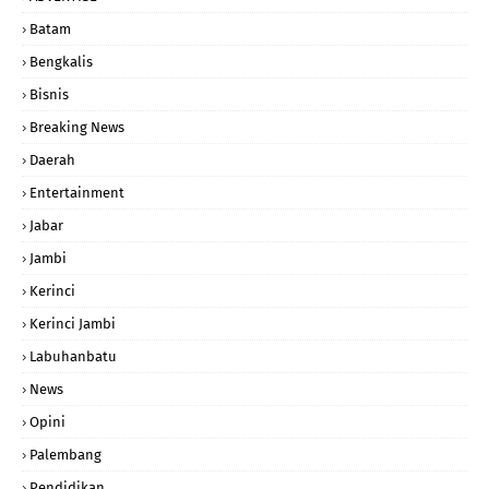
Batam
Bengkalis
Bisnis
Breaking News
Daerah
Entertainment
Jabar
Jambi
Kerinci
Kerinci Jambi
Labuhanbatu
News
Opini
Palembang
Pendidikan