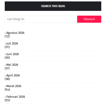
SEARCH THIS BLOG
Agustus 2026
(12)
Juli 2026
(31)
Juni 2026
(39)
Mei 2026
(37)
April 2026
(38)
Maret 2026
(54)
Februari 2026
(55)