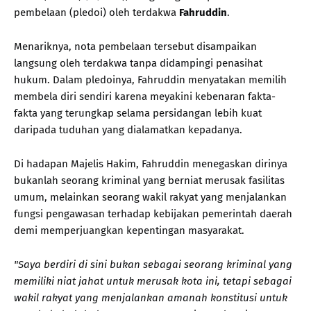
pembelaan (pledoi) oleh terdakwa
Fahruddin
.
Menariknya, nota pembelaan tersebut disampaikan
langsung oleh terdakwa tanpa didampingi penasihat
hukum. Dalam pledoinya, Fahruddin menyatakan memilih
membela diri sendiri karena meyakini kebenaran fakta-
fakta yang terungkap selama persidangan lebih kuat
daripada tuduhan yang dialamatkan kepadanya.
Di hadapan Majelis Hakim, Fahruddin menegaskan dirinya
bukanlah seorang kriminal yang berniat merusak fasilitas
umum, melainkan seorang wakil rakyat yang menjalankan
fungsi pengawasan terhadap kebijakan pemerintah daerah
demi memperjuangkan kepentingan masyarakat.
"Saya berdiri di sini bukan sebagai seorang kriminal yang
memiliki niat jahat untuk merusak kota ini, tetapi sebagai
wakil rakyat yang menjalankan amanah konstitusi untuk