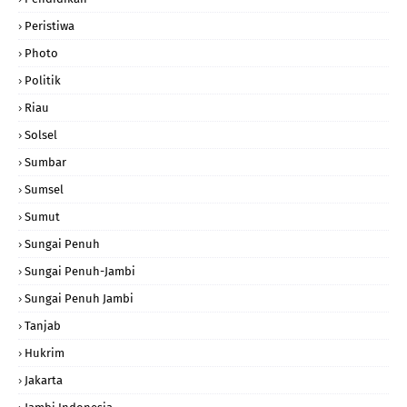
Peristiwa
Photo
Politik
Riau
Solsel
Sumbar
Sumsel
Sumut
Sungai Penuh
Sungai Penuh-Jambi
Sungai Penuh Jambi
Tanjab
Hukrim
Jakarta