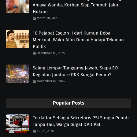
Aniaya Wanita, Korban Siap Tempuh Jalur
Hukum
Maret 28, 2026
10 Pejabat Eselon II dari Kumun Debai
Mencuat, Wako Alfin Dinilai Hadapi Tekanan
Politik
Desember 03, 2025
Saling Lempar Tanggung Jawab, Siapa EO
Kegiatan Jambore PKK Sungai Penuh?
November 07, 2025
Popular Posts
Terdaftar Sebagai Sekretaris PSI Sungai Penuh
Tanpa Tau, Warga Gugat DPD PSI
Juli 23, 2026