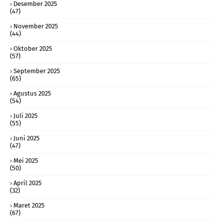
Desember 2025
(47)
November 2025
(44)
Oktober 2025
(57)
September 2025
(65)
Agustus 2025
(54)
Juli 2025
(55)
Juni 2025
(47)
Mei 2025
(50)
April 2025
(32)
Maret 2025
(67)