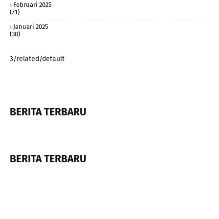
Februari 2025
(71)
Januari 2025
(30)
3/related/default
BERITA TERBARU
BERITA TERBARU