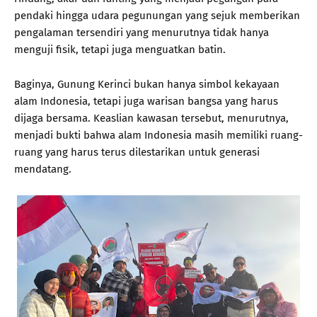
pendaki hingga udara pegunungan yang sejuk memberikan
pengalaman tersendiri yang menurutnya tidak hanya
menguji fisik, tetapi juga menguatkan batin.
Baginya, Gunung Kerinci bukan hanya simbol kekayaan
alam Indonesia, tetapi juga warisan bangsa yang harus
dijaga bersama. Keaslian kawasan tersebut, menurutnya,
menjadi bukti bahwa alam Indonesia masih memiliki ruang-
ruang yang harus terus dilestarikan untuk generasi
mendatang.