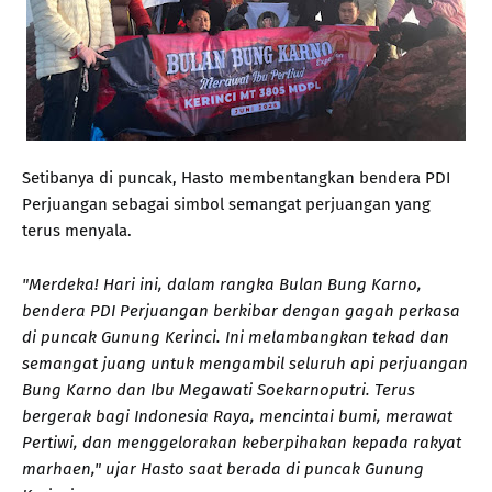
Setibanya di puncak, Hasto membentangkan bendera PDI
Perjuangan sebagai simbol semangat perjuangan yang
terus menyala.
"Merdeka! Hari ini, dalam rangka Bulan Bung Karno,
bendera PDI Perjuangan berkibar dengan gagah perkasa
di puncak Gunung Kerinci. Ini melambangkan tekad dan
semangat juang untuk mengambil seluruh api perjuangan
Bung Karno dan Ibu Megawati Soekarnoputri. Terus
bergerak bagi Indonesia Raya, mencintai bumi, merawat
Pertiwi, dan menggelorakan keberpihakan kepada rakyat
marhaen," ujar Hasto saat berada di puncak Gunung