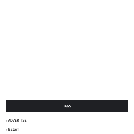
TAGS
ADVERTISE
Batam