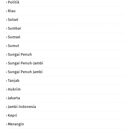
Politik
Riau
Solsel
Sumbar
Sumsel
Sumut
Sungai Penuh
Sungai Penuh-Jambi
Sungai Penuh Jambi
Tanjab
Hukrim
Jakarta
Jambi Indonesia
Kepri
Merangin