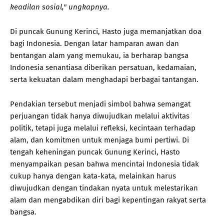
keadilan sosial," ungkapnya.
Di puncak Gunung Kerinci, Hasto juga memanjatkan doa
bagi Indonesia. Dengan latar hamparan awan dan
bentangan alam yang memukau, ia berharap bangsa
Indonesia senantiasa diberikan persatuan, kedamaian,
serta kekuatan dalam menghadapi berbagai tantangan.
Pendakian tersebut menjadi simbol bahwa semangat
perjuangan tidak hanya diwujudkan melalui aktivitas
politik, tetapi juga melalui refleksi, kecintaan terhadap
alam, dan komitmen untuk menjaga bumi pertiwi. Di
tengah keheningan puncak Gunung Kerinci, Hasto
menyampaikan pesan bahwa mencintai Indonesia tidak
cukup hanya dengan kata-kata, melainkan harus
diwujudkan dengan tindakan nyata untuk melestarikan
alam dan mengabdikan diri bagi kepentingan rakyat serta
bangsa.