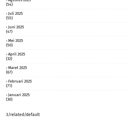
(54)
Juli 2025
(55)
Juni 2025
(47)
Mei 2025
(50)
April 2025
(32)
Maret 2025
(67)
Februari 2025
(71)
Januari 2025
(30)
3/related/default