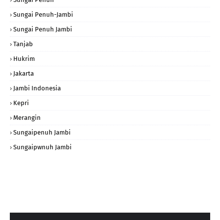
Sungai Penuh-Jambi
Sungai Penuh Jambi
Tanjab
Hukrim
Jakarta
Jambi Indonesia
Kepri
Merangin
Sungaipenuh Jambi
Sungaipwnuh Jambi