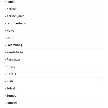
Jambi
Kerinci
Kerinci Jambi
Labuhanbatu
News
Opini
Palembang
Pendidikan
Peristiwa
Photo
Politik
Riau
Solsel
Sumbar
Sumsel