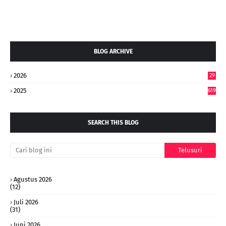
BLOG ARCHIVE
2026
29
5
2025
619
SEARCH THIS BLOG
Agustus 2026
(12)
Juli 2026
(31)
Juni 2026