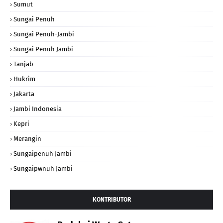
Sumut
Sungai Penuh
Sungai Penuh-Jambi
Sungai Penuh Jambi
Tanjab
Hukrim
Jakarta
Jambi Indonesia
Kepri
Merangin
Sungaipenuh Jambi
Sungaipwnuh Jambi
KONTRIBUTOR