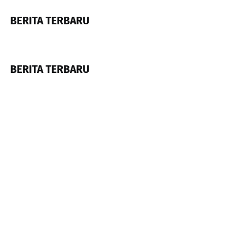
BERITA TERBARU
BERITA TERBARU