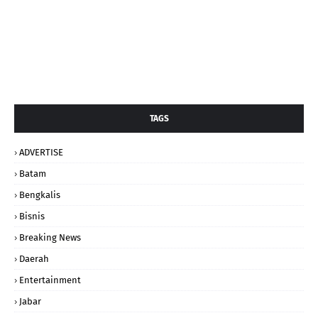
TAGS
ADVERTISE
Batam
Bengkalis
Bisnis
Breaking News
Daerah
Entertainment
Jabar