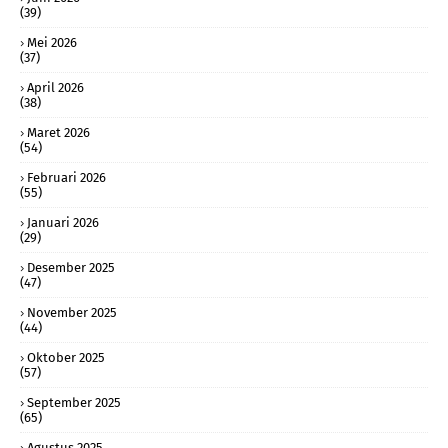
(39)
Mei 2026
(37)
April 2026
(38)
Maret 2026
(54)
Februari 2026
(55)
Januari 2026
(29)
Desember 2025
(47)
November 2025
(44)
Oktober 2025
(57)
September 2025
(65)
Agustus 2025