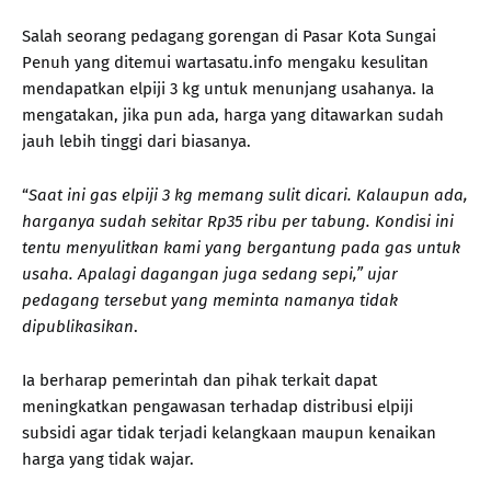
Salah seorang pedagang gorengan di Pasar Kota Sungai
Penuh yang ditemui wartasatu.info mengaku kesulitan
mendapatkan elpiji 3 kg untuk menunjang usahanya. Ia
mengatakan, jika pun ada, harga yang ditawarkan sudah
jauh lebih tinggi dari biasanya.
“
Saat ini gas elpiji 3 kg memang sulit dicari. Kalaupun ada,
harganya sudah sekitar Rp35 ribu per tabung. Kondisi ini
tentu menyulitkan kami yang bergantung pada gas untuk
usaha. Apalagi dagangan juga sedang sepi,” ujar
pedagang tersebut yang meminta namanya tidak
dipublikasikan
.
Ia berharap pemerintah dan pihak terkait dapat
meningkatkan pengawasan terhadap distribusi elpiji
subsidi agar tidak terjadi kelangkaan maupun kenaikan
harga yang tidak wajar.