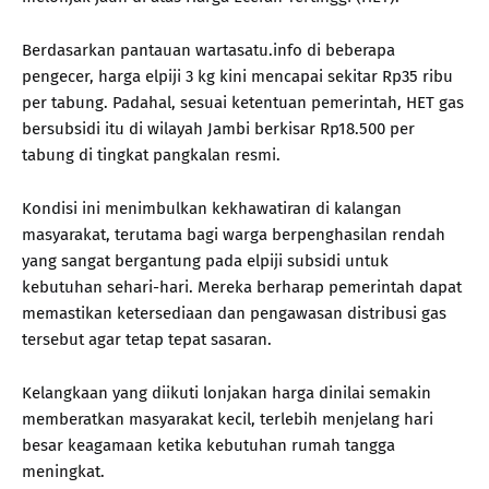
Berdasarkan pantauan wartasatu.info di beberapa
pengecer, harga elpiji 3 kg kini mencapai sekitar Rp35 ribu
per tabung. Padahal, sesuai ketentuan pemerintah, HET gas
bersubsidi itu di wilayah Jambi berkisar Rp18.500 per
tabung di tingkat pangkalan resmi.
Kondisi ini menimbulkan kekhawatiran di kalangan
masyarakat, terutama bagi warga berpenghasilan rendah
yang sangat bergantung pada elpiji subsidi untuk
kebutuhan sehari-hari. Mereka berharap pemerintah dapat
memastikan ketersediaan dan pengawasan distribusi gas
tersebut agar tetap tepat sasaran.
Kelangkaan yang diikuti lonjakan harga dinilai semakin
memberatkan masyarakat kecil, terlebih menjelang hari
besar keagamaan ketika kebutuhan rumah tangga
meningkat.