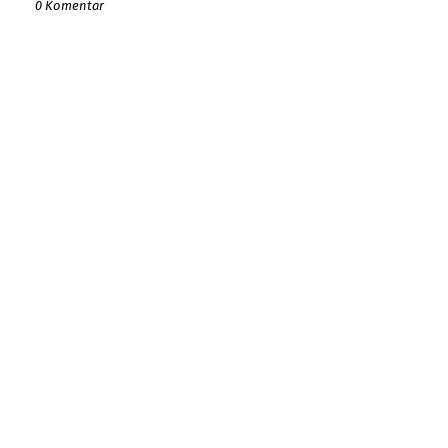
0 Komentar