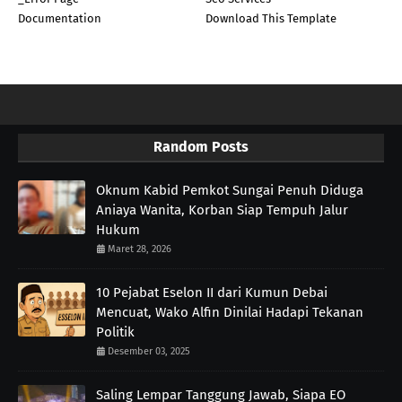
Documentation
Download This Template
Random Posts
Oknum Kabid Pemkot Sungai Penuh Diduga
Aniaya Wanita, Korban Siap Tempuh Jalur
Hukum
Maret 28, 2026
10 Pejabat Eselon II dari Kumun Debai
Mencuat, Wako Alfin Dinilai Hadapi Tekanan
Politik
Desember 03, 2025
Saling Lempar Tanggung Jawab, Siapa EO