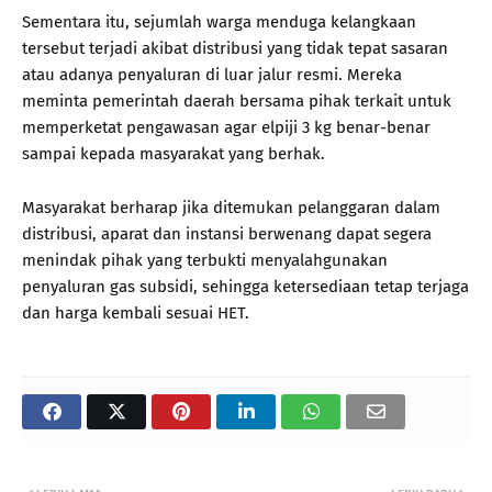
Sementara itu, sejumlah warga menduga kelangkaan
tersebut terjadi akibat distribusi yang tidak tepat sasaran
atau adanya penyaluran di luar jalur resmi. Mereka
meminta pemerintah daerah bersama pihak terkait untuk
memperketat pengawasan agar elpiji 3 kg benar-benar
sampai kepada masyarakat yang berhak.
Masyarakat berharap jika ditemukan pelanggaran dalam
distribusi, aparat dan instansi berwenang dapat segera
menindak pihak yang terbukti menyalahgunakan
penyaluran gas subsidi, sehingga ketersediaan tetap terjaga
dan harga kembali sesuai HET.