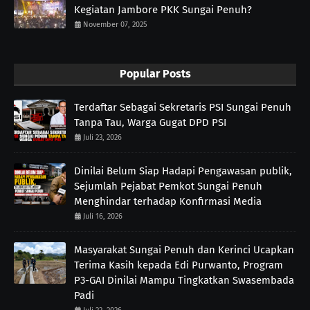
Kegiatan Jambore PKK Sungai Penuh?
November 07, 2025
Popular Posts
Terdaftar Sebagai Sekretaris PSI Sungai Penuh
Tanpa Tau, Warga Gugat DPD PSI
Juli 23, 2026
Dinilai Belum Siap Hadapi Pengawasan publik,
Sejumlah Pejabat Pemkot Sungai Penuh
Menghindar terhadap Konfirmasi Media
Juli 16, 2026
Masyarakat Sungai Penuh dan Kerinci Ucapkan
Terima Kasih kepada Edi Purwanto, Program
P3-GAI Dinilai Mampu Tingkatkan Swasembada
Padi