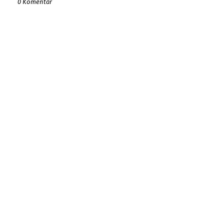
0 Komentar