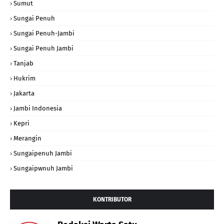
Sumut
Sungai Penuh
Sungai Penuh-Jambi
Sungai Penuh Jambi
Tanjab
Hukrim
Jakarta
Jambi Indonesia
Kepri
Merangin
Sungaipenuh Jambi
Sungaipwnuh Jambi
KONTRIBUTOR