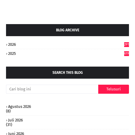
BLOG ARCHIVE
2026
291
2025
619
SEARCH THIS BLOG
Agustus 2026
(8)
Juli 2026
(31)
Juni 2026