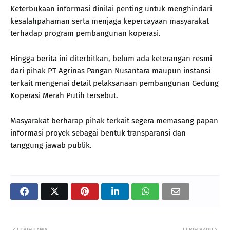
Keterbukaan informasi dinilai penting untuk menghindari
kesalahpahaman serta menjaga kepercayaan masyarakat
terhadap program pembangunan koperasi.
Hingga berita ini diterbitkan, belum ada keterangan resmi
dari pihak PT Agrinas Pangan Nusantara maupun instansi
terkait mengenai detail pelaksanaan pembangunan Gedung
Koperasi Merah Putih tersebut.
Masyarakat berharap pihak terkait segera memasang papan
informasi proyek sebagai bentuk transparansi dan
tanggung jawab publik.