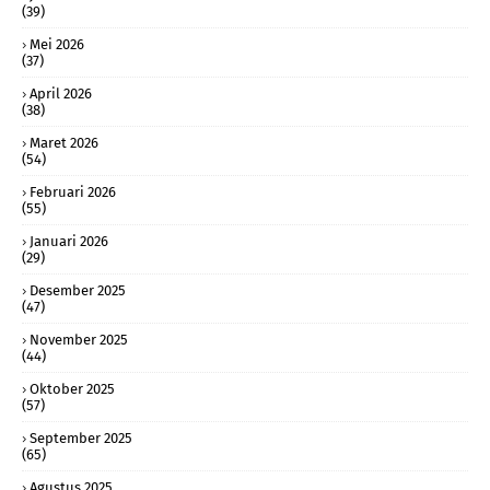
(39)
Mei 2026
(37)
April 2026
(38)
Maret 2026
(54)
Februari 2026
(55)
Januari 2026
(29)
Desember 2025
(47)
November 2025
(44)
Oktober 2025
(57)
September 2025
(65)
Agustus 2025