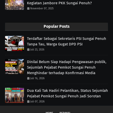
Kegiatan Jambore PKK Sungai Penuh?
November 07, 2025
Popular Posts
Terdaftar Sebagai Sekretaris PSI Sungai Penuh
Tanpa Tau, Warga Gugat DPD PSI
Juli 23, 2026
Dinilai Belum Siap Hadapi Pengawasan publik,
Sejumlah Pejabat Pemkot Sungai Penuh
Menghindar terhadap Konfirmasi Media
Juli 16, 2026
Dua Kali Tak Hadiri Pelantikan, Status Sejumlah
Pejabat Pemkot Sungai Penuh Jadi Sorotan
Juli 07, 2026