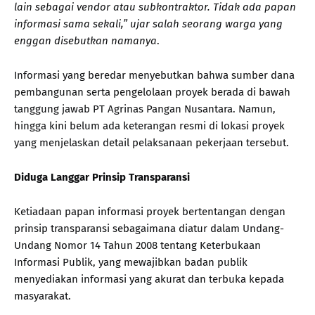
lain sebagai vendor atau subkontraktor. Tidak ada papan
informasi sama sekali,” ujar salah seorang warga yang
enggan disebutkan namanya
.
Informasi yang beredar menyebutkan bahwa sumber dana
pembangunan serta pengelolaan proyek berada di bawah
tanggung jawab PT Agrinas Pangan Nusantara. Namun,
hingga kini belum ada keterangan resmi di lokasi proyek
yang menjelaskan detail pelaksanaan pekerjaan tersebut.
Diduga Langgar Prinsip Transparansi
Ketiadaan papan informasi proyek bertentangan dengan
prinsip transparansi sebagaimana diatur dalam Undang-
Undang Nomor 14 Tahun 2008 tentang Keterbukaan
Informasi Publik, yang mewajibkan badan publik
menyediakan informasi yang akurat dan terbuka kepada
masyarakat.