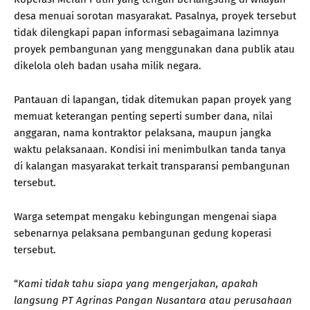
desa menuai sorotan masyarakat. Pasalnya, proyek tersebut
tidak dilengkapi papan informasi sebagaimana lazimnya
proyek pembangunan yang menggunakan dana publik atau
dikelola oleh badan usaha milik negara.
Pantauan di lapangan, tidak ditemukan papan proyek yang
memuat keterangan penting seperti sumber dana, nilai
anggaran, nama kontraktor pelaksana, maupun jangka
waktu pelaksanaan. Kondisi ini menimbulkan tanda tanya
di kalangan masyarakat terkait transparansi pembangunan
tersebut.
Warga setempat mengaku kebingungan mengenai siapa
sebenarnya pelaksana pembangunan gedung koperasi
tersebut.
“
Kami tidak tahu siapa yang mengerjakan, apakah
langsung PT Agrinas Pangan Nusantara atau perusahaan