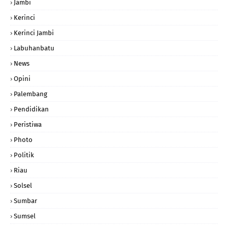
Jambi
Kerinci
Kerinci Jambi
Labuhanbatu
News
Opini
Palembang
Pendidikan
Peristiwa
Photo
Politik
Riau
Solsel
Sumbar
Sumsel