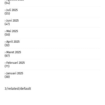
(54)
Juli 2025
(55)
Juni 2025
(47)
Mei 2025
(50)
April 2025
(32)
Maret 2025
(67)
Februari 2025
(71)
Januari 2025
(30)
3/related/default