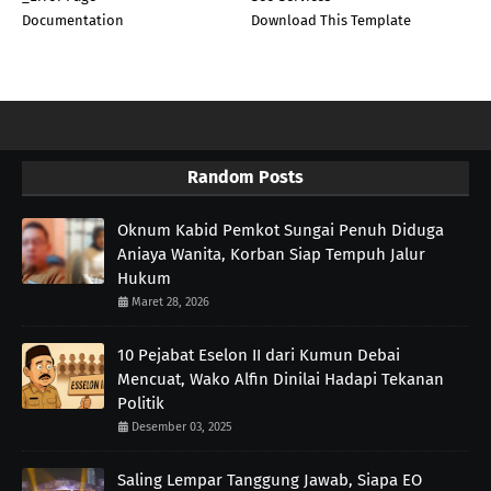
Documentation
Download This Template
Random Posts
Oknum Kabid Pemkot Sungai Penuh Diduga
Aniaya Wanita, Korban Siap Tempuh Jalur
Hukum
Maret 28, 2026
10 Pejabat Eselon II dari Kumun Debai
Mencuat, Wako Alfin Dinilai Hadapi Tekanan
Politik
Desember 03, 2025
Saling Lempar Tanggung Jawab, Siapa EO