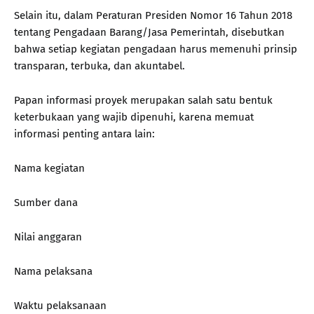
Selain itu, dalam Peraturan Presiden Nomor 16 Tahun 2018
tentang Pengadaan Barang/Jasa Pemerintah, disebutkan
bahwa setiap kegiatan pengadaan harus memenuhi prinsip
transparan, terbuka, dan akuntabel.
Papan informasi proyek merupakan salah satu bentuk
keterbukaan yang wajib dipenuhi, karena memuat
informasi penting antara lain:
Nama kegiatan
Sumber dana
Nilai anggaran
Nama pelaksana
Waktu pelaksanaan