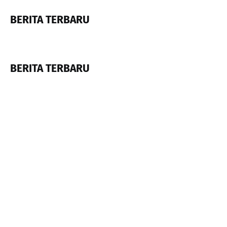
BERITA TERBARU
BERITA TERBARU