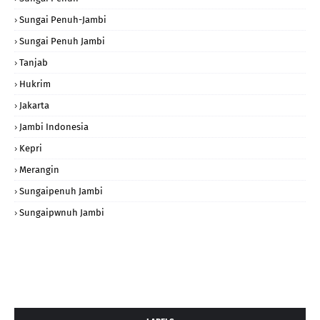
Sungai Penuh-Jambi
Sungai Penuh Jambi
Tanjab
Hukrim
Jakarta
Jambi Indonesia
Kepri
Merangin
Sungaipenuh Jambi
Sungaipwnuh Jambi