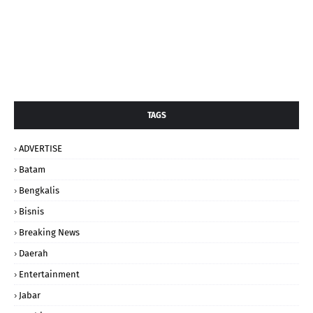
TAGS
ADVERTISE
Batam
Bengkalis
Bisnis
Breaking News
Daerah
Entertainment
Jabar