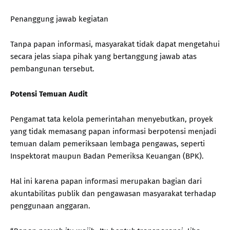
Penanggung jawab kegiatan
Tanpa papan informasi, masyarakat tidak dapat mengetahui
secara jelas siapa pihak yang bertanggung jawab atas
pembangunan tersebut.
Potensi Temuan Audit
Pengamat tata kelola pemerintahan menyebutkan, proyek
yang tidak memasang papan informasi berpotensi menjadi
temuan dalam pemeriksaan lembaga pengawas, seperti
Inspektorat maupun Badan Pemeriksa Keuangan (BPK).
Hal ini karena papan informasi merupakan bagian dari
akuntabilitas publik dan pengawasan masyarakat terhadap
penggunaan anggaran.