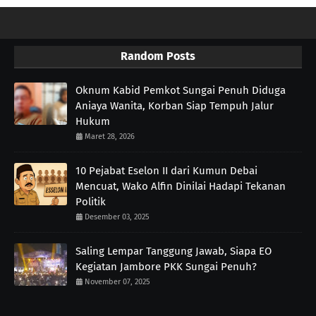
Random Posts
Oknum Kabid Pemkot Sungai Penuh Diduga
Aniaya Wanita, Korban Siap Tempuh Jalur
Hukum
Maret 28, 2026
10 Pejabat Eselon II dari Kumun Debai
Mencuat, Wako Alfin Dinilai Hadapi Tekanan
Politik
Desember 03, 2025
Saling Lempar Tanggung Jawab, Siapa EO
Kegiatan Jambore PKK Sungai Penuh?
November 07, 2025