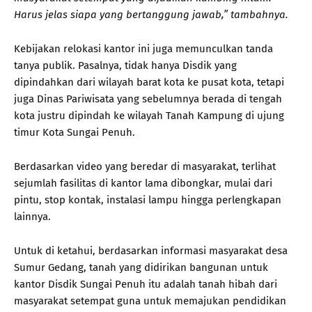
Harus jelas siapa yang bertanggung jawab,” tambahnya.
Kebijakan relokasi kantor ini juga memunculkan tanda
tanya publik. Pasalnya, tidak hanya Disdik yang
dipindahkan dari wilayah barat kota ke pusat kota, tetapi
juga Dinas Pariwisata yang sebelumnya berada di tengah
kota justru dipindah ke wilayah Tanah Kampung di ujung
timur Kota Sungai Penuh.
Berdasarkan video yang beredar di masyarakat, terlihat
sejumlah fasilitas di kantor lama dibongkar, mulai dari
pintu, stop kontak, instalasi lampu hingga perlengkapan
lainnya.
Untuk di ketahui, berdasarkan informasi masyarakat desa
Sumur Gedang, tanah yang didirikan bangunan untuk
kantor Disdik Sungai Penuh itu adalah tanah hibah dari
masyarakat setempat guna untuk memajukan pendidikan