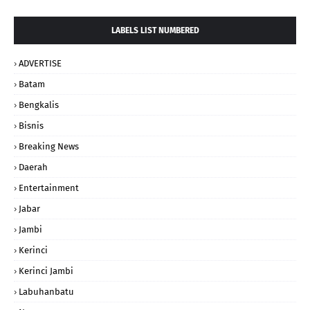
LABELS LIST NUMBERED
ADVERTISE
Batam
Bengkalis
Bisnis
Breaking News
Daerah
Entertainment
Jabar
Jambi
Kerinci
Kerinci Jambi
Labuhanbatu