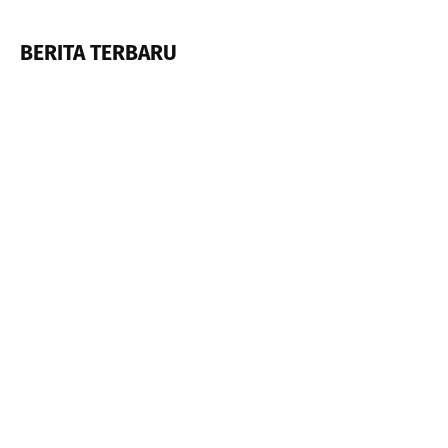
BERITA TERBARU