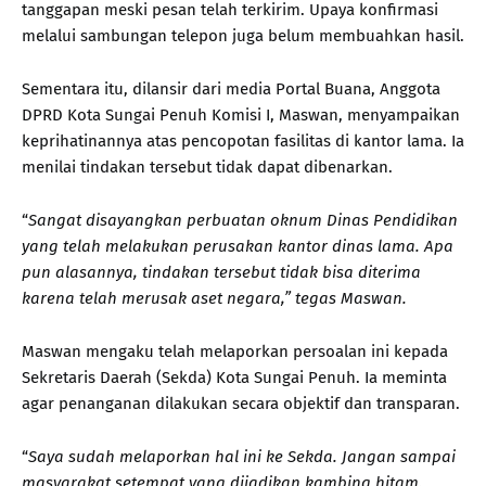
tanggapan meski pesan telah terkirim. Upaya konfirmasi
melalui sambungan telepon juga belum membuahkan hasil.
Sementara itu, dilansir dari media Portal Buana, Anggota
DPRD Kota Sungai Penuh Komisi I, Maswan, menyampaikan
keprihatinannya atas pencopotan fasilitas di kantor lama. Ia
menilai tindakan tersebut tidak dapat dibenarkan.
“
Sangat disayangkan perbuatan oknum Dinas Pendidikan
yang telah melakukan perusakan kantor dinas lama. Apa
pun alasannya, tindakan tersebut tidak bisa diterima
karena telah merusak aset negara,” tegas Maswan.
Maswan mengaku telah melaporkan persoalan ini kepada
Sekretaris Daerah (Sekda) Kota Sungai Penuh. Ia meminta
agar penanganan dilakukan secara objektif dan transparan.
“
Saya sudah melaporkan hal ini ke Sekda. Jangan sampai
masyarakat setempat yang dijadikan kambing hitam.