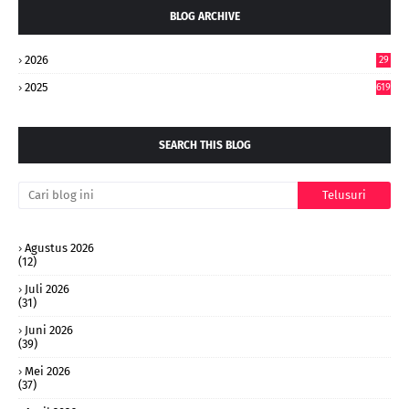
BLOG ARCHIVE
2026
29
5
2025
619
SEARCH THIS BLOG
Agustus 2026
(12)
Juli 2026
(31)
Juni 2026
(39)
Mei 2026
(37)