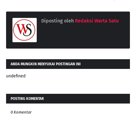
Diposting oleh
Redaksi Warta Satu
ANDA MUNGKIN MENYUKAI POSTINGAN INI
undefined
POSTING KOMENTAR
0 Komentar