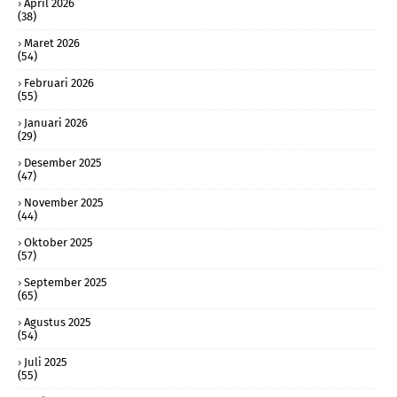
April 2026
(38)
Maret 2026
(54)
Februari 2026
(55)
Januari 2026
(29)
Desember 2025
(47)
November 2025
(44)
Oktober 2025
(57)
September 2025
(65)
Agustus 2025
(54)
Juli 2025
(55)