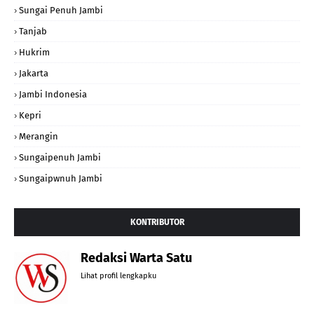
Sungai Penuh Jambi
Tanjab
Hukrim
Jakarta
Jambi Indonesia
Kepri
Merangin
Sungaipenuh Jambi
Sungaipwnuh Jambi
KONTRIBUTOR
Redaksi Warta Satu
Lihat profil lengkapku