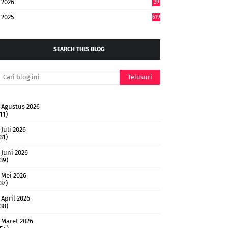
2026
29
4
2025
619
SEARCH THIS BLOG
Agustus 2026
11)
Juli 2026
31)
Juni 2026
(39)
Mei 2026
37)
April 2026
(38)
Maret 2026