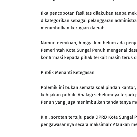
Jika pencopotan fasilitas dilakukan tanpa mek
dikategorikan sebagai pelanggaran administr
menimbulkan kerugian daerah.
Namun demikian, hingga kini belum ada penj
Pemerintah Kota Sungai Penuh mengenai das
konfirmasi kepada pihak terkait masih terus d
Publik Menanti Ketegasan
Polemik ini bukan semata soal pindah kantor, 
kebijakan publik. Apalagi sebelumnya terjadi 
Penuh yang juga menimbulkan tanda tanya ma
Kini, sorotan tertuju pada DPRD Kota Sungai 
pengawasannya secara maksimal? Ataukah me