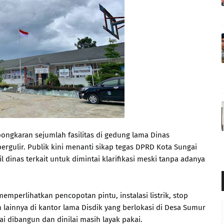
ngkaran sejumlah fasilitas di gedung lama Dinas
ergulir. Publik kini menanti sikap tegas DPRD Kota Sungai
 dinas terkait untuk dimintai klarifikasi meski tanpa adanya
mperlihatkan pencopotan pintu, instalasi listrik, stop
lainnya di kantor lama Disdik yang berlokasi di Desa Sumur
i dibangun dan dinilai masih layak pakai.