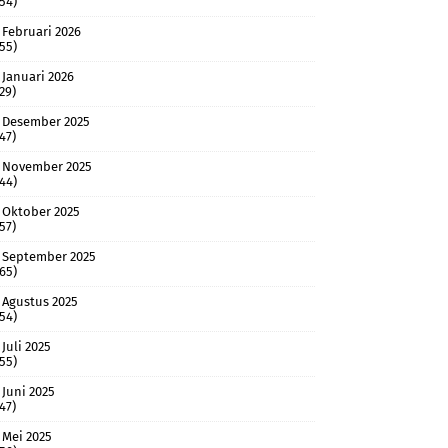
(54)
Februari 2026
(55)
Januari 2026
(29)
Desember 2025
(47)
November 2025
(44)
Oktober 2025
(57)
September 2025
(65)
Agustus 2025
(54)
Juli 2025
(55)
Juni 2025
(47)
Mei 2025