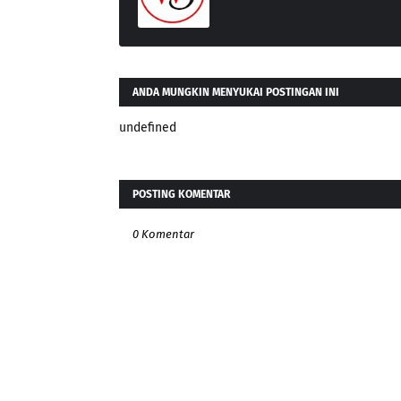
ANDA MUNGKIN MENYUKAI POSTINGAN INI
undefined
POSTING KOMENTAR
0 Komentar