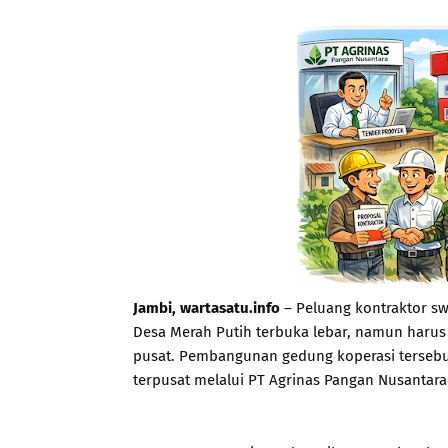
Jambi, wartasatu.info
– Peluang kontraktor s
Desa Merah Putih terbuka lebar, namun harus
pusat. Pembangunan gedung koperasi tersebut
terpusat melalui PT Agrinas Pangan Nusantar