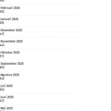
(54)
Februari 2026
(55)
Januari 2026
(29)
Desember 2025
(47)
November 2025
(44)
Oktober 2025
(57)
September 2025
(65)
Agustus 2025
(54)
Juli 2025
(55)
Juni 2025
(47)
Mei 2025