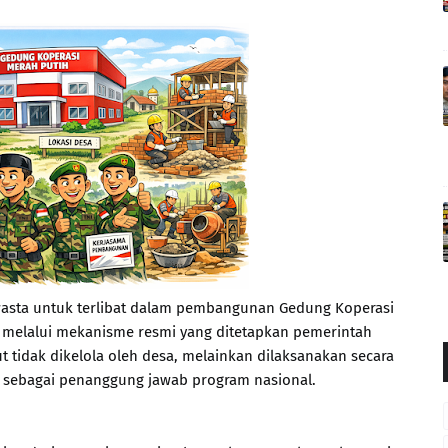
wasta untuk terlibat dalam pembangunan Gedung Koperasi
 melalui mekanisme resmi yang ditetapkan pemerintah
 tidak dikelola oleh desa, melainkan dilaksanakan secara
a sebagai penanggung jawab program nasional.