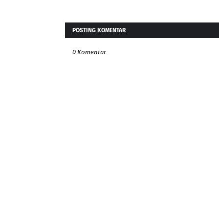
POSTING KOMENTAR
0 Komentar