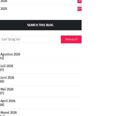
2026
29
5
2025
619
SEARCH THIS BLOG
Agustus 2026
12)
Juli 2026
31)
Juni 2026
(39)
Mei 2026
37)
April 2026
(38)
Maret 2026