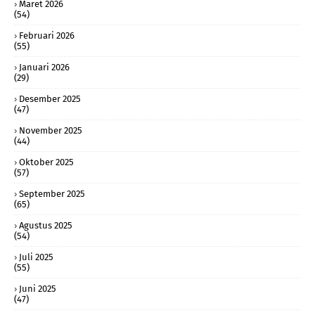
Maret 2026
(54)
Februari 2026
(55)
Januari 2026
(29)
Desember 2025
(47)
November 2025
(44)
Oktober 2025
(57)
September 2025
(65)
Agustus 2025
(54)
Juli 2025
(55)
Juni 2025
(47)