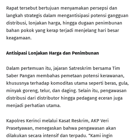
Rapat tersebut bertujuan menyamakan persepsi dan
langkah strategis dalam mengantisipasi potensi gangguan
distribusi, lonjakan harga, hingga dugaan penimbunan
bahan pokok yang kerap terjadi menjelang hari besar
keagamaan.
Antisipasi Lonjakan Harga dan Penimbunan
Dalam pertemuan itu, jajaran Satreskrim bersama Tim
Saber Pangan membahas pemetaan potensi kerawanan,
khususnya terhadap komoditas utama seperti beras, gula,
minyak goreng, telur, dan daging. Selain itu, pengawasan
distribusi dari distributor hingga pedagang eceran juga
menjadi perhatian utama.
Kapolres Kerinci melalui Kasat Reskrim, AKP Veri
Prasetyawan, menegaskan bahwa pengawasan akan
dilakukan secara intensif dan terpadu. “Kami ingin