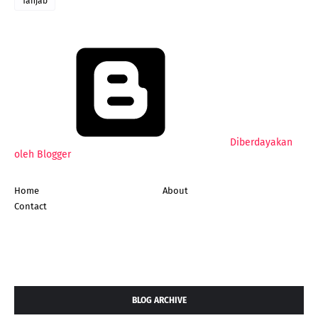
Tanjab
Diberdayakan
oleh Blogger
Home
About
Contact
BLOG ARCHIVE