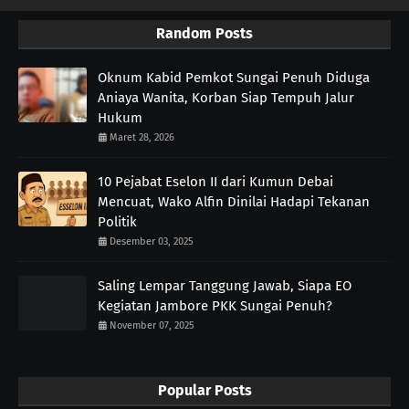
Random Posts
Oknum Kabid Pemkot Sungai Penuh Diduga
Aniaya Wanita, Korban Siap Tempuh Jalur
Hukum
Maret 28, 2026
10 Pejabat Eselon II dari Kumun Debai
Mencuat, Wako Alfin Dinilai Hadapi Tekanan
Politik
Desember 03, 2025
Saling Lempar Tanggung Jawab, Siapa EO
Kegiatan Jambore PKK Sungai Penuh?
November 07, 2025
Popular Posts