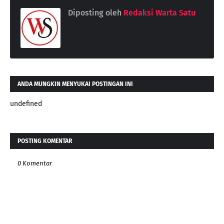
Diposting oleh
Redaksi Warta Satu
ANDA MUNGKIN MENYUKAI POSTINGAN INI
undefined
POSTING KOMENTAR
0 Komentar