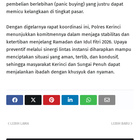
pembelian berlebihan (panic buying) yang justru dapat
memicu kelangkaan di tingkat pasar.
Dengan digelarnya rapat koordinasi ini, Polres Kerinci
menunjukkan komitmennya dalam menjaga stabilitas dan
ketertiban menjelang Ramadan dan Idul Fitri 2026. Upaya
preventif melalui sinergi lintas instansi diharapkan mampu
menciptakan situasi yang aman, tertib, dan kondusif,
sehingga masyarakat Kerinci dan Sungai Penuh dapat
menjalankan ibadah dengan khusyuk dan nyaman.
LEBIH LAMA
LEBIH BARU