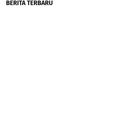
BERITA TERBARU