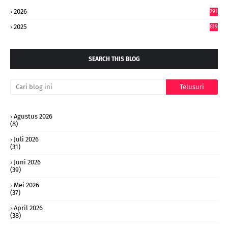
2026
291
2025
619
SEARCH THIS BLOG
Agustus 2026
(8)
Juli 2026
(31)
Juni 2026
(39)
Mei 2026
(37)
April 2026
(38)