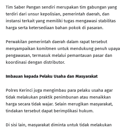
Tim Saber Pangan sendiri merupakan tim gabungan yang
terdiri dari unsur kepolisian, pemerintah daerah, dan
instansi terkait yang memiliki tugas mengawasi stabilitas
harga serta ketersediaan bahan pokok di pasaran.
Perwakilan pemerintah daerah dalam rapat tersebut
menyampaikan komitmen untuk mendukung penuh upaya
pengawasan, termasuk melalui pemantauan pasar dan
koordinasi dengan distributor.
Imbauan kepada Pelaku Usaha dan Masyarakat
Polres Kerinci juga mengimbau para pelaku usaha agar
tidak melakukan praktik penimbunan atau menaikkan
harga secara tidak wajar. Selain merugikan masyarakat,
tindakan tersebut dapat berimplikasi hukum.
Di sisi lain, masyarakat diminta untuk tidak melakukan