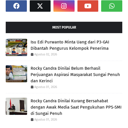
MOST POPULAR
Isu Edi Purwanto Minta Uang dari P3-GAI
Dibantah Pengurus Kelompok Penerima
Agustus 02, 2026
Rocky Candra Dinilai Belum Berhasil
Perjuangan Aspirasi Masyarakat Sungai Penuh
dan Kerinci
Agustus 01, 2026
Rocky Candra Dinilai Kurang Bersahabat
dengan Awak Media Saat Pengukuhan PPS-SMI
di Sungai Penuh
Agustus 01, 2026