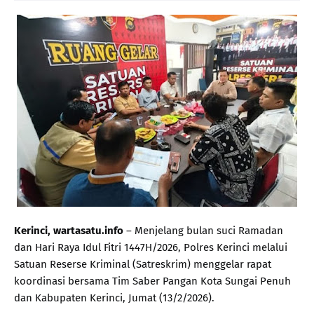
Kerinci, wartasatu.info
– Menjelang bulan suci Ramadan
dan Hari Raya Idul Fitri 1447H/2026, Polres Kerinci melalui
Satuan Reserse Kriminal (Satreskrim) menggelar rapat
koordinasi bersama Tim Saber Pangan Kota Sungai Penuh
dan Kabupaten Kerinci, Jumat (13/2/2026).