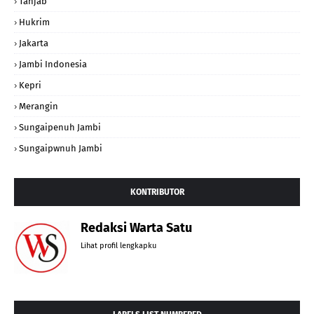
Tanjab
Hukrim
Jakarta
Jambi Indonesia
Kepri
Merangin
Sungaipenuh Jambi
Sungaipwnuh Jambi
KONTRIBUTOR
Redaksi Warta Satu
Lihat profil lengkapku