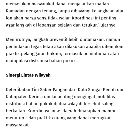
memastikan masyarakat dapat menjalankan ibadah
Ramadan dengan tenang, tanpa dibayangi kelangkaan atau
lonjakan harga yang tidak wajar. Koordinasi ini penting
agar langkah di lapangan sejalan dan terukur,” ujarnya.
Menurutnya, langkah preventif lebih diutamakan, namun
penindakan tegas tetap akan dilakukan apabila ditemukan
praktik pelanggaran hukum, termasuk penimbunan atau
manipulasi distribusi bahan pokok.
Sinergi Lintas Wilayah
Keterlibatan Tim Saber Pangan dari Kota Sungai Penuh dan
Kabupaten Kerinci dinilai penting mengingat mobilitas
distribusi bahan pokok di dua wilayah tersebut saling
berkaitan. Koordinasi lintas daerah diharapkan mampu
menutup celah praktik curang yang dapat merugikan
masyarakat.