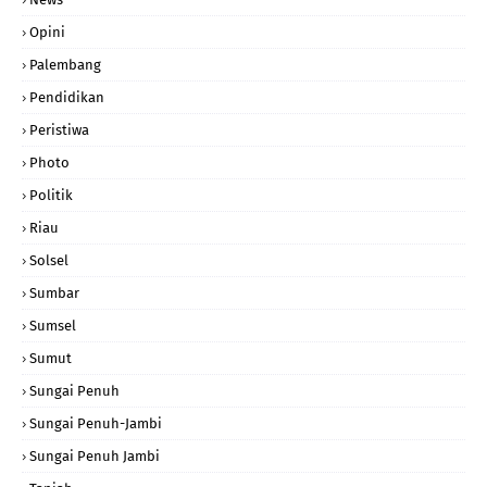
Opini
Palembang
Pendidikan
Peristiwa
Photo
Politik
Riau
Solsel
Sumbar
Sumsel
Sumut
Sungai Penuh
Sungai Penuh-Jambi
Sungai Penuh Jambi