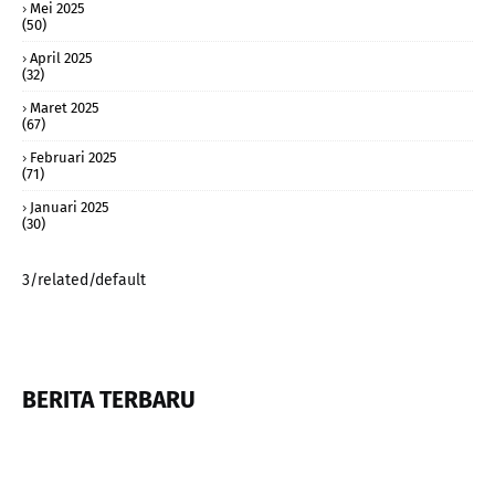
Mei 2025
(50)
April 2025
(32)
Maret 2025
(67)
Februari 2025
(71)
Januari 2025
(30)
3/related/default
BERITA TERBARU