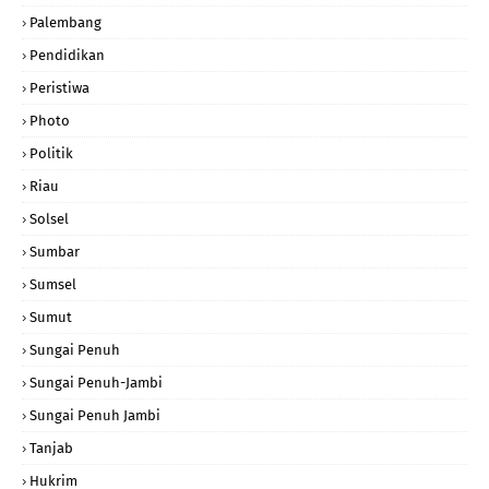
Palembang
Pendidikan
Peristiwa
Photo
Politik
Riau
Solsel
Sumbar
Sumsel
Sumut
Sungai Penuh
Sungai Penuh-Jambi
Sungai Penuh Jambi
Tanjab
Hukrim