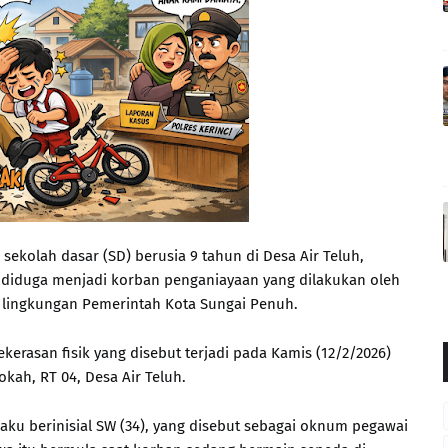
sekolah dasar (SD) berusia 9 tahun di Desa Air Teluh,
diduga menjadi korban penganiayaan yang dilakukan oleh
lingkungan Pemerintah Kota Sungai Penuh.
kerasan fisik yang disebut terjadi pada Kamis (12/2/2026)
okah, RT 04, Desa Air Teluh.
aku berinisial SW (34), yang disebut sebagai oknum pegawai