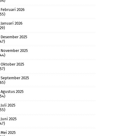
(54)
Februari 2026
(55)
Januari 2026
(29)
Desember 2025
(47)
November 2025
(44)
Oktober 2025
(57)
September 2025
(65)
Agustus 2025
(54)
Juli 2025
(55)
Juni 2025
(47)
Mei 2025