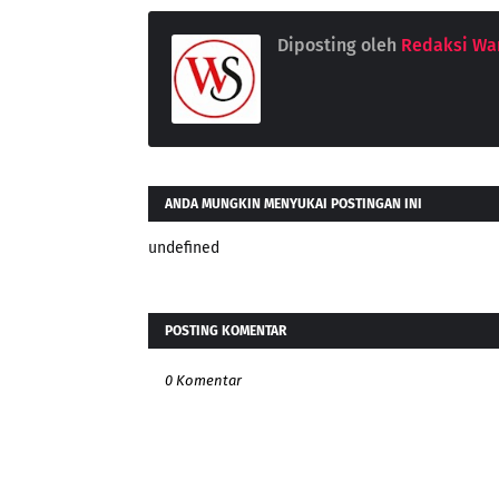
Diposting oleh
Redaksi War
ANDA MUNGKIN MENYUKAI POSTINGAN INI
undefined
POSTING KOMENTAR
0 Komentar