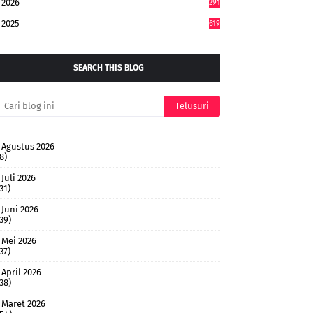
2026
291
2025
619
SEARCH THIS BLOG
Agustus 2026
8)
Juli 2026
31)
Juni 2026
(39)
Mei 2026
37)
April 2026
(38)
Maret 2026