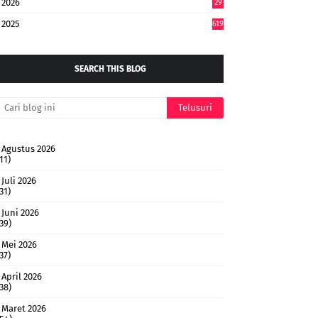
2026
29
4
2025
619
SEARCH THIS BLOG
Agustus 2026
11)
Juli 2026
31)
Juni 2026
(39)
Mei 2026
37)
April 2026
(38)
Maret 2026