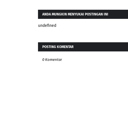
ANDA MUNGKIN MENYUKAI POSTINGAN INI
undefined
POSTING KOMENTAR
0 Komentar