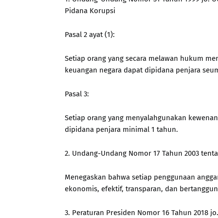
Pidana Korupsi
Pasal 2 ayat (1):
Setiap orang yang secara melawan hukum memp
keuangan negara dapat dipidana penjara seum
Pasal 3:
Setiap orang yang menyalahgunakan kewenan
dipidana penjara minimal 1 tahun.
2. Undang-Undang Nomor 17 Tahun 2003 tent
Menegaskan bahwa setiap penggunaan anggaran 
ekonomis, efektif, transparan, dan bertanggun
3. Peraturan Presiden Nomor 16 Tahun 2018 j