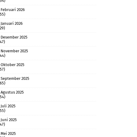
(54)
Februari 2026
(55)
Januari 2026
(29)
Desember 2025
(47)
November 2025
(44)
Oktober 2025
(57)
September 2025
(65)
Agustus 2025
(54)
Juli 2025
(55)
Juni 2025
(47)
Mei 2025