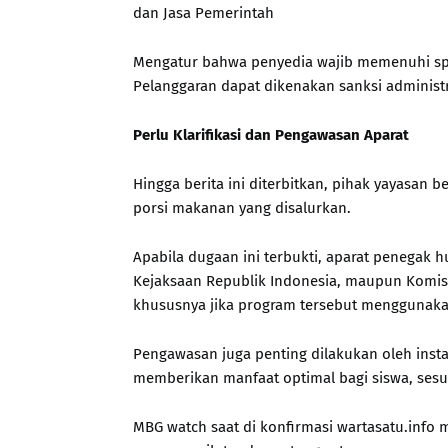
dan Jasa Pemerintah
Mengatur bahwa penyedia wajib memenuhi spesif
Pelanggaran dapat dikenakan sanksi administr
Perlu Klarifikasi dan Pengawasan Aparat
Hingga berita ini diterbitkan, pihak yayasan 
porsi makanan yang disalurkan.
Apabila dugaan ini terbukti, aparat penegak 
Kejaksaan Republik Indonesia, maupun Komis
khususnya jika program tersebut menggunaka
Pengawasan juga penting dilakukan oleh inst
memberikan manfaat optimal bagi siswa, sesu
MBG watch saat di konfirmasi wartasatu.info