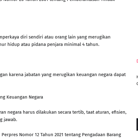
erkaya diri sendiri atau orang lain yang merugikan
ur hidup atau pidana penjara minimal 4 tahun.
gan karena jabatan yang merugikan keuangan negara dapat
ang Keuangan Negara
negara harus dilakukan secara tertib, taat aturan, efisien,
g jawab.
o. Perpres Nomor 12 Tahun 2021 tentang Pengadaan Barang