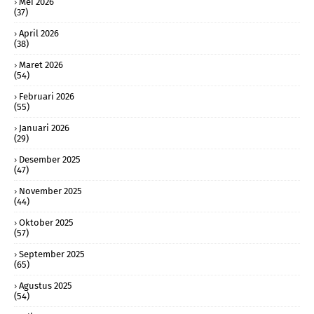
Mei 2026
(37)
April 2026
(38)
Maret 2026
(54)
Februari 2026
(55)
Januari 2026
(29)
Desember 2025
(47)
November 2025
(44)
Oktober 2025
(57)
September 2025
(65)
Agustus 2025
(54)