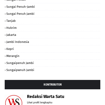
Sungai Penuh-Jambi
Sungai Penuh Jambi
Tanjab
Hukrim
Jakarta
Jambi Indonesia
Kepri
Merangin
Sungaipenuh Jambi
Sungaipwnuh Jambi
KONTRIBUTOR
Redaksi Warta Satu
Lihat profil lengkapku