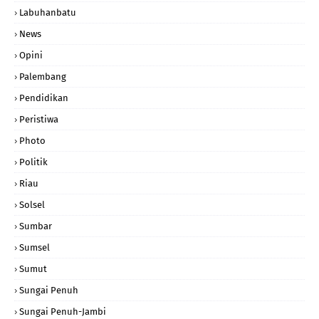
Labuhanbatu
News
Opini
Palembang
Pendidikan
Peristiwa
Photo
Politik
Riau
Solsel
Sumbar
Sumsel
Sumut
Sungai Penuh
Sungai Penuh-Jambi