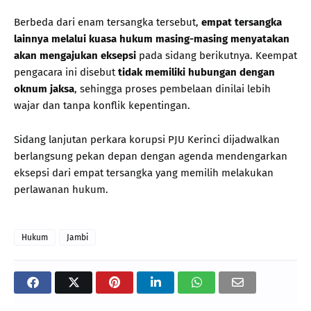
Berbeda dari enam tersangka tersebut,
empat tersangka
lainnya melalui kuasa hukum masing-masing menyatakan
akan mengajukan eksepsi
pada sidang berikutnya. Keempat
pengacara ini disebut
tidak memiliki hubungan dengan
oknum jaksa
, sehingga proses pembelaan dinilai lebih
wajar dan tanpa konflik kepentingan.
Sidang lanjutan perkara korupsi PJU Kerinci dijadwalkan
berlangsung pekan depan dengan agenda mendengarkan
eksepsi dari empat tersangka yang memilih melakukan
perlawanan hukum.
Hukum
Jambi