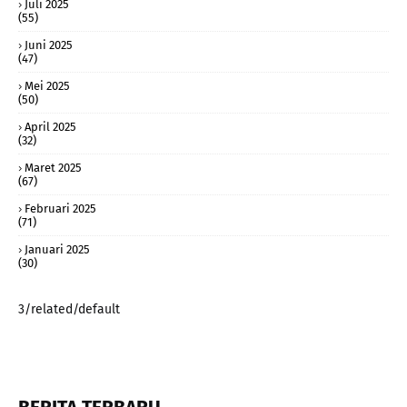
Juli 2025
(55)
Juni 2025
(47)
Mei 2025
(50)
April 2025
(32)
Maret 2025
(67)
Februari 2025
(71)
Januari 2025
(30)
3/related/default