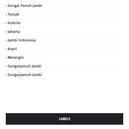
Sungai Penuh Jambi
Tanjab
Hukrim
Jakarta
Jambi Indonesia
Kepri
Merangin
Sungaipenuh Jambi
Sungaipwnuh Jambi
LABELS