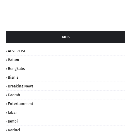
TAGS
ADVERTISE
Batam
Bengkalis
Bisnis
Breaking News
Daerah
Entertainment
Jabar
Jambi
Kerinci