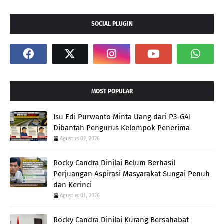
SOCIAL PLUGIN
MOST POPULAR
Isu Edi Purwanto Minta Uang dari P3-GAI
Dibantah Pengurus Kelompok Penerima
Agustus 02, 2026
Rocky Candra Dinilai Belum Berhasil
Perjuangan Aspirasi Masyarakat Sungai Penuh
dan Kerinci
Agustus 01, 2026
Rocky Candra Dinilai Kurang Bersahabat