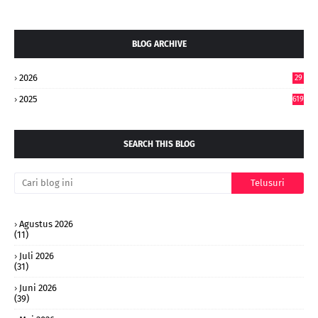
BLOG ARCHIVE
2026
29
4
2025
619
SEARCH THIS BLOG
Agustus 2026
(11)
Juli 2026
(31)
Juni 2026
(39)