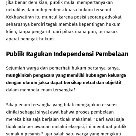
Jika benar demikian, publik mulai mempertanyakan
netralitas dan independensi kuasa hukum tersebut.
Kekhawatiran itu muncul karena posisi seorang advokat
seharusnya berdiri tegak membela kepentingan hukum
klien, tanpa pengaruh dari pihak mana pun, termasuk
aparat penegak hukum.
Publik Ragukan Independensi Pembelaan
Sejumlah warga dan pemerhati hukum bertanya-tanya,
mungkinkah pengacara yang memiliki hubungan keluarga
dengan oknum jaksa dapat bersikap netral dan objektif
dalam membela enam tersangka?
Sikap enam tersangka yang tidak mengajukan eksepsi
dinilai sebagai sinyal awal bahwa proses pembelaan
mereka bisa saja berjalan tidak maksimal. "Dari awal saja
tidak ada perlawanan melalui eksepsi, ini membuat publik
semakin pesimis," ujar salah satu warga yang mengikuti