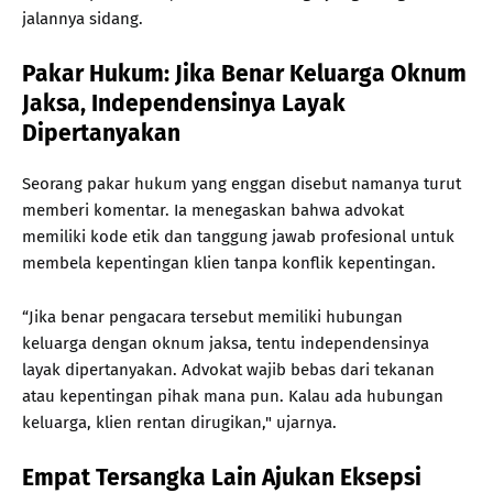
jalannya sidang.
Pakar Hukum: Jika Benar Keluarga Oknum
Jaksa, Independensinya Layak
Dipertanyakan
Seorang pakar hukum yang enggan disebut namanya turut
memberi komentar. Ia menegaskan bahwa advokat
memiliki kode etik dan tanggung jawab profesional untuk
membela kepentingan klien tanpa konflik kepentingan.
“Jika benar pengacara tersebut memiliki hubungan
keluarga dengan oknum jaksa, tentu independensinya
layak dipertanyakan. Advokat wajib bebas dari tekanan
atau kepentingan pihak mana pun. Kalau ada hubungan
keluarga, klien rentan dirugikan," ujarnya.
Empat Tersangka Lain Ajukan Eksepsi