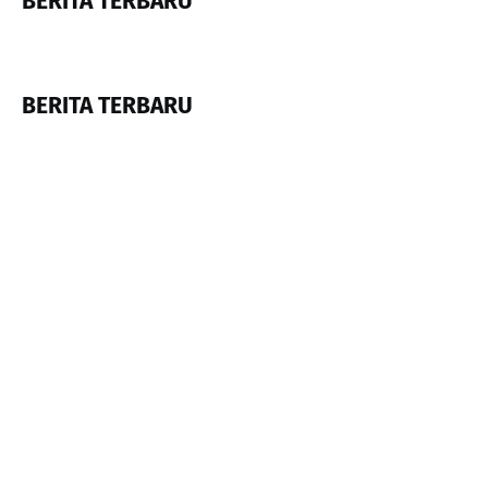
BERITA TERBARU
BERITA TERBARU