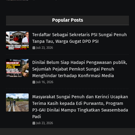
Popular Posts
Terdaftar Sebagai Sekretaris PSI Sungai Penuh
Tanpa Tau, Warga Gugat DPD PSI
Juli 23, 2026
Dinilai Belum Siap Hadapi Pengawasan publik,
Sejumlah Pejabat Pemkot Sungai Penuh
Menghindar terhadap Konfirmasi Media
Juli 16, 2026
Masyarakat Sungai Penuh dan Kerinci Ucapkan
Terima Kasih kepada Edi Purwanto, Program
P3-GAI Dinilai Mampu Tingkatkan Swasembada
Padi
Juli 23, 2026