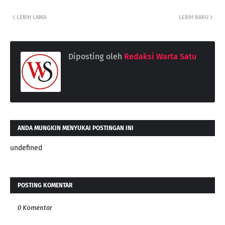
LEBIH LAMA
LEBIH BARU
Diposting oleh
Redaksi Warta Satu
ANDA MUNGKIN MENYUKAI POSTINGAN INI
undefined
POSTING KOMENTAR
0 Komentar