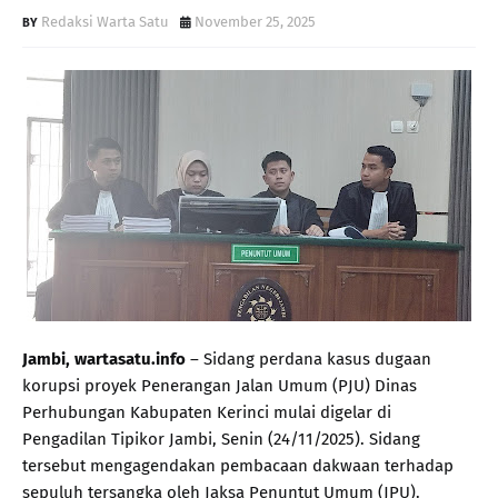
Redaksi Warta Satu
November 25, 2025
Jambi, wartasatu.info
– Sidang perdana kasus dugaan
korupsi proyek Penerangan Jalan Umum (PJU) Dinas
Perhubungan Kabupaten Kerinci mulai digelar di
Pengadilan Tipikor Jambi, Senin (24/11/2025). Sidang
tersebut mengagendakan pembacaan dakwaan terhadap
sepuluh tersangka oleh Jaksa Penuntut Umum (JPU).