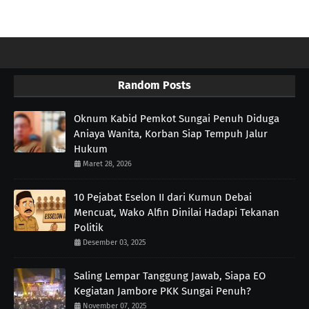
Random Posts
Oknum Kabid Pemkot Sungai Penuh Diduga
Aniaya Wanita, Korban Siap Tempuh Jalur
Hukum
Maret 28, 2026
10 Pejabat Eselon II dari Kumun Debai
Mencuat, Wako Alfin Dinilai Hadapi Tekanan
Politik
Desember 03, 2025
Saling Lempar Tanggung Jawab, Siapa EO
Kegiatan Jambore PKK Sungai Penuh?
November 07, 2025