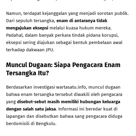
Namun, terdapat kejanggalan yang menjadi sorotan publik.
Dari sepuluh tersangka,
enam di antaranya tidak
mengajukan eksepsi
melalui kuasa hukum mereka.
Padahal, dalam banyak perkara tindak pidana korupsi,
eksepsi sering diajukan sebagai bentuk pembelaan awal
terhadap dakwaan JPU.
Muncul Dugaan: Siapa Pengacara Enam
Tersangka Itu?
Berdasarkan investigasi wartasatu.info, muncul dugaan
bahwa enam tersangka tersebut diwakili oleh pengacara
yang
disebut-sebut masih memiliki hubungan keluarga
dengan salah satu jaksa
. Informasi ini beredar kuat di
lapangan dan disebutkan bahwa sang pengacara diduga
berdomisili di Bengkulu.