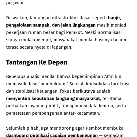
pegawai.
Di sisi lain, tantangan infrastruktur dasar seperti
banjir,
pengelolaan sampah, dan jalan lingkungan
masih menjadi
pekerjaan rumah besar bagi Pemkot. Meski normalisasi
sungai mulai digenjot, masyarakat menilai hasilnya belum
terasa secara nyata di lapangan.
Tantangan Ke Depan
Beberapa analis menilai bahwa kepemimpinan Alfin kini
memasuki fase “pembuktian.” Setelah konsolidasi birokrasi
dan stabilisasi keuangan, fokus berikutnya adalah
menyentuh kebutuhan langsung masyarakat
, terutama
perbaikan layanan publik, transparansi data kinerja, serta
pemerataan pembangunan antar-kecamatan.
Sejumlah pihak juga mendorong agar Pemkot membuka
dashboard publikasi capaian pembangunan
— semacam