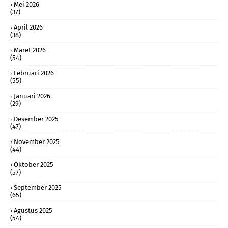
Mei 2026
(37)
April 2026
(38)
Maret 2026
(54)
Februari 2026
(55)
Januari 2026
(29)
Desember 2025
(47)
November 2025
(44)
Oktober 2025
(57)
September 2025
(65)
Agustus 2025
(54)