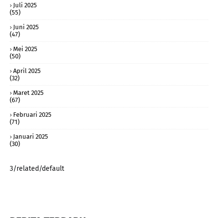
Juli 2025
(55)
Juni 2025
(47)
Mei 2025
(50)
April 2025
(32)
Maret 2025
(67)
Februari 2025
(71)
Januari 2025
(30)
3/related/default