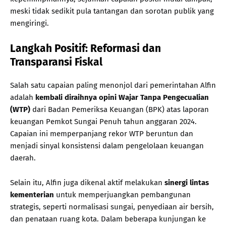
meski tidak sedikit pula tantangan dan sorotan publik yang
mengiringi.
Langkah Positif: Reformasi dan
Transparansi Fiskal
Salah satu capaian paling menonjol dari pemerintahan Alfin
adalah
kembali diraihnya opini Wajar Tanpa Pengecualian
(WTP)
dari Badan Pemeriksa Keuangan (BPK) atas laporan
keuangan Pemkot Sungai Penuh tahun anggaran 2024.
Capaian ini memperpanjang rekor WTP beruntun dan
menjadi sinyal konsistensi dalam pengelolaan keuangan
daerah.
Selain itu, Alfin juga dikenal aktif melakukan
sinergi lintas
kementerian
untuk memperjuangkan pembangunan
strategis, seperti normalisasi sungai, penyediaan air bersih,
dan penataan ruang kota. Dalam beberapa kunjungan ke