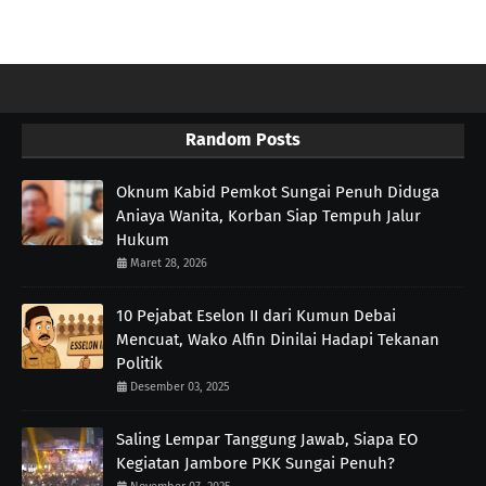
Random Posts
Oknum Kabid Pemkot Sungai Penuh Diduga
Aniaya Wanita, Korban Siap Tempuh Jalur
Hukum
Maret 28, 2026
10 Pejabat Eselon II dari Kumun Debai
Mencuat, Wako Alfin Dinilai Hadapi Tekanan
Politik
Desember 03, 2025
Saling Lempar Tanggung Jawab, Siapa EO
Kegiatan Jambore PKK Sungai Penuh?