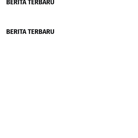
BERITA TERBARU
BERITA TERBARU