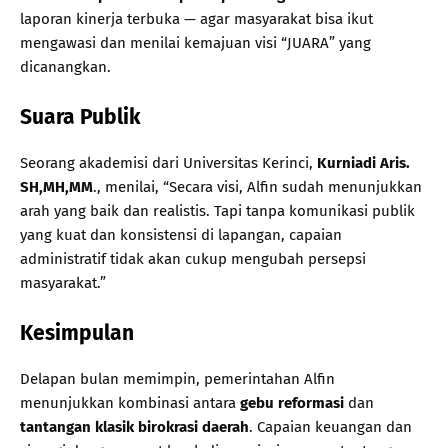
laporan kinerja terbuka — agar masyarakat bisa ikut
mengawasi dan menilai kemajuan visi “JUARA” yang
dicanangkan.
Suara Publik
Seorang akademisi dari Universitas Kerinci,
Kurniadi Aris.
SH,MH,MM
., menilai, “Secara visi, Alfin sudah menunjukkan
arah yang baik dan realistis. Tapi tanpa komunikasi publik
yang kuat dan konsistensi di lapangan, capaian
administratif tidak akan cukup mengubah persepsi
masyarakat.”
Kesimpulan
Delapan bulan memimpin, pemerintahan Alfin
menunjukkan kombinasi antara
gebu reformasi
dan
tantangan klasik birokrasi daerah
. Capaian keuangan dan