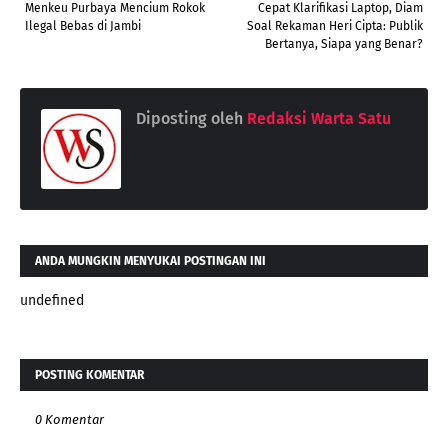
Menkeu Purbaya Mencium Rokok
Cepat Klarifikasi Laptop, Diam
Ilegal Bebas di Jambi
Soal Rekaman Heri Cipta: Publik
Bertanya, Siapa yang Benar?
Diposting oleh
Redaksi Warta Satu
ANDA MUNGKIN MENYUKAI POSTINGAN INI
undefined
POSTING KOMENTAR
0 Komentar