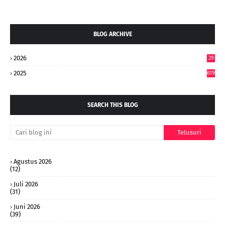
BLOG ARCHIVE
2026
29
5
2025
619
SEARCH THIS BLOG
Agustus 2026
(12)
Juli 2026
(31)
Juni 2026
(39)