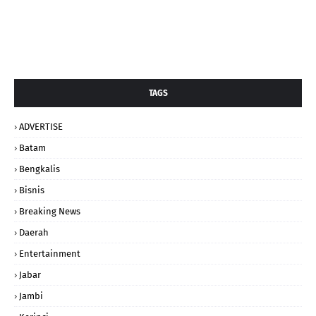
TAGS
ADVERTISE
Batam
Bengkalis
Bisnis
Breaking News
Daerah
Entertainment
Jabar
Jambi