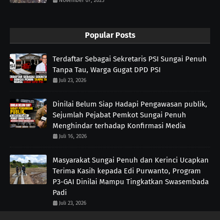
November 07, 2025
Popular Posts
Terdaftar Sebagai Sekretaris PSI Sungai Penuh
Tanpa Tau, Warga Gugat DPD PSI
Juli 23, 2026
Dinilai Belum Siap Hadapi Pengawasan publik,
Sejumlah Pejabat Pemkot Sungai Penuh
Menghindar terhadap Konfirmasi Media
Juli 16, 2026
Masyarakat Sungai Penuh dan Kerinci Ucapkan
Terima Kasih kepada Edi Purwanto, Program
P3-GAI Dinilai Mampu Tingkatkan Swasembada
Padi
Juli 23, 2026