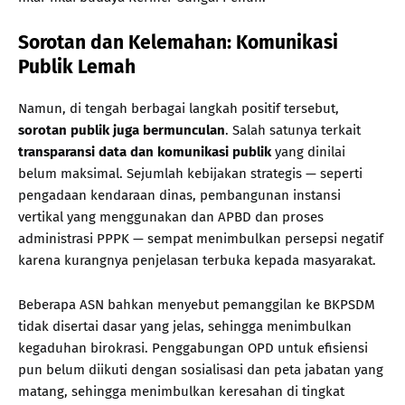
Sorotan dan Kelemahan: Komunikasi
Publik Lemah
Namun, di tengah berbagai langkah positif tersebut,
sorotan publik juga bermunculan
. Salah satunya terkait
transparansi data dan komunikasi publik
yang dinilai
belum maksimal. Sejumlah kebijakan strategis — seperti
pengadaan kendaraan dinas, pembangunan instansi
vertikal yang menggunakan dan APBD dan proses
administrasi PPPK — sempat menimbulkan persepsi negatif
karena kurangnya penjelasan terbuka kepada masyarakat.
Beberapa ASN bahkan menyebut pemanggilan ke BKPSDM
tidak disertai dasar yang jelas, sehingga menimbulkan
kegaduhan birokrasi. Penggabungan OPD untuk efisiensi
pun belum diikuti dengan sosialisasi dan peta jabatan yang
matang, sehingga menimbulkan keresahan di tingkat