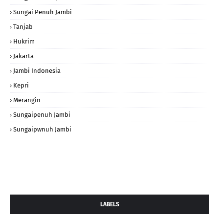
Sungai Penuh Jambi
Tanjab
Hukrim
Jakarta
Jambi Indonesia
Kepri
Merangin
Sungaipenuh Jambi
Sungaipwnuh Jambi
LABELS