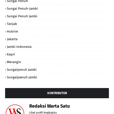
Sungai Penuh
Sungai Penuh-Jambi
Sungai Penuh Jambi
Tanjab
Hukrim
Jakarta
Jambi Indonesia
Kepri
Merangin
Sungaipenuh Jambi
Sungaipwnuh Jambi
KONTRIBUTOR
Redaksi Warta Satu
Lihat profil lengkapku