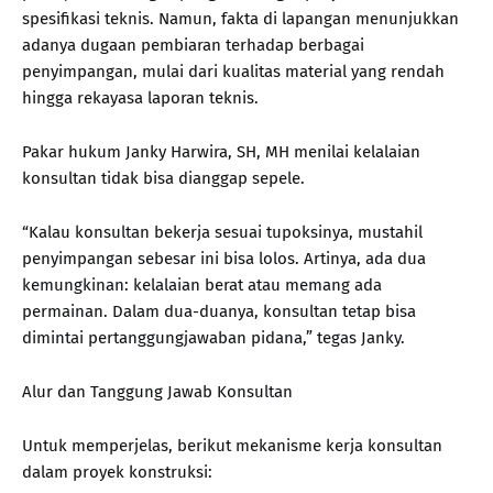
spesifikasi teknis. Namun, fakta di lapangan menunjukkan
adanya dugaan pembiaran terhadap berbagai
penyimpangan, mulai dari kualitas material yang rendah
hingga rekayasa laporan teknis.
Pakar hukum Janky Harwira, SH, MH menilai kelalaian
konsultan tidak bisa dianggap sepele.
“Kalau konsultan bekerja sesuai tupoksinya, mustahil
penyimpangan sebesar ini bisa lolos. Artinya, ada dua
kemungkinan: kelalaian berat atau memang ada
permainan. Dalam dua-duanya, konsultan tetap bisa
dimintai pertanggungjawaban pidana,” tegas Janky.
Alur dan Tanggung Jawab Konsultan
Untuk memperjelas, berikut mekanisme kerja konsultan
dalam proyek konstruksi: