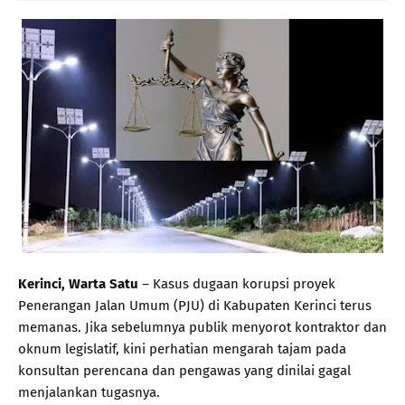
Kerinci, Warta Satu
– Kasus dugaan korupsi proyek
Penerangan Jalan Umum (PJU) di Kabupaten Kerinci terus
memanas. Jika sebelumnya publik menyorot kontraktor dan
oknum legislatif, kini perhatian mengarah tajam pada
konsultan perencana dan pengawas yang dinilai gagal
menjalankan tugasnya.