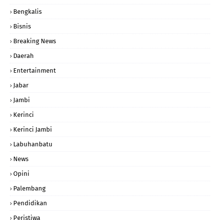
Bengkalis
Bisnis
Breaking News
Daerah
Entertainment
Jabar
Jambi
Kerinci
Kerinci Jambi
Labuhanbatu
News
Opini
Palembang
Pendidikan
Peristiwa