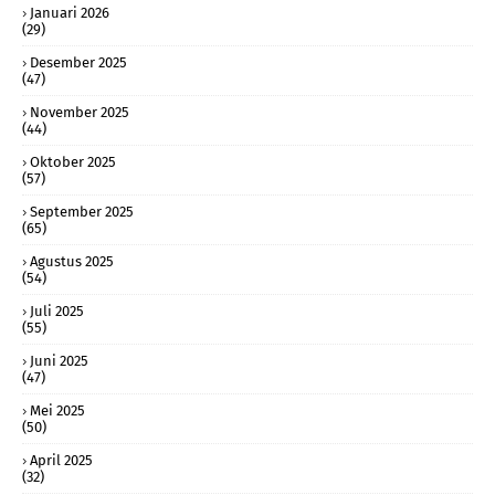
Januari 2026
(29)
Desember 2025
(47)
November 2025
(44)
Oktober 2025
(57)
September 2025
(65)
Agustus 2025
(54)
Juli 2025
(55)
Juni 2025
(47)
Mei 2025
(50)
April 2025
(32)