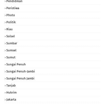
Pendidikan
Peristiwa
Photo
Politik
Riau
Solsel
Sumbar
Sumsel
Sumut
Sungai Penuh
Sungai Penuh-Jambi
Sungai Penuh Jambi
Tanjab
Hukrim
Jakarta