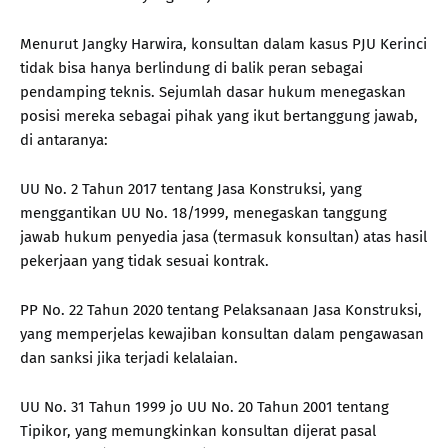
Menurut Jangky Harwira, konsultan dalam kasus PJU Kerinci
tidak bisa hanya berlindung di balik peran sebagai
pendamping teknis. Sejumlah dasar hukum menegaskan
posisi mereka sebagai pihak yang ikut bertanggung jawab,
di antaranya:
UU No. 2 Tahun 2017 tentang Jasa Konstruksi, yang
menggantikan UU No. 18/1999, menegaskan tanggung
jawab hukum penyedia jasa (termasuk konsultan) atas hasil
pekerjaan yang tidak sesuai kontrak.
PP No. 22 Tahun 2020 tentang Pelaksanaan Jasa Konstruksi,
yang memperjelas kewajiban konsultan dalam pengawasan
dan sanksi jika terjadi kelalaian.
UU No. 31 Tahun 1999 jo UU No. 20 Tahun 2001 tentang
Tipikor, yang memungkinkan konsultan dijerat pasal