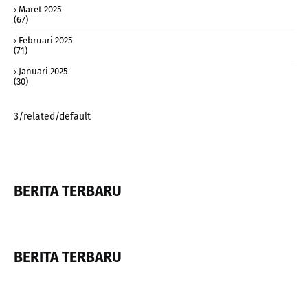
Maret 2025
(67)
Februari 2025
(71)
Januari 2025
(30)
3/related/default
BERITA TERBARU
BERITA TERBARU