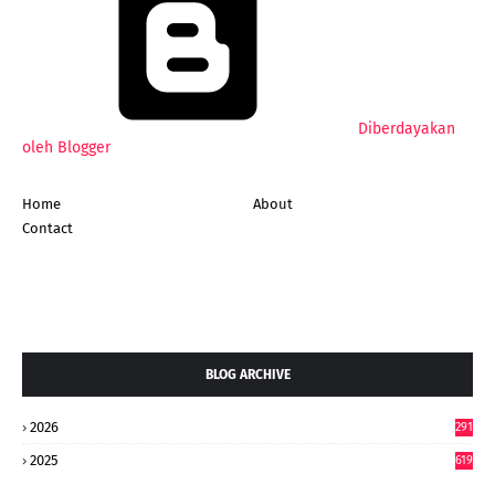
Diberdayakan
oleh Blogger
Home
About
Contact
BLOG ARCHIVE
2026
291
2025
619