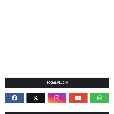
SOCIAL PLUGIN