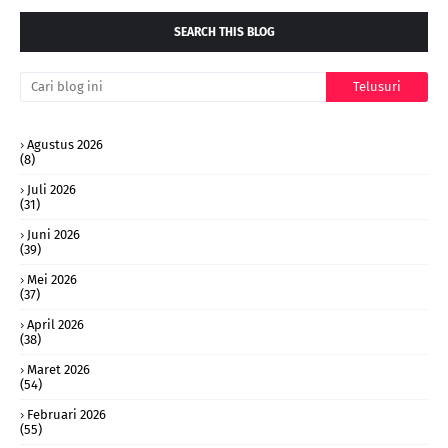
SEARCH THIS BLOG
Agustus 2026
(8)
Juli 2026
(31)
Juni 2026
(39)
Mei 2026
(37)
April 2026
(38)
Maret 2026
(54)
Februari 2026
(55)