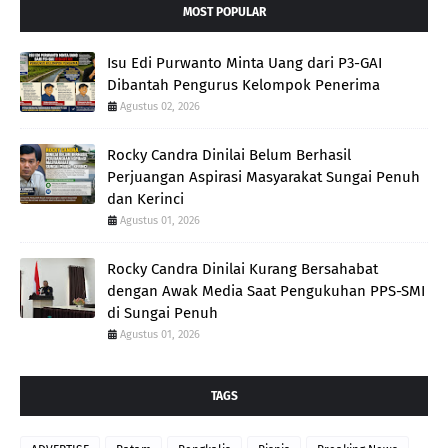
MOST POPULAR
Isu Edi Purwanto Minta Uang dari P3-GAI
Dibantah Pengurus Kelompok Penerima
Agustus 02, 2026
Rocky Candra Dinilai Belum Berhasil
Perjuangan Aspirasi Masyarakat Sungai Penuh
dan Kerinci
Agustus 01, 2026
Rocky Candra Dinilai Kurang Bersahabat
dengan Awak Media Saat Pengukuhan PPS-SMI
di Sungai Penuh
Agustus 01, 2026
TAGS