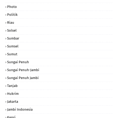
Photo
Politik
Riau
Solsel
Sumbar
Sumsel
Sumut
Sungai Penuh
Sungai Penuh-Jambi
Sungai Penuh Jambi
Tanjab
Hukrim
Jakarta
Jambi Indonesia
Kepri