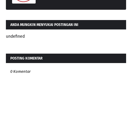
ANDA MUNGKIN MENYUKAI POSTINGAN INI
undefined
POSTING KOMENTAR
0 Komentar