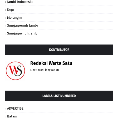
Jambi Indonesia
Kepri
Merangin
Sungaipenuh Jambi
Sungaipwnuh Jambi
KONTRIBUTOR
Redaksi Warta Satu
Lihat profil lengkapku
LABELS LIST NUMBERED
ADVERTISE
Batam