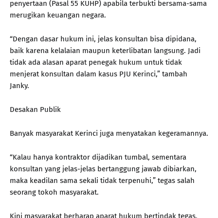
penyertaan (Pasal 55 KUHP) apabila terbukti bersama-sama
merugikan keuangan negara.
“Dengan dasar hukum ini, jelas konsultan bisa dipidana,
baik karena kelalaian maupun keterlibatan langsung. Jadi
tidak ada alasan aparat penegak hukum untuk tidak
menjerat konsultan dalam kasus PJU Kerinci,” tambah
Janky.
Desakan Publik
Banyak masyarakat Kerinci juga menyatakan kegeramannya.
“Kalau hanya kontraktor dijadikan tumbal, sementara
konsultan yang jelas-jelas bertanggung jawab dibiarkan,
maka keadilan sama sekali tidak terpenuhi,” tegas salah
seorang tokoh masyarakat.
Kini masyarakat berharap aparat hukum bertindak tegas,