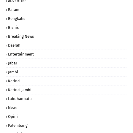
ADVERTISE
Batam
Bengkalis
Bisnis
Breaking News
Daerah
Entertainment
Jabar
Jambi
Kerinci
Kerinci Jambi
Labuhanbatu
News
Opini
Palembang