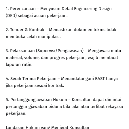
1. Perencanaan – Menyusun Detail Engineering Design
(DED) sebagai acuan pekerjaan.
2. Tender & Kontrak – Memastikan dokumen teknis tidak
membuka celah manipulasi.
3. Pelaksanaan (Supervisi/Pengawasan) – Mengawasi mutu
material, volume, dan progres pekerjaan; wajib membuat
laporan rutin.
4. Serah Terima Pekerjaan – Menandatangani BAST hanya
jika pekerjaan sesuai kontrak.
5. Pertanggungjawaban Hukum – Konsultan dapat dimintai
pertanggungjawaban pidana bila lalai atau terlibat rekayasa
pekerjaan.
Landasan Hukum yang Menjerat Konsultan