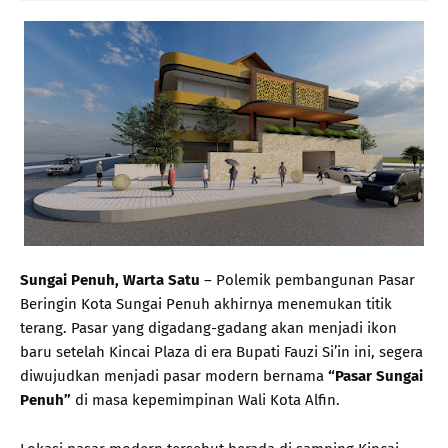
Sungai Penuh, Warta Satu
– Polemik pembangunan Pasar
Beringin Kota Sungai Penuh akhirnya menemukan titik
terang. Pasar yang digadang-gadang akan menjadi ikon
baru setelah Kincai Plaza di era Bupati Fauzi Si’in ini, segera
diwujudkan menjadi pasar modern bernama
“Pasar Sungai
Penuh”
di masa kepemimpinan Wali Kota Alfin.