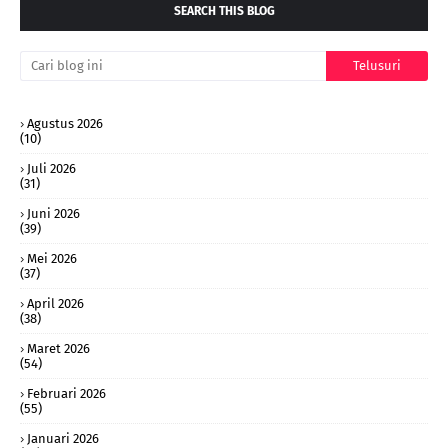
SEARCH THIS BLOG
Agustus 2026
(10)
Juli 2026
(31)
Juni 2026
(39)
Mei 2026
(37)
April 2026
(38)
Maret 2026
(54)
Februari 2026
(55)
Januari 2026