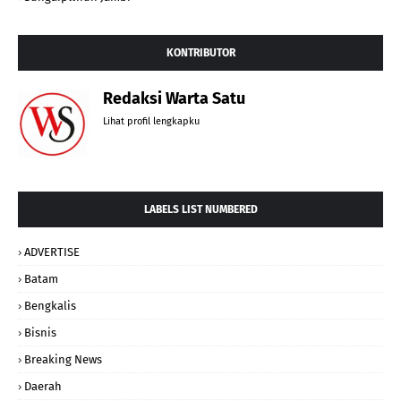
KONTRIBUTOR
Redaksi Warta Satu
Lihat profil lengkapku
LABELS LIST NUMBERED
ADVERTISE
Batam
Bengkalis
Bisnis
Breaking News
Daerah