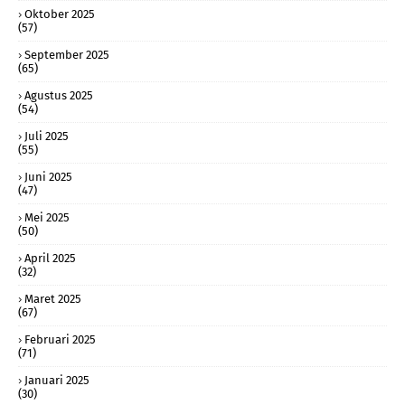
Oktober 2025
(57)
September 2025
(65)
Agustus 2025
(54)
Juli 2025
(55)
Juni 2025
(47)
Mei 2025
(50)
April 2025
(32)
Maret 2025
(67)
Februari 2025
(71)
Januari 2025
(30)