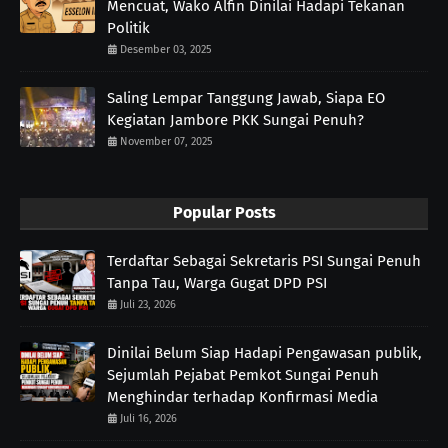
Mencuat, Wako Alfin Dinilai Hadapi Tekanan
Politik
Desember 03, 2025
Saling Lempar Tanggung Jawab, Siapa EO
Kegiatan Jambore PKK Sungai Penuh?
November 07, 2025
Popular Posts
Terdaftar Sebagai Sekretaris PSI Sungai Penuh
Tanpa Tau, Warga Gugat DPD PSI
Juli 23, 2026
Dinilai Belum Siap Hadapi Pengawasan publik,
Sejumlah Pejabat Pemkot Sungai Penuh
Menghindar terhadap Konfirmasi Media
Juli 16, 2026