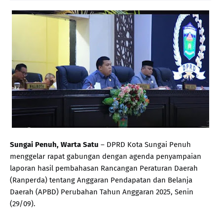
Sungai Penuh, Warta Satu
– DPRD Kota Sungai Penuh
menggelar rapat gabungan dengan agenda penyampaian
laporan hasil pembahasan Rancangan Peraturan Daerah
(Ranperda) tentang Anggaran Pendapatan dan Belanja
Daerah (APBD) Perubahan Tahun Anggaran 2025, Senin
(29/09).