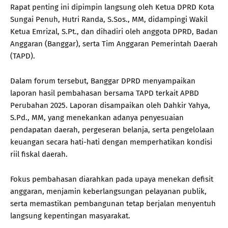
Rapat penting ini dipimpin langsung oleh Ketua DPRD Kota
Sungai Penuh, Hutri Randa, S.Sos., MM, didampingi Wakil
Ketua Emrizal, S.Pt., dan dihadiri oleh anggota DPRD, Badan
Anggaran (Banggar), serta Tim Anggaran Pemerintah Daerah
(TAPD).
Dalam forum tersebut, Banggar DPRD menyampaikan
laporan hasil pembahasan bersama TAPD terkait APBD
Perubahan 2025. Laporan disampaikan oleh Dahkir Yahya,
S.Pd., MM, yang menekankan adanya penyesuaian
pendapatan daerah, pergeseran belanja, serta pengelolaan
keuangan secara hati-hati dengan memperhatikan kondisi
riil fiskal daerah.
Fokus pembahasan diarahkan pada upaya menekan defisit
anggaran, menjamin keberlangsungan pelayanan publik,
serta memastikan pembangunan tetap berjalan menyentuh
langsung kepentingan masyarakat.