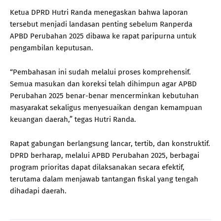
Ketua DPRD Hutri Randa menegaskan bahwa laporan
tersebut menjadi landasan penting sebelum Ranperda
APBD Perubahan 2025 dibawa ke rapat paripurna untuk
pengambilan keputusan.
“Pembahasan ini sudah melalui proses komprehensif.
Semua masukan dan koreksi telah dihimpun agar APBD
Perubahan 2025 benar-benar mencerminkan kebutuhan
masyarakat sekaligus menyesuaikan dengan kemampuan
keuangan daerah,” tegas Hutri Randa.
Rapat gabungan berlangsung lancar, tertib, dan konstruktif.
DPRD berharap, melalui APBD Perubahan 2025, berbagai
program prioritas dapat dilaksanakan secara efektif,
terutama dalam menjawab tantangan fiskal yang tengah
dihadapi daerah.