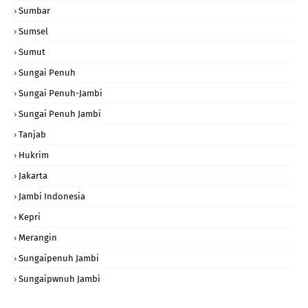
Sumbar
Sumsel
Sumut
Sungai Penuh
Sungai Penuh-Jambi
Sungai Penuh Jambi
Tanjab
Hukrim
Jakarta
Jambi Indonesia
Kepri
Merangin
Sungaipenuh Jambi
Sungaipwnuh Jambi