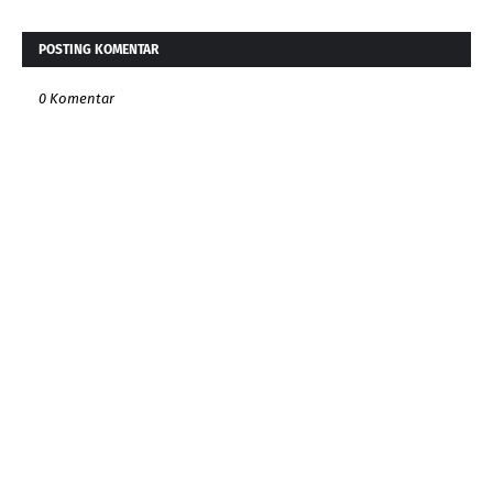
POSTING KOMENTAR
0 Komentar