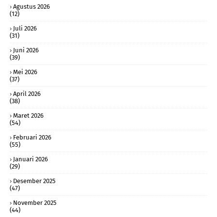
Agustus 2026
(12)
Juli 2026
(31)
Juni 2026
(39)
Mei 2026
(37)
April 2026
(38)
Maret 2026
(54)
Februari 2026
(55)
Januari 2026
(29)
Desember 2025
(47)
November 2025
(44)