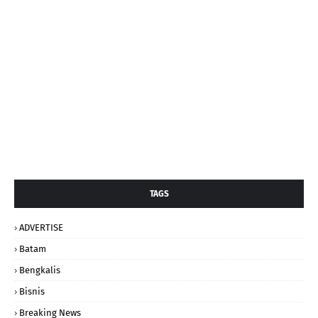
TAGS
ADVERTISE
Batam
Bengkalis
Bisnis
Breaking News