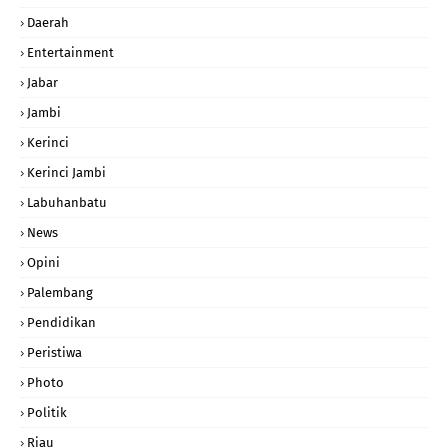
Daerah
Entertainment
Jabar
Jambi
Kerinci
Kerinci Jambi
Labuhanbatu
News
Opini
Palembang
Pendidikan
Peristiwa
Photo
Politik
Riau