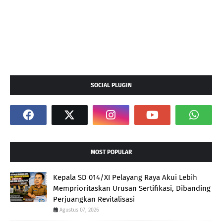
SOCIAL PLUGIN
MOST POPULAR
Kepala SD 014/XI Pelayang Raya Akui Lebih
Memprioritaskan Urusan Sertifikasi, Dibanding
Perjuangkan Revitalisasi
Agustus 07, 2026