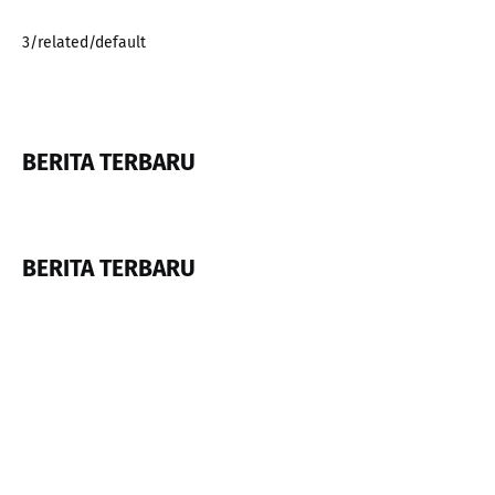
3/related/default
BERITA TERBARU
BERITA TERBARU