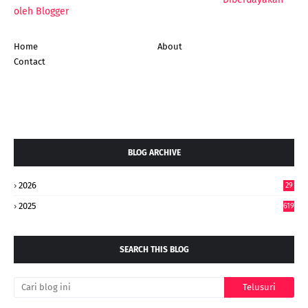
oleh Blogger
Home
About
Contact
BLOG ARCHIVE
2026
29
5
2025
619
SEARCH THIS BLOG