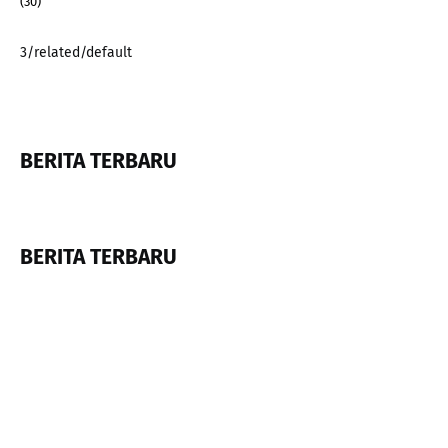
(30)
3/related/default
BERITA TERBARU
BERITA TERBARU