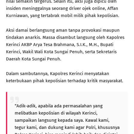
nilai semakin tergerus. Selain itu, aksi juga dipicu oleh
insiden meninggalnya seorang driver ojek online, Affan
Kurniawan, yang tertabrak mobil milik pihak kepolisian.
Aksi damai berlangsung aman tanpa provokasi maupun
tindakan anarkis. Massa disambut langsung oleh Kapolres
Kerinci AKBP Arya Tesa Brahmana, S.I.K., M.H., Bupati
Kerinci, Wakil Wali Kota Sungai Penuh, serta Sekretaris
Daerah Kota Sungai Penuh.
Dalam sambutannya, Kapolres Kerinci menyatakan
keterbukaan pihak kepolisian terhadap kritik masyarakat.
“Adik-adik, apabila ada permasalahan yang
melibatkan kepolisian di wilayah Kerinci,
sampaikan langsung kepada saya. Kawal kami,
tegur kami, dan dukung kami agar Polri, khususnya