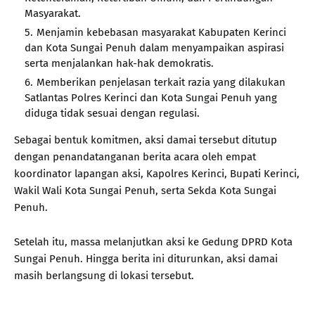
Masyarakat.
Menjamin kebebasan masyarakat Kabupaten Kerinci
dan Kota Sungai Penuh dalam menyampaikan aspirasi
serta menjalankan hak-hak demokratis.
Memberikan penjelasan terkait razia yang dilakukan
Satlantas Polres Kerinci dan Kota Sungai Penuh yang
diduga tidak sesuai dengan regulasi.
Sebagai bentuk komitmen, aksi damai tersebut ditutup
dengan penandatanganan berita acara oleh empat
koordinator lapangan aksi, Kapolres Kerinci, Bupati Kerinci,
Wakil Wali Kota Sungai Penuh, serta Sekda Kota Sungai
Penuh.
Setelah itu, massa melanjutkan aksi ke Gedung DPRD Kota
Sungai Penuh. Hingga berita ini diturunkan, aksi damai
masih berlangsung di lokasi tersebut.