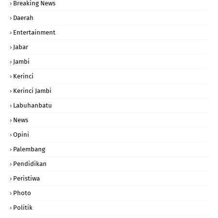
Breaking News
Daerah
Entertainment
Jabar
Jambi
Kerinci
Kerinci Jambi
Labuhanbatu
News
Opini
Palembang
Pendidikan
Peristiwa
Photo
Politik