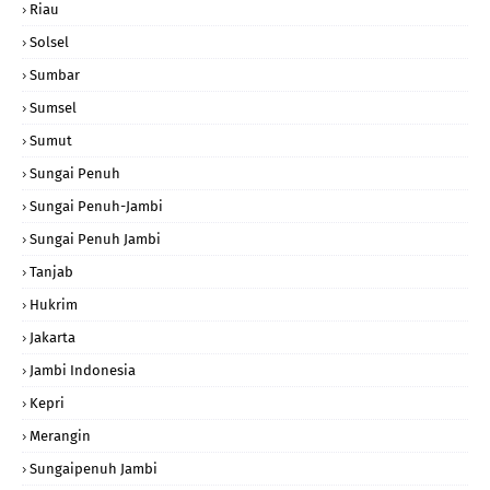
Riau
Solsel
Sumbar
Sumsel
Sumut
Sungai Penuh
Sungai Penuh-Jambi
Sungai Penuh Jambi
Tanjab
Hukrim
Jakarta
Jambi Indonesia
Kepri
Merangin
Sungaipenuh Jambi