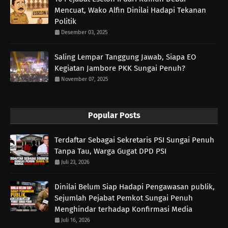
Mencuat, Wako Alfin Dinilai Hadapi Tekanan
Politik
Desember 03, 2025
Saling Lempar Tanggung Jawab, Siapa EO
Kegiatan Jambore PKK Sungai Penuh?
November 07, 2025
Popular Posts
Terdaftar Sebagai Sekretaris PSI Sungai Penuh
Tanpa Tau, Warga Gugat DPD PSI
Juli 23, 2026
Dinilai Belum Siap Hadapi Pengawasan publik,
Sejumlah Pejabat Pemkot Sungai Penuh
Menghindar terhadap Konfirmasi Media
Juli 16, 2026