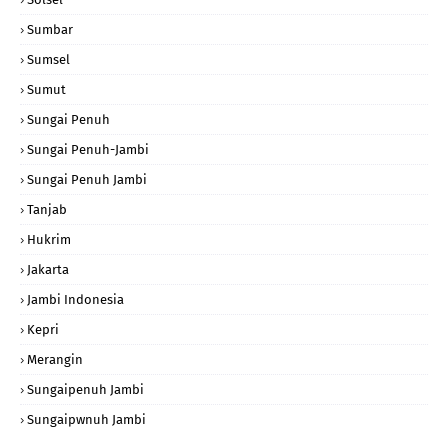
Sumbar
Sumsel
Sumut
Sungai Penuh
Sungai Penuh-Jambi
Sungai Penuh Jambi
Tanjab
Hukrim
Jakarta
Jambi Indonesia
Kepri
Merangin
Sungaipenuh Jambi
Sungaipwnuh Jambi