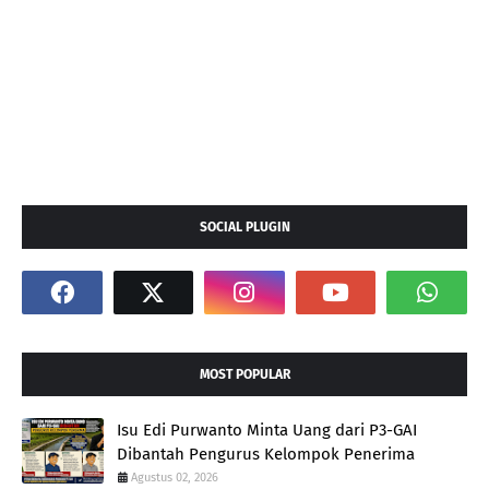
SOCIAL PLUGIN
MOST POPULAR
Isu Edi Purwanto Minta Uang dari P3-GAI
Dibantah Pengurus Kelompok Penerima
Agustus 02, 2026