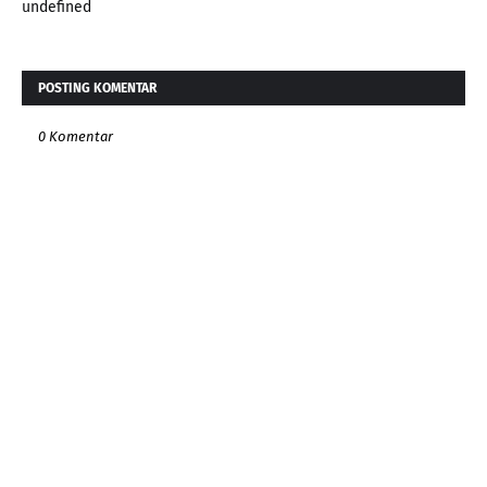
undefined
POSTING KOMENTAR
0 Komentar