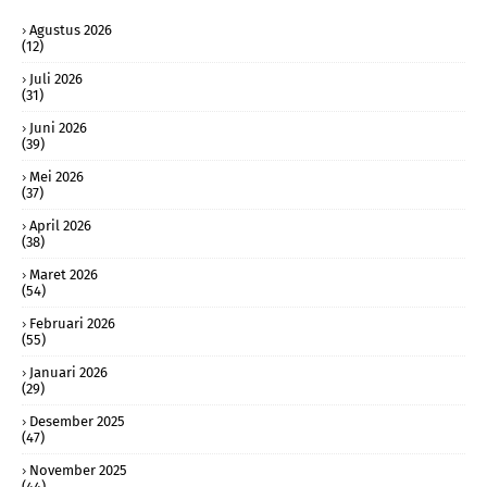
Agustus 2026
(12)
Juli 2026
(31)
Juni 2026
(39)
Mei 2026
(37)
April 2026
(38)
Maret 2026
(54)
Februari 2026
(55)
Januari 2026
(29)
Desember 2025
(47)
November 2025
(44)