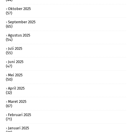
Oktober 2025
(57)
September 2025
(65)
Agustus 2025
(54)
Juli 2025
(55)
Juni 2025
(47)
Mei 2025
(50)
April 2025
(32)
Maret 2025
(67)
Februari 2025
(71)
Januari 2025