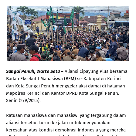
Sungai Penuh, Warta Satu
– Aliansi Cipayung Plus bersama
Badan Eksekutif Mahasiswa (BEM) se-Kabupaten Kerinci
dan Kota Sungai Penuh menggelar aksi damai di halaman
Mapolres Kerinci dan Kantor DPRD Kota Sungai Penuh,
Senin (2/9/2025).
Ratusan mahasiswa dan mahasiswi yang tergabung dalam
aliansi tersebut turun ke jalan untuk menyuarakan
keresahan atas kondisi demokrasi Indonesia yang mereka