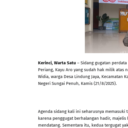
Kerinci, Warta Satu
– Sidang gugatan perdata 
Periang, Kayu Aro yang sudah hak milik atas 
Widia, warga Desa Lindung Jaya, Kecamatan Ka
Negeri Sungai Penuh, Kamis (21/8/2025).
Agenda sidang kali ini seharusnya memasuki 
karena penggugat berhalangan hadir, majelis
mendatang. Sementara itu, kedua tergugat 