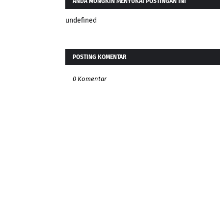
ANDA MUNGKIN MENYUKAI POSTINGAN INI
undefined
POSTING KOMENTAR
0 Komentar