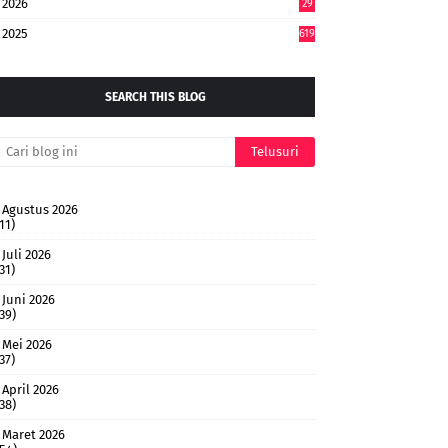
2026
29
4
2025
619
SEARCH THIS BLOG
Agustus 2026
11)
Juli 2026
31)
Juni 2026
(39)
Mei 2026
37)
April 2026
(38)
Maret 2026