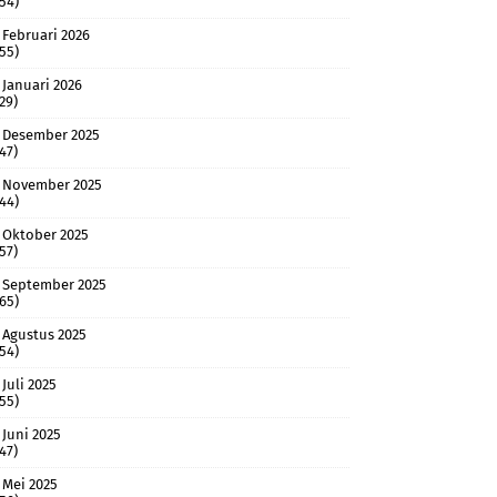
(54)
Februari 2026
(55)
Januari 2026
(29)
Desember 2025
(47)
November 2025
(44)
Oktober 2025
(57)
September 2025
(65)
Agustus 2025
(54)
Juli 2025
(55)
Juni 2025
(47)
Mei 2025