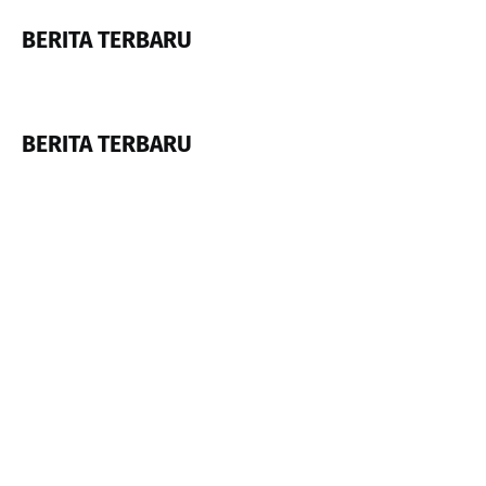
BERITA TERBARU
BERITA TERBARU