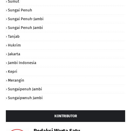
Sumut
Sungai Penuh
Sungai Penuh-Jambi
Sungai Penuh Jambi
Tanjab
Hukrim
Jakarta
Jambi Indonesia
Kepri
Merangin
Sungaipenuh Jambi
Sungaipwnuh Jambi
KONTRIBUTOR
Redaksi Warta Satu