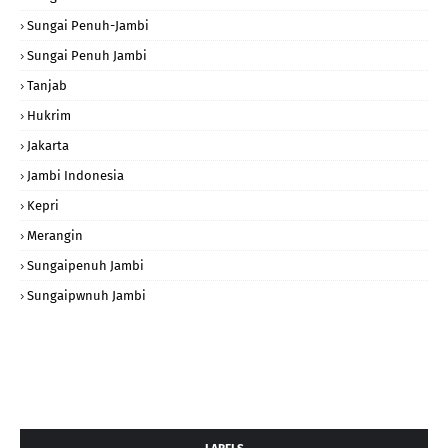
Sungai Penuh-Jambi
Sungai Penuh Jambi
Tanjab
Hukrim
Jakarta
Jambi Indonesia
Kepri
Merangin
Sungaipenuh Jambi
Sungaipwnuh Jambi