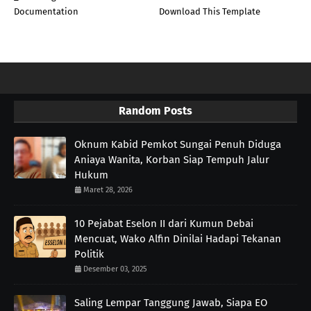
Documentation
Download This Template
Random Posts
Oknum Kabid Pemkot Sungai Penuh Diduga
Aniaya Wanita, Korban Siap Tempuh Jalur
Hukum
Maret 28, 2026
10 Pejabat Eselon II dari Kumun Debai
Mencuat, Wako Alfin Dinilai Hadapi Tekanan
Politik
Desember 03, 2025
Saling Lempar Tanggung Jawab, Siapa EO