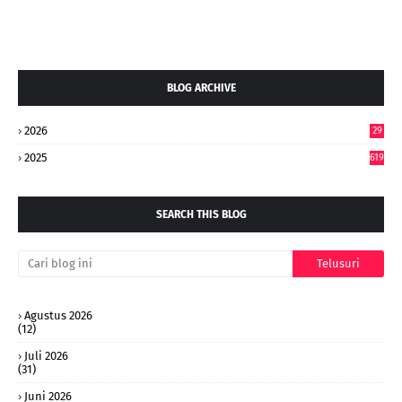
BLOG ARCHIVE
2026
29
5
2025
619
SEARCH THIS BLOG
Agustus 2026
(12)
Juli 2026
(31)
Juni 2026