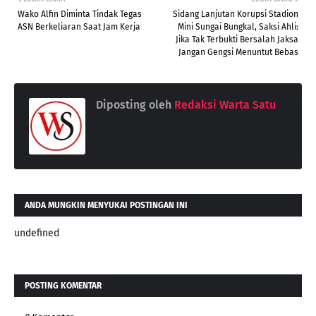
Wako Alfin Diminta Tindak Tegas
Sidang Lanjutan Korupsi Stadion
ASN Berkeliaran Saat Jam Kerja
Mini Sungai Bungkal, Saksi Ahli:
Jika Tak Terbukti Bersalah Jaksa
Jangan Gengsi Menuntut Bebas
Diposting oleh
Redaksi Warta Satu
ANDA MUNGKIN MENYUKAI POSTINGAN INI
undefined
POSTING KOMENTAR