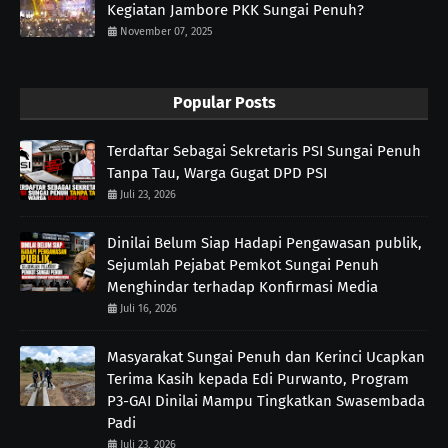
Kegiatan Jambore PKK Sungai Penuh?
November 07, 2025
Popular Posts
Terdaftar Sebagai Sekretaris PSI Sungai Penuh
Tanpa Tau, Warga Gugat DPD PSI
Juli 23, 2026
Dinilai Belum Siap Hadapi Pengawasan publik,
Sejumlah Pejabat Pemkot Sungai Penuh
Menghindar terhadap Konfirmasi Media
Juli 16, 2026
Masyarakat Sungai Penuh dan Kerinci Ucapkan
Terima Kasih kepada Edi Purwanto, Program
P3-GAI Dinilai Mampu Tingkatkan Swasembada
Padi
Juli 23, 2026