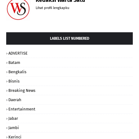
Lihat profil lengkapku
LABELS LIST NUMBERED
ADVERTISE
Batam
Bengkalis
Bisnis
Breaking News
Daerah
Entertainment
Jabar
Jambi
Kerinci