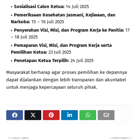
Sosialisasi Calon Ketua:
14 Juli 2025
Pemeriksaan Kesehatan Jasmani, Kejiwaan, dan
Narkoba:
15 – 16 Juli 2025
Penyerahan Visi, Misi, dan Program Kerja ke Panitia:
17
– 18 Juli 2025
Pemaparan Visi, Misi, dan Program Kerja serta
Pemilihan Ketua:
23 Juli 2025
Penetapan Ketua Terpilih:
24 Juli 2025
Masyarakat berharap agar proses pemilihan ke depannya
dapat dijalankan dengan lebih transparan dan akuntabel
untuk menjaga kepercayaan seluruh pihak.
LEBIH LAMA
LEBIH BARU