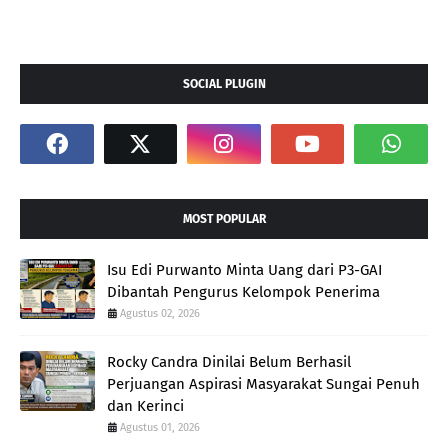
SOCIAL PLUGIN
MOST POPULAR
Isu Edi Purwanto Minta Uang dari P3-GAI
Dibantah Pengurus Kelompok Penerima
Agustus 02, 2026
Rocky Candra Dinilai Belum Berhasil
Perjuangan Aspirasi Masyarakat Sungai Penuh
dan Kerinci
Agustus 01, 2026