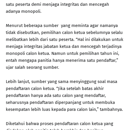
satu peserta demi menjaga integritas dan mencegah
adanya monopoli.
Menurut beberapa sumber yang meminta agar namanya
tidak disebutkan, pemilihan calon ketua sebelumnya selalu
melibatkan lebih dari satu peserta. “Hal ini dilakukan untuk
menjaga integritas jabatan ketua dan mencegah terjadinya
monopoli calon ketua. Namun untuk pemilihan tahun ini,
entah mengapa panitia hanya menerima satu pendaftar,”
ujar salah seorang sumber.
Lebih lanjut, sumber yang sama menyinggung soal masa
pendaftaran calon ketua. “Jika setelah batas akhir
pendaftaran hanya ada satu calon yang mendaftar,
seharusnya pendaftaran diperpanjang untuk membuka
kesempatan lebih luas kepada para calon lain,” tambahnya.
Diketahui bahwa proses pendaftaran calon ketua yang