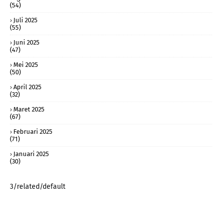
(54)
Juli 2025
(55)
Juni 2025
(47)
Mei 2025
(50)
April 2025
(32)
Maret 2025
(67)
Februari 2025
(71)
Januari 2025
(30)
3/related/default