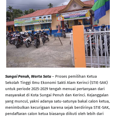
Sungai Penuh, Warta Satu
– Proses pemilihan Ketua
Sekolah Tinggi Ilmu Ekonomi Sakti Alam Kerinci (STIE-SAK)
untuk periode 2025-2029 tengah menuai pertanyaan dari
masyarakat di Kota Sungai Penuh dan Kerinci. Kejanggalan
yang muncul, yakni adanya satu-satunya bakal calon ketua,
menimbulkan kecurigaan karena sejak berdirinya STIE-SAK,
pendaftaran calon ketua biasanya diikuti oleh lebih dari