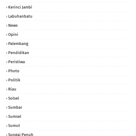
Kerinci Jambi
Labuhanbatu
News
Opini
Palembang
Pendidikan
Peristiwa
Photo
Politik
Riau
Solsel
Sumbar
Sumsel
Sumut
Sungai Penuh