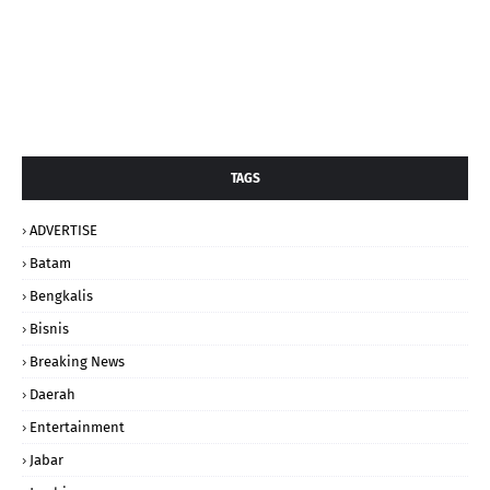
TAGS
ADVERTISE
Batam
Bengkalis
Bisnis
Breaking News
Daerah
Entertainment
Jabar