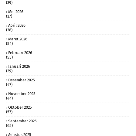
(39)
Mei 2026
(37)
April 2026
(38)
Maret 2026
(54)
Februari 2026
(55)
Januari 2026
(29)
Desember 2025
(47)
November 2025
(44)
Oktober 2025
(57)
September 2025
(65)
Agustus 2025