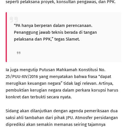
seperti pelaksana proyek, konsultan pengawas, dan PPK.
“PA hanya berperan dalam perencanaan.
Penanggung jawab teknis berada di tangan
pelaksana dan PPK,” tegas Slamet.
Ia juga mengutip Putusan Mahkamah Konstitusi No.
25/PUU-XIV/2016 yang menyatakan bahwa frasa “dapat
merugikan keuangan negara” tidak lagi relevan. Artinya,
pembuktian kerugian negara dalam perkara korupsi harus
konkret dan terbukti secara nyata.
Sidang akan dilanjutkan dengan agenda pemeriksaan dua
saksi ahli tambahan dari pihak JPU. Atmosfer persidangan
diprediksi akan semakin memanas seiring tajamnya