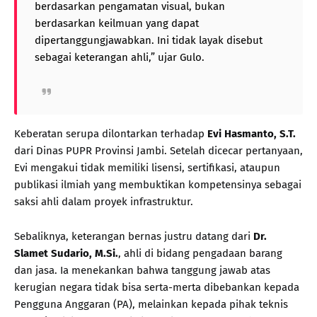
berdasarkan pengamatan visual, bukan
berdasarkan keilmuan yang dapat
dipertanggungjawabkan. Ini tidak layak disebut
sebagai keterangan ahli,” ujar Gulo.
Keberatan serupa dilontarkan terhadap
Evi Hasmanto, S.T.
dari Dinas PUPR Provinsi Jambi. Setelah dicecar pertanyaan,
Evi mengakui tidak memiliki lisensi, sertifikasi, ataupun
publikasi ilmiah yang membuktikan kompetensinya sebagai
saksi ahli dalam proyek infrastruktur.
Sebaliknya, keterangan bernas justru datang dari
Dr.
Slamet Sudario, M.Si.
, ahli di bidang pengadaan barang
dan jasa. Ia menekankan bahwa tanggung jawab atas
kerugian negara tidak bisa serta-merta dibebankan kepada
Pengguna Anggaran (PA), melainkan kepada pihak teknis