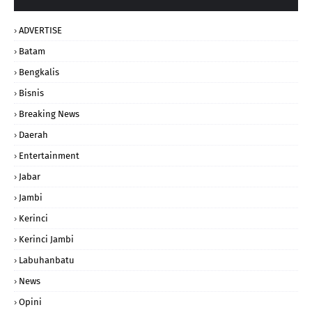
ADVERTISE
Batam
Bengkalis
Bisnis
Breaking News
Daerah
Entertainment
Jabar
Jambi
Kerinci
Kerinci Jambi
Labuhanbatu
News
Opini