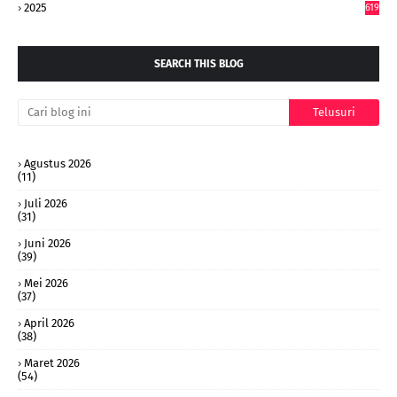
2025
619
SEARCH THIS BLOG
Agustus 2026
(11)
Juli 2026
(31)
Juni 2026
(39)
Mei 2026
(37)
April 2026
(38)
Maret 2026
(54)