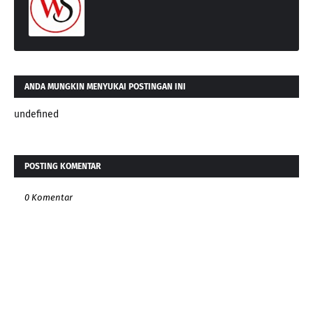
ANDA MUNGKIN MENYUKAI POSTINGAN INI
undefined
POSTING KOMENTAR
0 Komentar