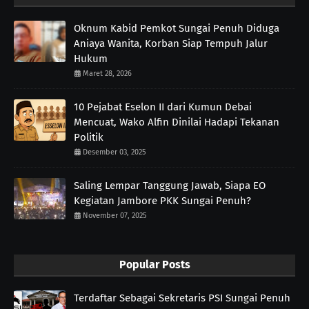
Oknum Kabid Pemkot Sungai Penuh Diduga
Aniaya Wanita, Korban Siap Tempuh Jalur
Hukum
Maret 28, 2026
10 Pejabat Eselon II dari Kumun Debai
Mencuat, Wako Alfin Dinilai Hadapi Tekanan
Politik
Desember 03, 2025
Saling Lempar Tanggung Jawab, Siapa EO
Kegiatan Jambore PKK Sungai Penuh?
November 07, 2025
Popular Posts
Terdaftar Sebagai Sekretaris PSI Sungai Penuh