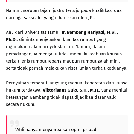
Namun, sorotan tajam justru tertuju pada kualifikasi dua
dari tiga saksi ahli yang dihadirkan oleh JPU.
Ahli dari Universitas Jambi,
Ir. Bambang Hariyadi, M.Si.,
Ph.D.
, diminta menjelaskan kualitas rumput yang
digunakan dalam proyek stadion. Namun, dalam
persidangan, ia mengaku tidak memiliki keahlian khusus
terkait jenis rumput Jepang maupun rumput gajah mini,
serta tidak pernah melakukan riset ilmiah terkait keduanya.
Pernyataan tersebut langsung menuai keberatan dari kuasa
hukum terdakwa,
Viktorianus Gulo, S.H., M.H.
, yang menilai
keterangan Bambang tidak dapat dijadikan dasar valid
secara hukum.
“Ahli hanya menyampaikan opini pribadi