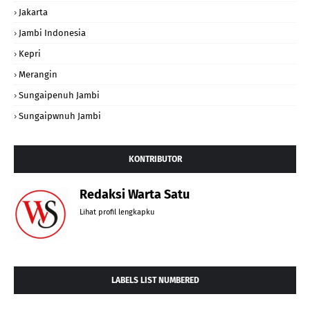
Jakarta
Jambi Indonesia
Kepri
Merangin
Sungaipenuh Jambi
Sungaipwnuh Jambi
KONTRIBUTOR
Redaksi Warta Satu
Lihat profil lengkapku
LABELS LIST NUMBERED