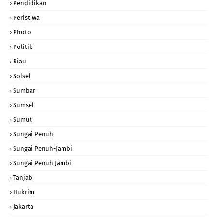
Pendidikan
Peristiwa
Photo
Politik
Riau
Solsel
Sumbar
Sumsel
Sumut
Sungai Penuh
Sungai Penuh-Jambi
Sungai Penuh Jambi
Tanjab
Hukrim
Jakarta