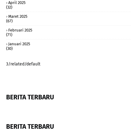
April 2025
(32)
Maret 2025
(67)
Februari 2025
(71)
Januari 2025
(30)
3/related/default
BERITA TERBARU
BERITA TERBARU