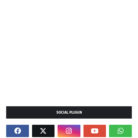
SOCIAL PLUGIN