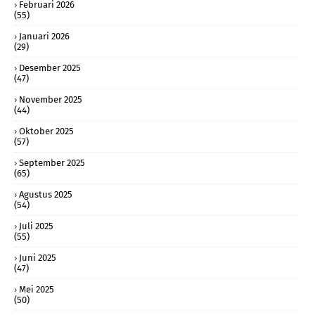
Februari 2026
(55)
Januari 2026
(29)
Desember 2025
(47)
November 2025
(44)
Oktober 2025
(57)
September 2025
(65)
Agustus 2025
(54)
Juli 2025
(55)
Juni 2025
(47)
Mei 2025
(50)