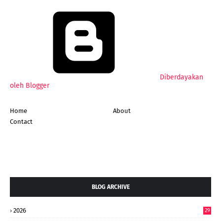
Diberdayakan
oleh Blogger
Home
About
Contact
BLOG ARCHIVE
2026
29
4