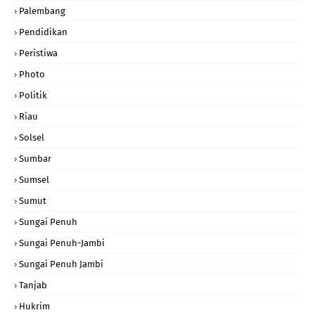
Palembang
Pendidikan
Peristiwa
Photo
Politik
Riau
Solsel
Sumbar
Sumsel
Sumut
Sungai Penuh
Sungai Penuh-Jambi
Sungai Penuh Jambi
Tanjab
Hukrim