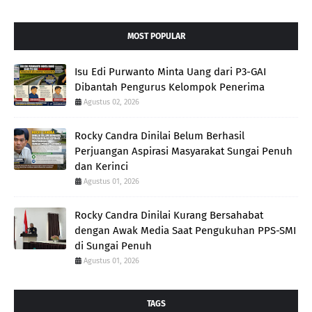
MOST POPULAR
Isu Edi Purwanto Minta Uang dari P3-GAI
Dibantah Pengurus Kelompok Penerima
Agustus 02, 2026
Rocky Candra Dinilai Belum Berhasil
Perjuangan Aspirasi Masyarakat Sungai Penuh
dan Kerinci
Agustus 01, 2026
Rocky Candra Dinilai Kurang Bersahabat
dengan Awak Media Saat Pengukuhan PPS-SMI
di Sungai Penuh
Agustus 01, 2026
TAGS