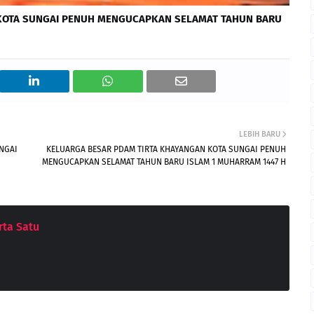
KOTA SUNGAI PENUH
MENGUCAPKAN
SELAMAT TAHUN BARU
LEBIH BARU
NGAI
KELUARGA BESAR PDAM TIRTA KHAYANGAN KOTA SUNGAI PENUH
MENGUCAPKAN SELAMAT TAHUN BARU ISLAM 1 MUHARRAM 1447 H
ta Satu