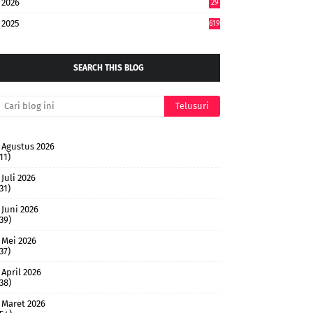
2026
29
4
2025
619
SEARCH THIS BLOG
Agustus 2026
11)
Juli 2026
31)
Juni 2026
(39)
Mei 2026
37)
April 2026
(38)
Maret 2026