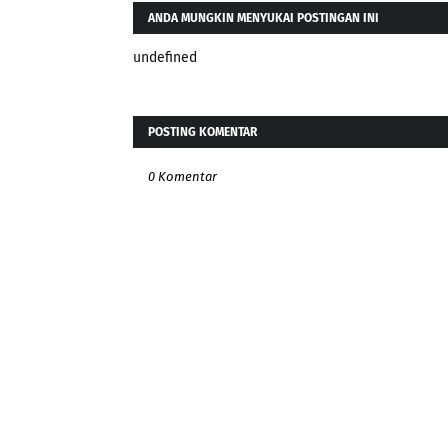
ANDA MUNGKIN MENYUKAI POSTINGAN INI
undefined
POSTING KOMENTAR
0 Komentar