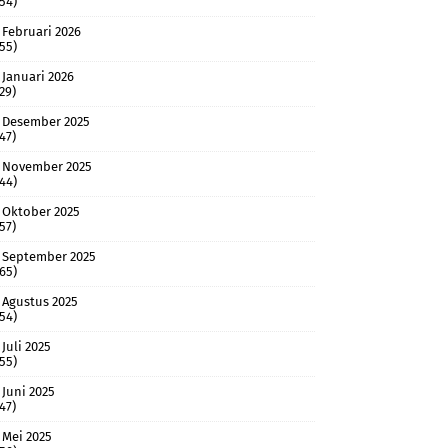
(54)
Februari 2026
(55)
Januari 2026
(29)
Desember 2025
(47)
November 2025
(44)
Oktober 2025
(57)
September 2025
(65)
Agustus 2025
(54)
Juli 2025
(55)
Juni 2025
(47)
Mei 2025