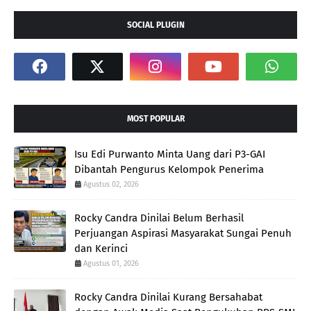
SOCIAL PLUGIN
MOST POPULAR
Isu Edi Purwanto Minta Uang dari P3-GAI
Dibantah Pengurus Kelompok Penerima
Agustus 02, 2026
Rocky Candra Dinilai Belum Berhasil
Perjuangan Aspirasi Masyarakat Sungai Penuh
dan Kerinci
Agustus 01, 2026
Rocky Candra Dinilai Kurang Bersahabat