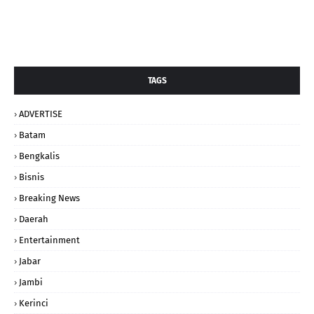
TAGS
ADVERTISE
Batam
Bengkalis
Bisnis
Breaking News
Daerah
Entertainment
Jabar
Jambi
Kerinci