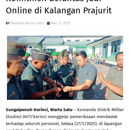
Online di Kalangan Prajurit
Redaksi Warta Satu
Mei 27, 2025
Sungaipenuh-Kerinci, Warta Satu
– Komando Distrik Militer
(Kodim) 0417/Kerinci menggelar pemeriksaan mendadak
terhadap seluruh personel, Selasa (27/5/2025), di lapangan