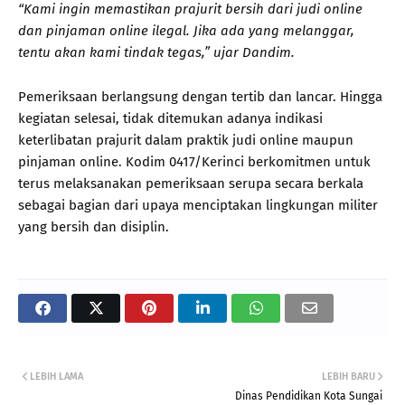
“Kami ingin memastikan prajurit bersih dari judi online
dan pinjaman online ilegal. Jika ada yang melanggar,
tentu akan kami tindak tegas,” ujar Dandim.
Pemeriksaan berlangsung dengan tertib dan lancar. Hingga
kegiatan selesai, tidak ditemukan adanya indikasi
keterlibatan prajurit dalam praktik judi online maupun
pinjaman online. Kodim 0417/Kerinci berkomitmen untuk
terus melaksanakan pemeriksaan serupa secara berkala
sebagai bagian dari upaya menciptakan lingkungan militer
yang bersih dan disiplin.
LEBIH LAMA
LEBIH BARU
Dinas Pendidikan Kota Sungai