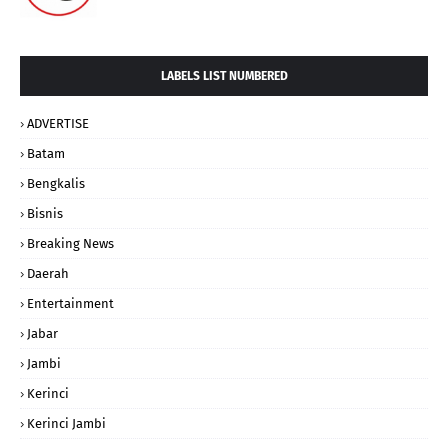
LABELS LIST NUMBERED
ADVERTISE
Batam
Bengkalis
Bisnis
Breaking News
Daerah
Entertainment
Jabar
Jambi
Kerinci
Kerinci Jambi