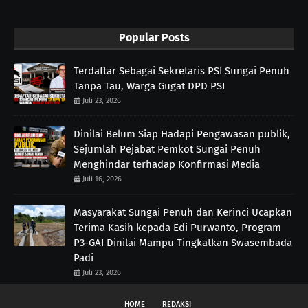
Popular Posts
Terdaftar Sebagai Sekretaris PSI Sungai Penuh
Tanpa Tau, Warga Gugat DPD PSI
Juli 23, 2026
Dinilai Belum Siap Hadapi Pengawasan publik,
Sejumlah Pejabat Pemkot Sungai Penuh
Menghindar terhadap Konfirmasi Media
Juli 16, 2026
Masyarakat Sungai Penuh dan Kerinci Ucapkan
Terima Kasih kepada Edi Purwanto, Program
P3-GAI Dinilai Mampu Tingkatkan Swasembada
Padi
Juli 23, 2026
HOME
REDAKSI