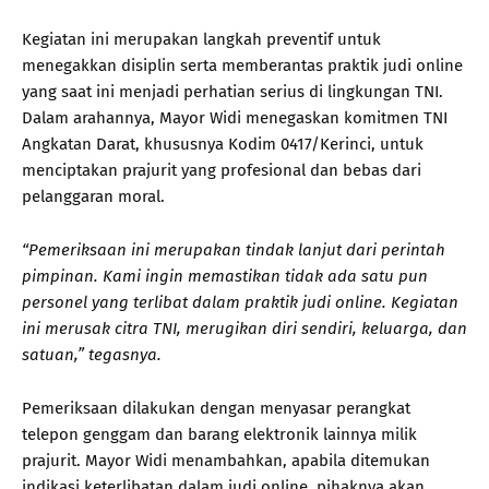
Kegiatan ini merupakan langkah preventif untuk
menegakkan disiplin serta memberantas praktik judi online
yang saat ini menjadi perhatian serius di lingkungan TNI.
Dalam arahannya, Mayor Widi menegaskan komitmen TNI
Angkatan Darat, khususnya Kodim 0417/Kerinci, untuk
menciptakan prajurit yang profesional dan bebas dari
pelanggaran moral.
“Pemeriksaan ini merupakan tindak lanjut dari perintah
pimpinan. Kami ingin memastikan tidak ada satu pun
personel yang terlibat dalam praktik judi online. Kegiatan
ini merusak citra TNI, merugikan diri sendiri, keluarga, dan
satuan,” tegasnya.
Pemeriksaan dilakukan dengan menyasar perangkat
telepon genggam dan barang elektronik lainnya milik
prajurit. Mayor Widi menambahkan, apabila ditemukan
indikasi keterlibatan dalam judi online, pihaknya akan