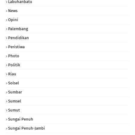
Labuhanbatu
News
Opini
Palembang
Pendidikan
Peristiwa
Photo
Politik
Riau
Solsel
Sumbar
Sumsel
Sumut
Sungai Penuh
Sungai Penuh-Jambi