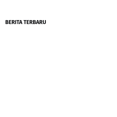
BERITA TERBARU