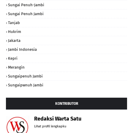
Sungai Penuh-Jambi
Sungai Penuh Jambi
Tanjab
Hukrim
Jakarta
Jambi Indonesia
Kepri
Merangin
Sungaipenuh Jambi
Sungaipwnuh Jambi
KONTRIBUTOR
Redaksi Warta Satu
Lihat profil lengkapku