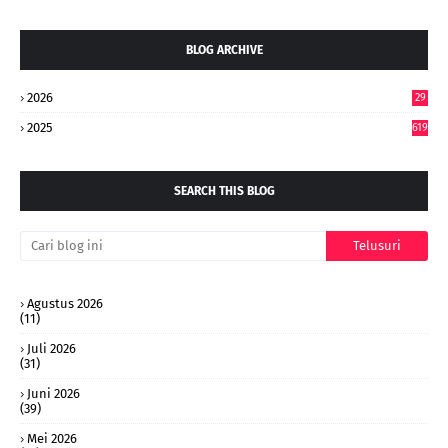
BLOG ARCHIVE
2026
29
4
2025
619
SEARCH THIS BLOG
Agustus 2026
(11)
Juli 2026
(31)
Juni 2026
(39)
Mei 2026