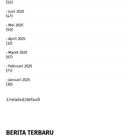
(55)
Juni 2025
(47)
Mei 2025
(50)
April 2025
(32)
Maret 2025
(67)
Februari 2025
(71)
Januari 2025
(30)
3/related/default
BERITA TERBARU