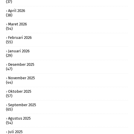
(37)
April 2026
(38)
Maret 2026
(54)
Februari 2026
(55)
Januari 2026
(29)
Desember 2025
(47)
November 2025
(44)
Oktober 2025
(57)
September 2025
(65)
Agustus 2025
(54)
Juli 2025