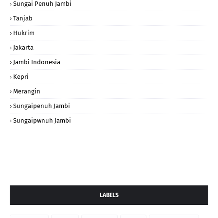
Sungai Penuh Jambi
Tanjab
Hukrim
Jakarta
Jambi Indonesia
Kepri
Merangin
Sungaipenuh Jambi
Sungaipwnuh Jambi
LABELS