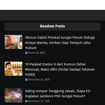
Random Posts
Oknum Kabid Pemkot Sungai Penuh Diduga
Aniaya Wanita, Korban Siap Tempuh Jalur
Hukum
Maret 28, 2026
10 Pejabat Eselon II dari Kumun Debai
Mencuat, Wako Alfin Dinilai Hadapi Tekanan
Politik
Desember 03, 2025
Saling Lempar Tanggung Jawab, Siapa EO
Kegiatan Jambore PKK Sungai Penuh?
November 07, 2025