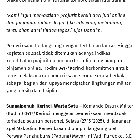
“Kami ingin memastikan prajurit bersih dari judi online
dan pinjaman online ilegal. Jika ada yang melanggar,
tentu akan kami tindak tegas,” ujar Dandim.
Pemeriksaan berlangsung dengan tertib dan lancar. Hingga
kegiatan selesai, tidak ditemukan adanya indikasi
keterlibatan prajurit dalam praktik judi online maupun
pinjaman online. Kodim 0417/Kerinci berkomitmen untuk
terus melaksanakan pemeriksaan serupa secara berkala
sebagai bagian dari upaya menciptakan lingkungan militer
yang bersih dan disiplin.
Sungaipenuh-Kerinci, Warta Satu
– Komando Distrik Militer
(Kodim) 0417/Kerinci menggelar pemeriksaan mendadak
terhadap seluruh personel, Selasa (27/5/2025), di lapangan
apel Makodim. Pemeriksaan dipimpin langsung oleh
Perwira Penghubung (Pabung) Mayor Inf Widi Purwoko, S.E.