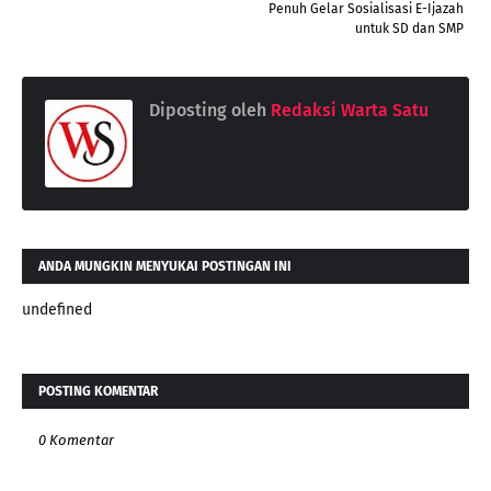
Penuh Gelar Sosialisasi E-Ijazah
untuk SD dan SMP
Diposting oleh
Redaksi Warta Satu
ANDA MUNGKIN MENYUKAI POSTINGAN INI
undefined
POSTING KOMENTAR
0 Komentar