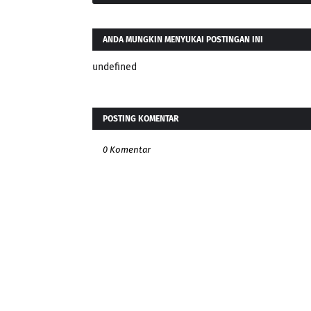
ANDA MUNGKIN MENYUKAI POSTINGAN INI
undefined
POSTING KOMENTAR
0 Komentar