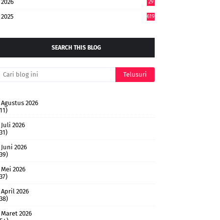
2026
29
4
2025
619
SEARCH THIS BLOG
Agustus 2026
11)
Juli 2026
31)
Juni 2026
(39)
Mei 2026
37)
April 2026
(38)
Maret 2026