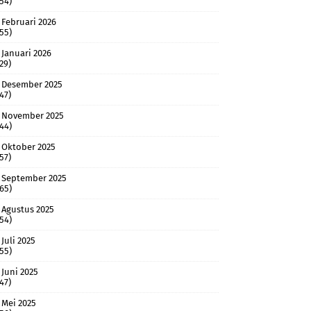
(54)
Februari 2026
(55)
Januari 2026
(29)
Desember 2025
(47)
November 2025
(44)
Oktober 2025
(57)
September 2025
(65)
Agustus 2025
(54)
Juli 2025
(55)
Juni 2025
(47)
Mei 2025