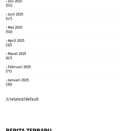
Juli 2025
(55)
Juni 2025
(47)
Mei 2025
(50)
April 2025
(32)
Maret 2025
(67)
Februari 2025
(71)
Januari 2025
(30)
3/related/default