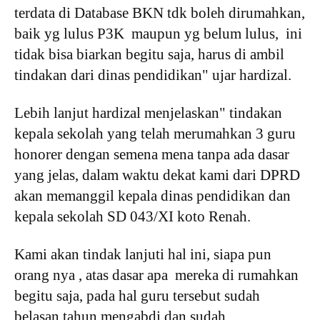
terdata di Database BKN tdk boleh dirumahkan,
baik yg lulus P3K maupun yg belum lulus, ini
tidak bisa biarkan begitu saja, harus di ambil
tindakan dari dinas pendidikan" ujar hardizal.
Lebih lanjut hardizal menjelaskan" tindakan
kepala sekolah yang telah merumahkan 3 guru
honorer dengan semena mena tanpa ada dasar
yang jelas, dalam waktu dekat kami dari DPRD
akan memanggil kepala dinas pendidikan dan
kepala sekolah SD 043/XI koto Renah.
Kami akan tindak lanjuti hal ini, siapa pun
orang nya , atas dasar apa mereka di rumahkan
begitu saja, pada hal guru tersebut sudah
belasan tahun mengabdi dan sudah