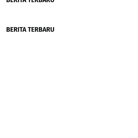
BERITA TERBARU
BERITA TERBARU