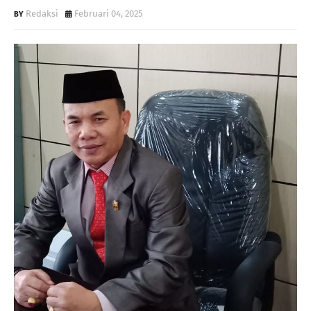
Redaksi
Februari 04, 2025