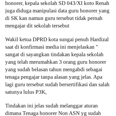
honorer, kepala sekolah SD 043/XI koto Renah
juga diduga manipulasi data guru honorer yang
di SK kan namun guru tersebut tidak pernah
mengajar dit sekolah tersebut
Wakil ketua DPRD kota sungai penuh Hardizal
saat di konfirmasi media ini menjelaskan "
sangat di sayangkan tindakan kepala sekolah
yang telah merumahkan 3 orang guru honorer
yang sudah belasan tahun mengabdi sebagai
tenaga pengajar tanpa alasan yang jelas. Apa
lagi guru tersebut sudah bersertifikasi dan salah
satunya lulus P3K,
Tindakan ini jelas sudah melanggar aturan
dimana Tenaga honorer Non ASN yg sudah