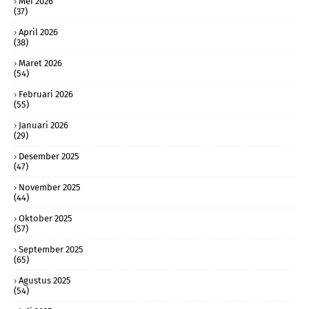
Mei 2026
(37)
April 2026
(38)
Maret 2026
(54)
Februari 2026
(55)
Januari 2026
(29)
Desember 2025
(47)
November 2025
(44)
Oktober 2025
(57)
September 2025
(65)
Agustus 2025
(54)