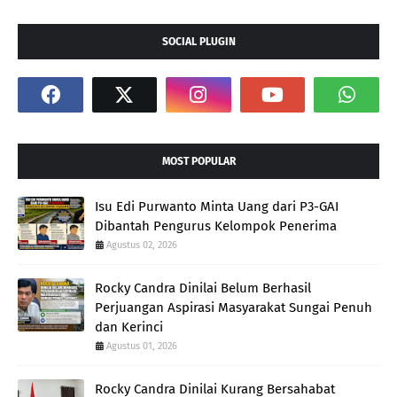
SOCIAL PLUGIN
MOST POPULAR
Isu Edi Purwanto Minta Uang dari P3-GAI
Dibantah Pengurus Kelompok Penerima
Agustus 02, 2026
Rocky Candra Dinilai Belum Berhasil
Perjuangan Aspirasi Masyarakat Sungai Penuh
dan Kerinci
Agustus 01, 2026
Rocky Candra Dinilai Kurang Bersahabat