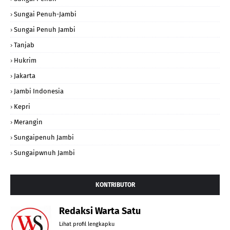
Sungai Penuh-Jambi
Sungai Penuh Jambi
Tanjab
Hukrim
Jakarta
Jambi Indonesia
Kepri
Merangin
Sungaipenuh Jambi
Sungaipwnuh Jambi
KONTRIBUTOR
Redaksi Warta Satu
Lihat profil lengkapku