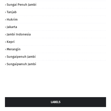
Sungai Penuh Jambi
Tanjab
Hukrim
Jakarta
Jambi Indonesia
Kepri
Merangin
Sungaipenuh Jambi
Sungaipwnuh Jambi
LABELS