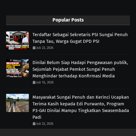
Popular Posts
Terdaftar Sebagai Sekretaris PSI Sungai Penuh
Tanpa Tau, Warga Gugat DPD PSI
Juli 23, 2026
Dinilai Belum Siap Hadapi Pengawasan publik,
Sejumlah Pejabat Pemkot Sungai Penuh
Menghindar terhadap Konfirmasi Media
Juli 16, 2026
Masyarakat Sungai Penuh dan Kerinci Ucapkan
Terima Kasih kepada Edi Purwanto, Program
P3-GAI Dinilai Mampu Tingkatkan Swasembada
Padi
Juli 23, 2026