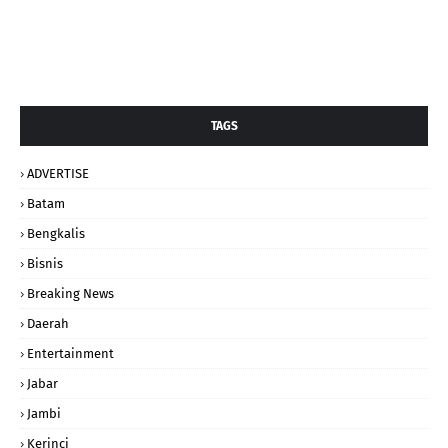
TAGS
ADVERTISE
Batam
Bengkalis
Bisnis
Breaking News
Daerah
Entertainment
Jabar
Jambi
Kerinci