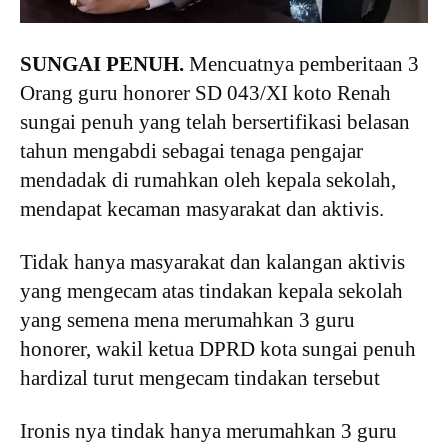
SUNGAI PENUH.
Mencuatnya pemberitaan 3
Orang guru honorer SD 043/XI koto Renah
sungai penuh yang telah bersertifikasi belasan
tahun mengabdi sebagai tenaga pengajar
mendadak di rumahkan oleh kepala sekolah,
mendapat kecaman masyarakat dan aktivis.
Tidak hanya masyarakat dan kalangan aktivis
yang mengecam atas tindakan kepala sekolah
yang semena mena merumahkan 3 guru
honorer, wakil ketua DPRD kota sungai penuh
hardizal turut mengecam tindakan tersebut
Ironis nya tindak hanya merumahkan 3 guru