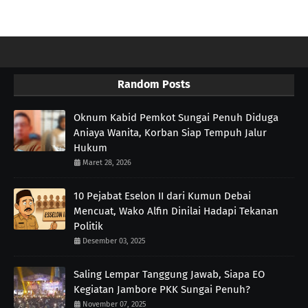
Random Posts
Oknum Kabid Pemkot Sungai Penuh Diduga
Aniaya Wanita, Korban Siap Tempuh Jalur
Hukum
Maret 28, 2026
10 Pejabat Eselon II dari Kumun Debai
Mencuat, Wako Alfin Dinilai Hadapi Tekanan
Politik
Desember 03, 2025
Saling Lempar Tanggung Jawab, Siapa EO
Kegiatan Jambore PKK Sungai Penuh?
November 07, 2025