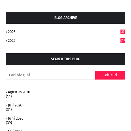
BLOG ARCHIVE
2026
29
4
2025
619
SEARCH THIS BLOG
Agustus 2026
(11)
Juli 2026
(31)
Juni 2026
(39)