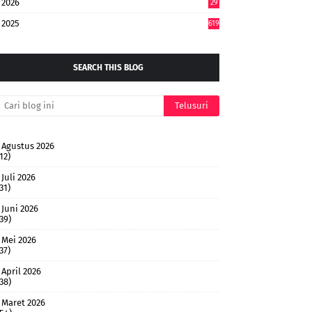
2026
29
5
2025
619
SEARCH THIS BLOG
Agustus 2026
12)
Juli 2026
31)
Juni 2026
(39)
Mei 2026
37)
April 2026
(38)
Maret 2026