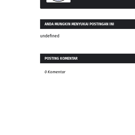
ANDA MUNGKIN MENYUKAI POSTINGAN INI
undefined
POSTING KOMENTAR
0 Komentar