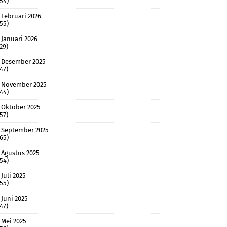
(54)
Februari 2026
(55)
Januari 2026
(29)
Desember 2025
(47)
November 2025
(44)
Oktober 2025
(57)
September 2025
(65)
Agustus 2025
(54)
Juli 2025
(55)
Juni 2025
(47)
Mei 2025