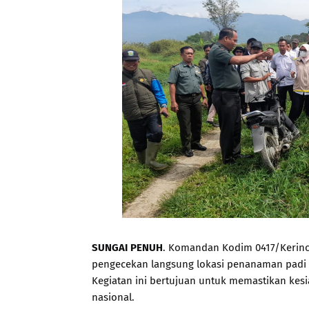
SUNGAI PENUH
. Komandan Kodim 0417/Kerinci, 
pengecekan langsung lokasi penanaman padi 
Kegiatan ini bertujuan untuk memastikan ke
nasional.